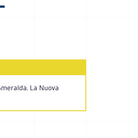
 Smeralda. La Nuova