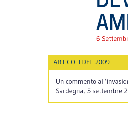
AM
6 Settemb
ARTICOLI DEL 2009
Un commento all’invasion
Sardegna, 5 settembre 