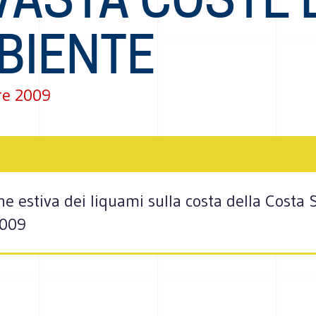
BIENTE
re 2009
e estiva dei liquami sulla costa della Costa
2009