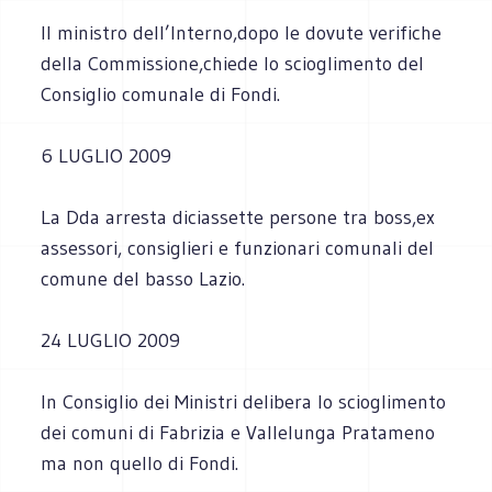
Il ministro dell’Interno,dopo le dovute verifiche
della Commissione,chiede lo scioglimento del
Consiglio comunale di Fondi.
6 LUGLIO 2009
La Dda arresta diciassette persone tra boss,ex
assessori, consiglieri e funzionari comunali del
comune del basso Lazio.
24 LUGLIO 2009
In Consiglio dei Ministri delibera lo scioglimento
dei comuni di Fabrizia e Vallelunga Pratameno
ma non quello di Fondi.