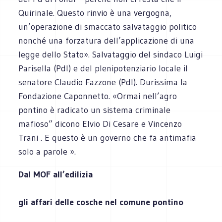
Quirinale. Questo rinvio è una vergogna,
un’operazione di smaccato salvataggio politico
nonché una forzatura dell’applicazione di una
legge dello Stato». Salvataggio del sindaco Luigi
Parisella (Pdl) e del plenipotenziario locale il
senatore Claudio Fazzone (Pdl). Durissima la
Fondazione Caponnetto. «Ormai nell’agro
pontino è radicato un sistema criminale
mafioso” dicono Elvio Di Cesare e Vincenzo
Trani . E questo è un governo che fa antimafia
solo a parole ».
Dal MOF all’edilizia
gli affari delle cosche nel comune pontino