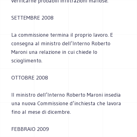
verificarne probabili infiltrazioni mafiose.
SETTEMBRE 2008
La commissione termina il proprio lavoro. E
consegna al ministro dell’Interno Roberto
Maroni una relazione in cui chiede lo
scioglimento.
OTTOBRE 2008
Il ministro dell’Interno Roberto Maroni insedia
una nuova Commissione d’inchiesta che lavora
fino al mese di dicembre.
FEBBRAIO 2009