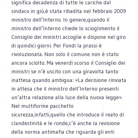
significa decadenza di tutte le cariche dal
sindaco in giù,è stata ribadita nel febbraio 2009
ministro dell’Interno. In genere,quando il
ministro dell’Interno chiede lo scioglimento il
Consiglio dei ministri accoglie e dispone nel giro
di quindici giorni. Per Fondi la prassi è
rivoluzionata. Non solo il comune non è stato
ancora sciolto. Ma venerdì scorso il Consiglio dei
ministri se n’è uscito con una giravolta tanto
inattesa quando ambigua: «La decisione rinviata
in attesa che il ministro dell’Interno presenti
un’altra relazione alla luce della nuova legge».
Nel multiforme pacchetto
sicurezza,infatti,quello che introduce il reato di
clandestinità e le ronde,c’è anche la revisione
della norma antimafia che riguarda gli enti