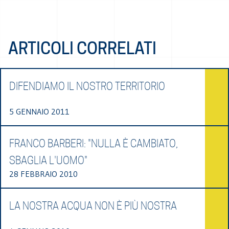
ARTICOLI CORRELATI
DIFENDIAMO IL NOSTRO TERRITORIO
5 GENNAIO 2011
FRANCO BARBERI: "NULLA È CAMBIATO,
SBAGLIA L'UOMO"
28 FEBBRAIO 2010
LA NOSTRA ACQUA NON È PIÙ NOSTRA