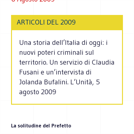
ARTICOLI DEL 2009
Una storia dell’Italia di oggi: i
nuovi poteri criminali sul
territorio. Un servizio di Claudia
Fusani e un’intervista di
Jolanda Bufalini. L’Unità, 5
agosto 2009
La solitudine del Prefetto