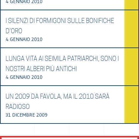
4 GENNAIO 2010
I SILENZI DI FORMIGONI SULLE BONIFICHE
D’ORO
4 GENNAIO 2010
LUNGA VITA AI SEIMILA PATRIARCHI, SONO I
NOSTRI ALBERI PIÙ ANTICHI
4 GENNAIO 2010
UN 2009 DA FAVOLA, MA IL 2010 SARÀ
RADIOSO
31 DICEMBRE 2009