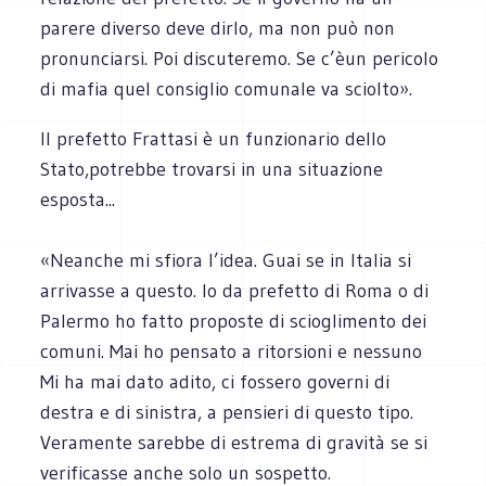
parere diverso deve dirlo, ma non può non
pronunciarsi. Poi discuteremo. Se c’èun pericolo
di mafia quel consiglio comunale va sciolto».
Il prefetto Frattasi è un funzionario dello
Stato,potrebbe trovarsi in una situazione
esposta...
«Neanche mi sfiora l’idea. Guai se in Italia si
arrivasse a questo. Io da prefetto di Roma o di
Palermo ho fatto proposte di scioglimento dei
comuni. Mai ho pensato a ritorsioni e nessuno
Mi ha mai dato adito, ci fossero governi di
destra e di sinistra, a pensieri di questo tipo.
Veramente sarebbe di estrema di gravità se si
verificasse anche solo un sospetto.