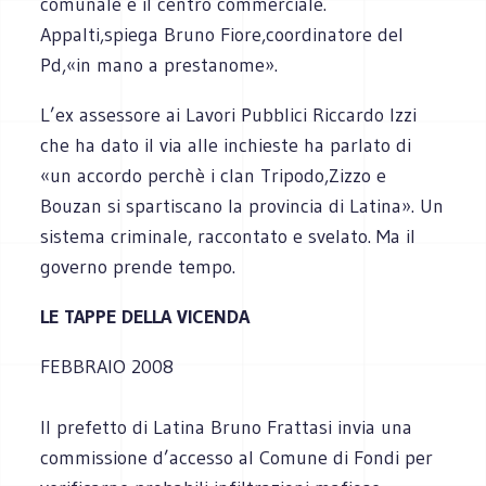
comunale e il centro commerciale.
Appalti,spiega Bruno Fiore,coordinatore del
Pd,«in mano a prestanome».
L’ex assessore ai Lavori Pubblici Riccardo Izzi
che ha dato il via alle inchieste ha parlato di
«un accordo perchè i clan Tripodo,Zizzo e
Bouzan si spartiscano la provincia di Latina». Un
sistema criminale, raccontato e svelato. Ma il
governo prende tempo.
LE TAPPE DELLA VICENDA
FEBBRAIO 2008
Il prefetto di Latina Bruno Frattasi invia una
commissione d’accesso al Comune di Fondi per