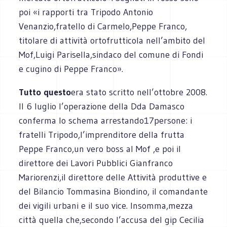
poi «i rapporti tra Tripodo Antonio
Venanzio,fratello di Carmelo,Peppe Franco,
titolare di attività ortofrutticola nell’ambito del
Mof,Luigi Parisella,sindaco del comune di Fondi
e cugino di Peppe Franco».
Tutto questo
era stato scritto nell’ottobre 2008.
Il 6 luglio l’operazione della Dda Damasco
conferma lo schema arrestando17persone: i
fratelli Tripodo,l’imprenditore della frutta
Peppe Franco,un vero boss al Mof ,e poi il
direttore dei Lavori Pubblici Gianfranco
Mariorenzi,il direttore delle Attività produttive e
del Bilancio Tommasina Biondino, il comandante
dei vigili urbani e il suo vice. Insomma,mezza
città quella che,secondo l’accusa del gip Cecilia