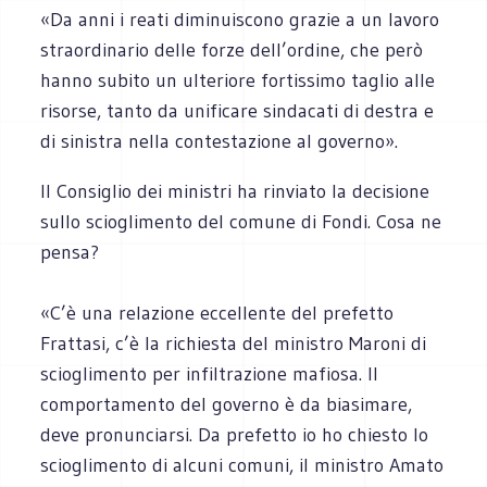
«Da anni i reati diminuiscono grazie a un lavoro
straordinario delle forze dell’ordine, che però
hanno subito un ulteriore fortissimo taglio alle
risorse, tanto da unificare sindacati di destra e
di sinistra nella contestazione al governo».
Il Consiglio dei ministri ha rinviato la decisione
sullo scioglimento del comune di Fondi. Cosa ne
pensa?
«C’è una relazione eccellente del prefetto
Frattasi, c’è la richiesta del ministro Maroni di
scioglimento per infiltrazione mafiosa. Il
comportamento del governo è da biasimare,
deve pronunciarsi. Da prefetto io ho chiesto lo
scioglimento di alcuni comuni, il ministro Amato