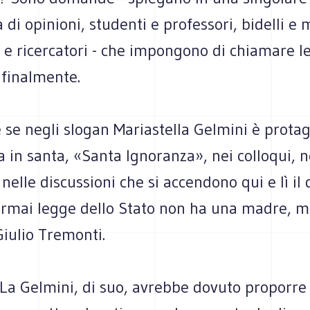
 di opinioni, studenti e professori, bidelli e 
i e ricercatori - che impongono di chiamare le
 finalmente.
 se negli slogan Mariastella Gelmini è protag
a in santa, «Santa Ignoranza», nei colloqui, n
 nelle discussioni che si accendono qui e lì il
ormai legge dello Stato non ha una madre, m
iulio Tremonti.
«La Gelmini, di suo, avrebbe dovuto proporre