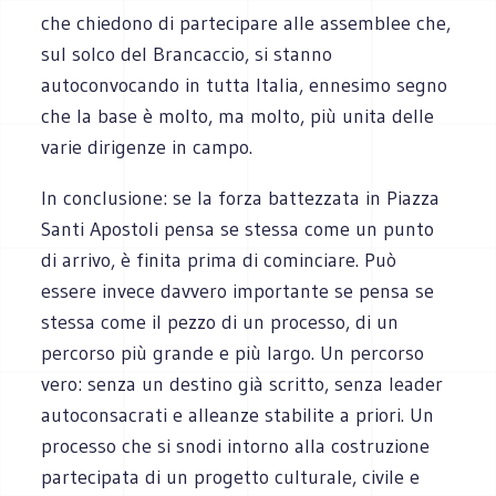
che chiedono di partecipare alle assemblee che,
sul solco del Brancaccio, si stanno
autoconvocando in tutta Italia, ennesimo segno
che la base è molto, ma molto, più unita delle
varie dirigenze in campo.
In conclusione: se la forza battezzata in Piazza
Santi Apostoli pensa se stessa come un punto
di arrivo, è finita prima di cominciare. Può
essere invece davvero importante se pensa se
stessa come il pezzo di un processo, di un
percorso più grande e più largo. Un percorso
vero: senza un destino già scritto, senza leader
autoconsacrati e alleanze stabilite a priori. Un
processo che si snodi intorno alla costruzione
partecipata di un progetto culturale, civile e