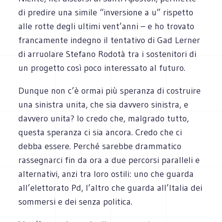
di predire una simile “inversione a u” rispetto
alle rotte degli ultimi vent’anni – e ho trovato
francamente indegno il tentativo di Gad Lerner
di arruolare Stefano Rodotà tra i sostenitori di
un progetto così poco interessato al futuro.
Dunque non c’è ormai più speranza di costruire
una sinistra unita, che sia davvero sinistra, e
davvero unita? Io credo che, malgrado tutto,
questa speranza ci sia ancora. Credo che ci
debba essere. Perché sarebbe drammatico
rassegnarci fin da ora a due percorsi paralleli e
alternativi, anzi tra loro ostili: uno che guarda
all’elettorato Pd, l’altro che guarda all’Italia dei
sommersi e dei senza politica.