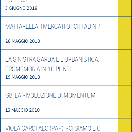
POLITICA
3 GIUGNO 2018
MATTARELLA: I MERCATI O I CITTADINI?
28 MAGGIO 2018
LA SINISTRA SARDA E L’URBANISTICA.
PROMEMORIA IN 10 PUNTI
19 MAGGIO 2018
GB. LA RIVOLUZIONE DI MOMENTUM
13 MAGGIO 2018
VIOLA CAROFALO (PAP): «CI SIAMO E CI