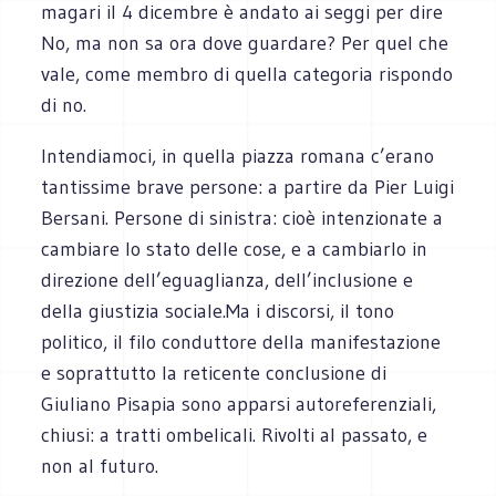
magari il 4 dicembre è andato ai seggi per dire
No, ma non sa ora dove guardare? Per quel che
vale, come membro di quella categoria rispondo
di no.
Intendiamoci, in quella piazza romana c’erano
tantissime brave persone: a partire da Pier Luigi
Bersani. Persone di sinistra: cioè intenzionate a
cambiare lo stato delle cose, e a cambiarlo in
direzione dell’eguaglianza, dell’inclusione e
della giustizia sociale.Ma i discorsi, il tono
politico, il filo conduttore della manifestazione
e soprattutto la reticente conclusione di
Giuliano Pisapia sono apparsi autoreferenziali,
chiusi: a tratti ombelicali. Rivolti al passato, e
non al futuro.