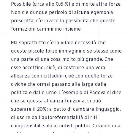
Possibile (circa allo 0,6 %) e di molte altre forze.
Non c’è dunque pericolo di alcuna egemonia
prescritta: c’è invece la possibilità che queste
formazioni camminino insieme.
Ma soprattutto c’è la vitale necessità che
queste piccole forze immaginino se stesse come
una parte di una cosa molto più grande. Che
esse accettino, cioè, di costruire una vera
alleanza con i cittadini: cioè con quelle forze
civiche che ormai passano alla larga dalla
politica e dalle urne. L’esempio di Padova ci dice
che se questa alleanza funziona, si può
superare il 20%: a patto di cambiare linguaggio,
di uscire dall’autoreferenzialità di riti
comprensibili solo ai notisti politici. Ci vuole una