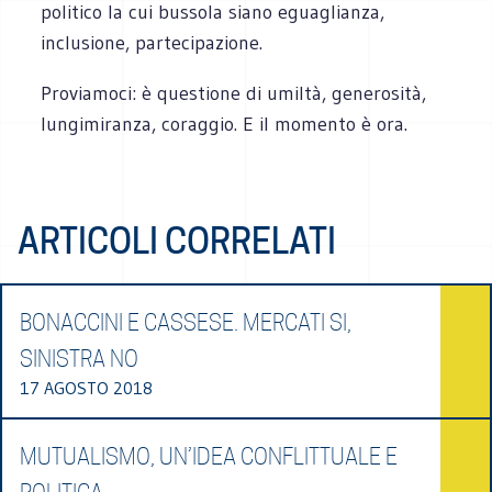
politico la cui bussola siano eguaglianza,
inclusione, partecipazione.
Proviamoci: è questione di umiltà, generosità,
lungimiranza, coraggio. E il momento è ora.
ARTICOLI CORRELATI
BONACCINI E CASSESE. MERCATI SI,
SINISTRA NO
17 AGOSTO 2018
MUTUALISMO, UN’IDEA CONFLITTUALE E