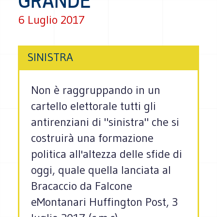
GRANDE
6 Luglio 2017
SINISTRA
Non è raggruppando in un
cartello elettorale tutti gli
antirenziani di "sinistra" che si
costruirà una formazione
politica all'altezza delle sfide di
oggi, quale quella lanciata al
Bracaccio da Falcone
eMontanari Huffington Post, 3