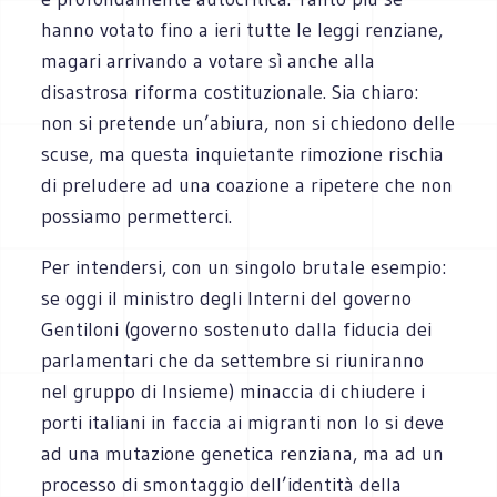
hanno votato fino a ieri tutte le leggi renziane,
magari arrivando a votare sì anche alla
disastrosa riforma costituzionale. Sia chiaro:
non si pretende un’abiura, non si chiedono delle
scuse, ma questa inquietante rimozione rischia
di preludere ad una coazione a ripetere che non
possiamo permetterci.
Per intendersi, con un singolo brutale esempio:
se oggi il ministro degli Interni del governo
Gentiloni (governo sostenuto dalla fiducia dei
parlamentari che da settembre si riuniranno
nel gruppo di Insieme) minaccia di chiudere i
porti italiani in faccia ai migranti non lo si deve
ad una mutazione genetica renziana, ma ad un
processo di smontaggio dell’identità della