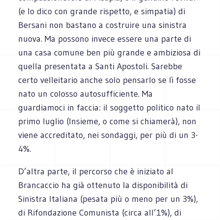
(e lo dico con grande rispetto, e simpatia) di
Bersani non bastano a costruire una sinistra
nuova. Ma possono invece essere una parte di
una casa comune ben più grande e ambiziosa di
quella presentata a Santi Apostoli. Sarebbe
certo velleitario anche solo pensarlo se lì fosse
nato un colosso autosufficiente. Ma
guardiamoci in faccia: il soggetto politico nato il
primo luglio (Insieme, o come si chiamerà), non
viene accreditato, nei sondaggi, per più di un 3-
4%.
D’altra parte, il percorso che è iniziato al
Brancaccio ha già ottenuto la disponibilità di
Sinistra Italiana (pesata più o meno per un 3%),
di Rifondazione Comunista (circa all’1%), di