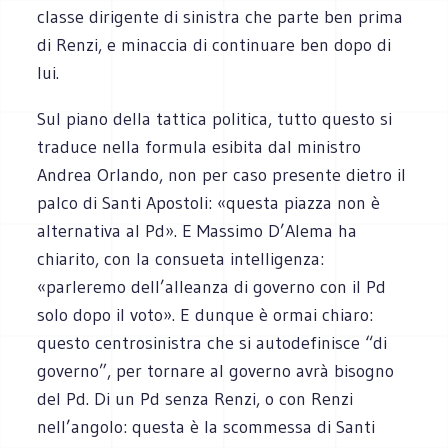
classe dirigente di sinistra che parte ben prima
di Renzi, e minaccia di continuare ben dopo di
lui.
Sul piano della tattica politica, tutto questo si
traduce nella formula esibita dal ministro
Andrea Orlando, non per caso presente dietro il
palco di Santi Apostoli: «questa piazza non è
alternativa al Pd». E Massimo D’Alema ha
chiarito, con la consueta intelligenza:
«parleremo dell’alleanza di governo con il Pd
solo dopo il voto». E dunque è ormai chiaro:
questo centrosinistra che si autodefinisce “di
governo”, per tornare al governo avrà bisogno
del Pd. Di un Pd senza Renzi, o con Renzi
nell’angolo: questa è la scommessa di Santi