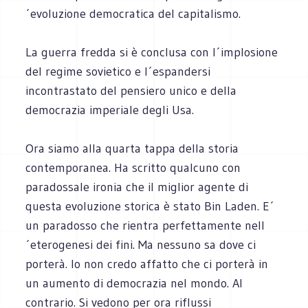
´evoluzione democratica del capitalismo.
La guerra fredda si è conclusa con l´implosione
del regime sovietico e l´espandersi
incontrastato del pensiero unico e della
democrazia imperiale degli Usa.
Ora siamo alla quarta tappa della storia
contemporanea. Ha scritto qualcuno con
paradossale ironia che il miglior agente di
questa evoluzione storica è stato Bin Laden. E´
un paradosso che rientra perfettamente nell
´eterogenesi dei fini. Ma nessuno sa dove ci
porterà. Io non credo affatto che ci porterà in
un aumento di democrazia nel mondo. Al
contrario. Si vedono per ora riflussi