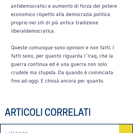
antidemocratici e aumento di forza del potere
economico rispetto alla democrazia politica
proprio nei siti di più antica tradizione
liberaldemocratica.
Queste comunque sono opinioni e non fatti. I
fatti sono, per quanto riguarda l´Iraq, che la
guerra continua ed è una guerra non solo
crudele ma stupida. Da quando è cominciata
fino ad oggi. E chissà ancora per quanto.
ARTICOLI CORRELATI