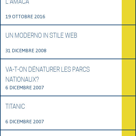
L'AMACA
19 OTTOBRE 2016
UN MODERNO IN STILE WEB
31 DICEMBRE 2008
VA-T-ON DÉNATURER LES PARCS
NATIONAUX?
6 DICEMBRE 2007
TITANIC
6 DICEMBRE 2007