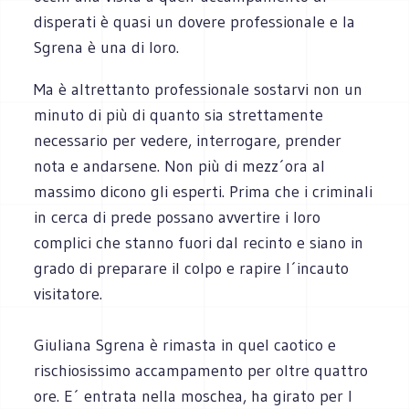
disperati è quasi un dovere professionale e la
Sgrena è una di loro.
Ma è altrettanto professionale sostarvi non un
minuto di più di quanto sia strettamente
necessario per vedere, interrogare, prender
nota e andarsene. Non più di mezz´ora al
massimo dicono gli esperti. Prima che i criminali
in cerca di prede possano avvertire i loro
complici che stanno fuori dal recinto e siano in
grado di preparare il colpo e rapire l´incauto
visitatore.
Giuliana Sgrena è rimasta in quel caotico e
rischiosissimo accampamento per oltre quattro
ore. E´ entrata nella moschea, ha girato per l