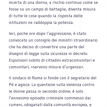
incerta di una donna, a rischio continuo come se
fosse su un campo di battaglia, diventa misura
di tutte le cose quando la risposta delle
istituzioni ne raddoppia la potenza.
Ieri, poche ore dopo l’aggressione, è stato
convocato un consiglio dei ministri straordinario
che ha deciso di convertire una parte del
disegno di legge sulla sicurezza in decreto.
Espulsioni subito di cittadini extracomunitari e
comunitari, «servono misure d’urgenza».
Il sindaco di Roma si fonde con il segretario del
Pd e agisce. La questione sulla violenza contro
le donne passa in secondo ordine, è solo
l’ennesimo episodio criminale commesso dai
rumeni, sdoganati dalla comunità europea, e