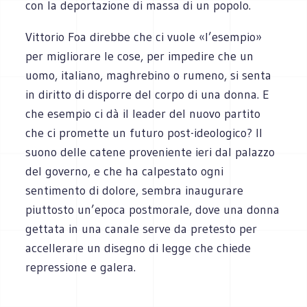
con la deportazione di massa di un popolo.
Vittorio Foa direbbe che ci vuole «l’esempio»
per migliorare le cose, per impedire che un
uomo, italiano, maghrebino o rumeno, si senta
in diritto di disporre del corpo di una donna. E
che esempio ci dà il leader del nuovo partito
che ci promette un futuro post-ideologico? Il
suono delle catene proveniente ieri dal palazzo
del governo, e che ha calpestato ogni
sentimento di dolore, sembra inaugurare
piuttosto un’epoca postmorale, dove una donna
gettata in una canale serve da pretesto per
accellerare un disegno di legge che chiede
repressione e galera.