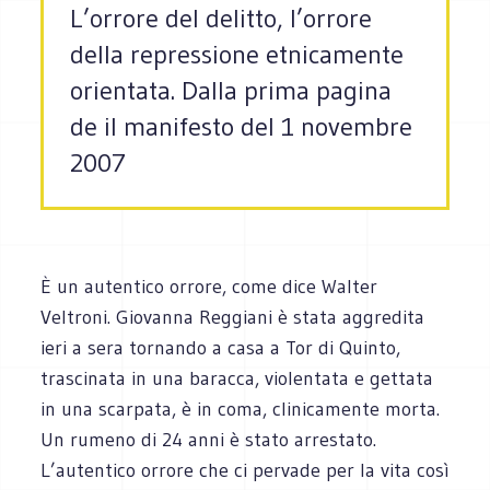
L’orrore del delitto, l’orrore
della repressione etnicamente
orientata. Dalla prima pagina
de il manifesto del 1 novembre
2007
È un autentico orrore, come dice Walter
Veltroni. Giovanna Reggiani è stata aggredita
ieri a sera tornando a casa a Tor di Quinto,
trascinata in una baracca, violentata e gettata
in una scarpata, è in coma, clinicamente morta.
Un rumeno di 24 anni è stato arrestato.
L’autentico orrore che ci pervade per la vita così