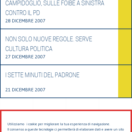
CAMPIDOGLIO, SULLE FOIBE A SINISTRA
CONTRO IL PD
28 DICEMBRE 2007
NON SOLO NUOVE REGOLE. SERVE
CULTURA POLITICA
27 DICEMBRE 2007
I SETTE MINUTI DEL PADRONE
21 DICEMBRE 2007
Utilizziamo i cookie per migliorare la tua esperienza di navigazione.
Il consenso a queste tecnologie ci permetterà di elaborare dati e avere un sito