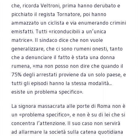
che, ricorda Veltroni, prima hanno derubato e
picchiato il regista Tornatore, poi hanno
ammazzato un ciclista e via enumerando crimini
emisfatti. Tutti «riconducibili a un’unica
matrice». Il sindaco dice che non vuole
generalizzare, che ci sono rumeni onesti, tanto
che a denunciare il fatto è stata una donna
rumena, «ma non posso non dire che quando il
75% degli arrestati proviene da un solo paese, e
tutti gli episodi hanno la stessa modalità...
esiste un problema specifico».
La signora massacrata alle porte di Roma non è
un «problema specifico», e non è su di lei che si
concentra l’attenzione. Il suo caso non servirà
ad allarmare la società sulla catena quotidiana