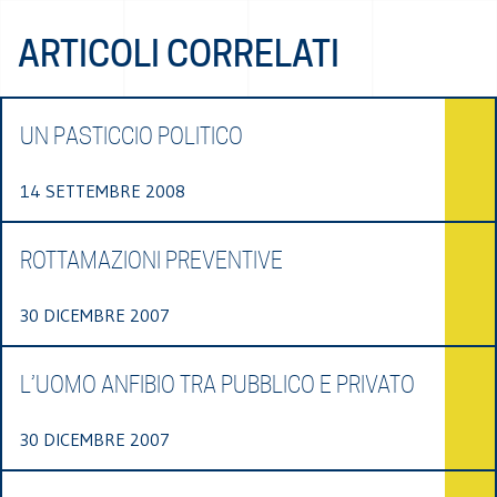
ARTICOLI CORRELATI
UN PASTICCIO POLITICO
14 SETTEMBRE 2008
ROTTAMAZIONI PREVENTIVE
30 DICEMBRE 2007
L’UOMO ANFIBIO TRA PUBBLICO E PRIVATO
30 DICEMBRE 2007