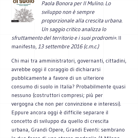
Paola Bonora per Il Mulino. Lo
sviluppo non è sempre
proporzionale alla crescita urbana.
Un saggio critico analizza lo
sfruttamento del territorio e i suoi prodromi
».
Il
manifesto,
13 settembre 2016 (c.m.c.)
Chi mai tra amministratori, governanti, cittadini,
avrebbe oggi il coraggio di dichiararsi
pubblicamente a favore di un ulteriore
consumo di suolo in Italia? Probabilmente quasi
nessuno (costruttori compresi; più per
vergogna che non per convinzione e interessi).
Eppure ancora oggi è difficile separare il
concetto di sviluppo da quello di crescita
urbana, Grandi Opere, Grandi Eventi: sembrano