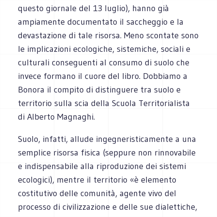
questo giornale del 13 luglio), hanno già
ampiamente documentato il saccheggio e la
devastazione di tale risorsa. Meno scontate sono
le implicazioni ecologiche, sistemiche, sociali e
culturali conseguenti al consumo di suolo che
invece formano il cuore del libro. Dobbiamo a
Bonora il compito di distinguere tra suolo e
territorio sulla scia della Scuola Territorialista
di Alberto Magnaghi.
Suolo, infatti, allude ingegneristicamente a una
semplice risorsa fisica (seppure non rinnovabile
e indispensabile alla riproduzione dei sistemi
ecologici), mentre il territorio «è elemento
costitutivo delle comunità, agente vivo del
processo di civilizzazione e delle sue dialettiche,