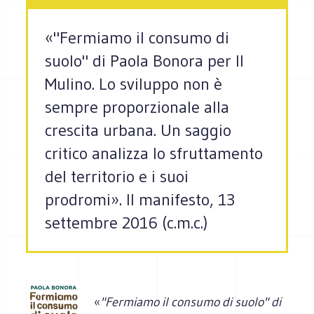
«"Fermiamo il consumo di
suolo" di Paola Bonora per Il
Mulino. Lo sviluppo non è
sempre proporzionale alla
crescita urbana. Un saggio
critico analizza lo sfruttamento
del territorio e i suoi
prodromi». Il manifesto, 13
settembre 2016 (c.m.c.)
«
"Fermiamo il consumo di suolo" di