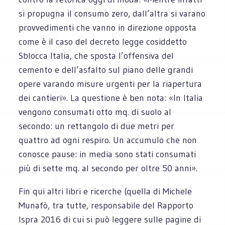
si propugna il consumo zero, dall’altra si varano
provvedimenti che vanno in direzione opposta
come è il caso del decreto legge cosiddetto
Sblocca Italia, che sposta l’offensiva del
cemento e dell’asfalto sul piano delle grandi
opere varando misure urgenti per la riapertura
dei cantieri». La questione è ben nota: «In Italia
vengono consumati otto mq. di suolo al
secondo: un rettangolo di due metri per
quattro ad ogni respiro. Un accumulo che non
conosce pause: in media sono stati consumati
più di sette mq. al secondo per oltre 50 anni».
Fin qui altri libri e ricerche (quella di Michele
Munafò, tra tutte, responsabile del Rapporto
Ispra 2016 di cui si può leggere sulle pagine di