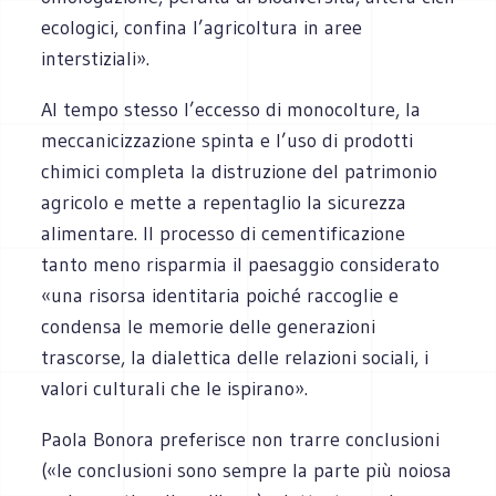
ecologici, confina l’agricoltura in aree
interstiziali».
Al tempo stesso l’eccesso di monocolture, la
meccanicizzazione spinta e l’uso di prodotti
chimici completa la distruzione del patrimonio
agricolo e mette a repentaglio la sicurezza
alimentare. Il processo di cementificazione
tanto meno risparmia il paesaggio considerato
«una risorsa identitaria poiché raccoglie e
condensa le memorie delle generazioni
trascorse, la dialettica delle relazioni sociali, i
valori culturali che le ispirano».
Paola Bonora preferisce non trarre conclusioni
(«le conclusioni sono sempre la parte più noiosa