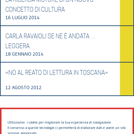
CONCETTO DI CULTURA
16 LUGLIO 2014
CARLA RAVAIOLI SE NE È ANDATA…
LEGGERA.
18 GENNAIO 2014
«NO AL REATO DI LETTURA IN TOSCANA»
12 AGOSTO 2012
Utilizziamo i cookie per migliorare la tua esperienza di navigazione.
Il consenso a queste tecnologie ci permetterà di elaborare dati e avere un sito
sempre aggiornato.