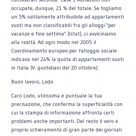
occupate, dunque, 21 % del totale. Se togliamo
un 5% solitamente attribuibile ad appartamenti
vuoti ma non classificabili fra gli alloggi "per
vacanze e fine settima" (Istat), ci avviciniamo
alla realtà. Ad ogni modo nel 2005 il
Coordinamento europeo per l'alloggio sociale
indicava nel 24% la quota di appartamenti vuoti
in Italia (V. quotidiani del 20 ottobre).
Buon lavoro, Lodo
Caro Lodo, utilissima e puntuale la tua
precisazione, che conferma la superficialità con
cui la stampa di informazione affronta certi
problemi anche importanti. Del resto il vero e
proprio schieramento di gran parte dei giornali