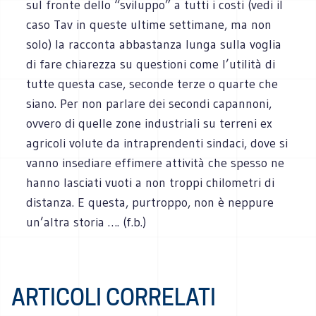
sul fronte dello “sviluppo” a tutti i costi (vedi il
caso Tav in queste ultime settimane, ma non
solo) la racconta abbastanza lunga sulla voglia
di fare chiarezza su questioni come l’utilità di
tutte questa case, seconde terze o quarte che
siano. Per non parlare dei secondi capannoni,
ovvero di quelle zone industriali su terreni ex
agricoli volute da intraprendenti sindaci, dove si
vanno insediare effimere attività che spesso ne
hanno lasciati vuoti a non troppi chilometri di
distanza. E questa, purtroppo, non è neppure
un’altra storia …. (f.b.)
ARTICOLI CORRELATI