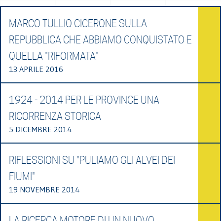
MARCO TULLIO CICERONE SULLA
REPUBBLICA CHE ABBIAMO CONQUISTATO E
QUELLA "RIFORMATA"
13 APRILE 2016
1924 - 2014 PER LE PROVINCE UNA
RICORRENZA STORICA
5 DICEMBRE 2014
RIFLESSIONI SU "PULIAMO GLI ALVEI DEI
FIUMI"
19 NOVEMBRE 2014
LA RICERCA MOTORE DI UN NUOVO