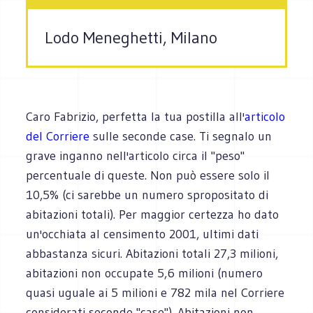
Lodo Meneghetti, Milano
Caro Fabrizio, perfetta la tua postilla all'
articolo
del Corriere
sulle seconde case. Ti segnalo un
grave inganno nell'articolo circa il "peso"
percentuale di queste. Non può essere solo il
10,5% (ci sarebbe un numero spropositato di
abitazioni totali). Per maggior certezza ho dato
un'occhiata al censimento 2001, ultimi dati
abbastanza sicuri. Abitazioni totali 27,3 milioni,
abitazioni non occupate 5,6 milioni (numero
quasi uguale ai 5 milioni e 782 mila nel Corriere
considerati seconde "case"). Abitazioni non