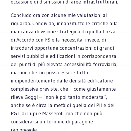
occasione di dismissioni di aree infrastrutturali.
Concludo ora con alcune mie valutazioni al
riguardo. Condivido, innanzitutto le critiche alla
mancanza di visione strategica di quella bozza
di Accordo con FS e la necessità, invece, di
introdurvi opportune concentrazioni di grandi
servizi pubblici e edificazioni in corrispondenza
dei punti di più elevata accessibilità ferroviaria,
ma non che ciò possa essere fatto
indipendentemente dalle densità edificatorie
complessive previste, che – come giustamente
rileva Goggi – “non è poi tanto moderata”,
anche se è circa la metà di quella dei PII e del
PGT di Lupi e Masseroli, ma che non può
considerarsi un termine di paragone
ragionevole.