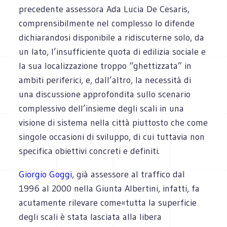
precedente assessora Ada Lucia De Cesaris,
comprensibilmente nel complesso lo difende
dichiarandosi disponibile a ridiscuterne solo, da
un lato, l’insufficiente quota di edilizia sociale e
la sua localizzazione troppo “ghettizzata” in
ambiti periferici, e, dall’altro, la necessità di
una discussione approfondita sullo scenario
complessivo dell’insieme degli scali in una
visione di sistema nella città piuttosto che come
singole occasioni di sviluppo, di cui tuttavia non
specifica obiettivi concreti e definiti.
Giorgio Goggi
, già assessore al traffico dal
1996 al 2000 nella Giunta Albertini, infatti, fa
acutamente rilevare come«tutta la superficie
degli scali è stata lasciata alla libera