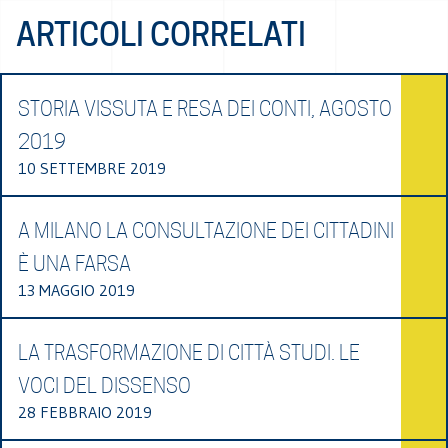
ARTICOLI CORRELATI
STORIA VISSUTA E RESA DEI CONTI, AGOSTO
2019
10 SETTEMBRE 2019
A MILANO LA CONSULTAZIONE DEI CITTADINI
È UNA FARSA
13 MAGGIO 2019
LA TRASFORMAZIONE DI CITTÀ STUDI. LE
VOCI DEL DISSENSO
28 FEBBRAIO 2019