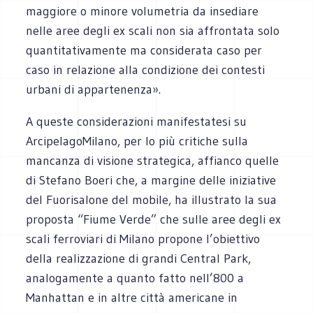
maggiore o minore volumetria da insediare
nelle aree degli ex scali non sia affrontata solo
quantitativamente ma considerata caso per
caso in relazione alla condizione dei contesti
urbani di appartenenza».
A queste considerazioni manifestatesi su
ArcipelagoMilano, per lo più critiche sulla
mancanza di visione strategica, affianco quelle
di Stefano Boeri che, a margine delle iniziative
del Fuorisalone del mobile, ha illustrato la sua
proposta “Fiume Verde” che sulle aree degli ex
scali ferroviari di Milano propone l’obiettivo
della realizzazione di grandi Central Park,
analogamente a quanto fatto nell’800 a
Manhattan e in altre città americane in