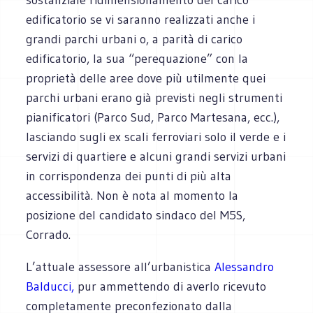
edificatorio se vi saranno realizzati anche i
grandi parchi urbani o, a parità di carico
edificatorio, la sua “perequazione” con la
proprietà delle aree dove più utilmente quei
parchi urbani erano già previsti negli strumenti
pianificatori (Parco Sud, Parco Martesana, ecc.),
lasciando sugli ex scali ferroviari solo il verde e i
servizi di quartiere e alcuni grandi servizi urbani
in corrispondenza dei punti di più alta
accessibilità. Non è nota al momento la
posizione del candidato sindaco del M5S,
Corrado.
L’attuale assessore all’urbanistica
Alessandro
Balducci,
pur ammettendo di averlo ricevuto
completamente preconfezionato dalla