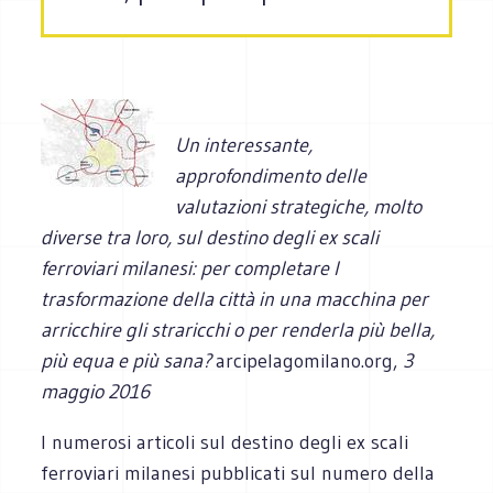
Un interessante,
approfondimento delle
valutazioni strategiche, molto
diverse tra loro, sul destino degli ex scali
ferroviari milanesi: per completare l
trasformazione della città in una macchina per
arricchire gli straricchi o per renderla più bella,
più equa e più sana?
arcipelagomilano.org,
3
maggio 2016
I numerosi articoli sul destino degli ex scali
ferroviari milanesi pubblicati sul numero della