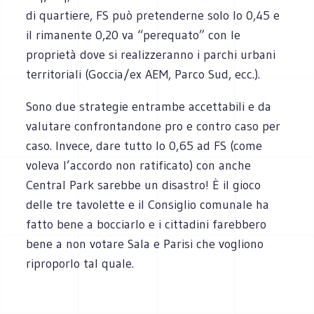
di quartiere, FS può pretenderne solo lo 0,45 e
il rimanente 0,20 va “perequato” con le
proprietà dove si realizzeranno i parchi urbani
territoriali (Goccia/ex AEM, Parco Sud, ecc.).
Sono due strategie entrambe accettabili e da
valutare confrontandone pro e contro caso per
caso. Invece, dare tutto lo 0,65 ad FS (come
voleva l’accordo non ratificato) con anche
Central Park sarebbe un disastro! È il gioco
delle tre tavolette e il Consiglio comunale ha
fatto bene a bocciarlo e i cittadini farebbero
bene a non votare Sala e Parisi che vogliono
riproporlo tal quale.