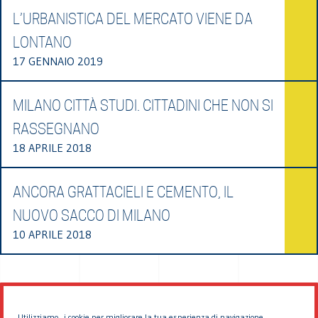
L’URBANISTICA DEL MERCATO VIENE DA
LONTANO
17 GENNAIO 2019
MILANO CITTÀ STUDI. CITTADINI CHE NON SI
RASSEGNANO
18 APRILE 2018
ANCORA GRATTACIELI E CEMENTO, IL
NUOVO SACCO DI MILANO
10 APRILE 2018
Utilizziamo i cookie per migliorare la tua esperienza di navigazione.