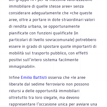
immobiliare di quelle stesse aree» senza
considerare adeguatamente che «che queste
aree, oltre a portare in dote straordinari valori
di rendita urbana, se opportunamente
pianificate con funzioni qualificate (in
particolari di livello sovracomunale) potrebbero
essere in grado di spostare quote importanti di
mobilità sul trasporto pubblico, con effetti
positivi sull’intero sistema facilmente
immaginabili».
Infine
Emilio Battisti
osserva che «le aree
liberate dal sedime ferroviario non possono
ridursi a delle opportunità immobiliari
oltretutto tra loro slegate, ma devono
rappresentare l’occasione unica per avviare una