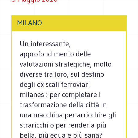
MILANO
Un interessante,
approfondimento delle
valutazioni strategiche, molto
diverse tra loro, sul destino
degli ex scali ferroviari
milanesi: per completare l
trasformazione della città in
una macchina per arricchire gli
straricchi o per renderla più
bella, più equa e più sana?