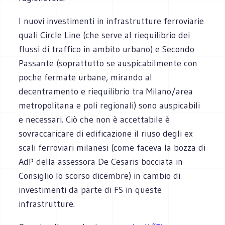
I nuovi investimenti in infrastrutture ferroviarie
quali Circle Line (che serve al riequilibrio dei
flussi di traffico in ambito urbano) e Secondo
Passante (soprattutto se auspicabilmente con
poche fermate urbane, mirando al
decentramento e riequilibrio tra Milano/area
metropolitana e poli regionali) sono auspicabili
e necessari. Ciò che non è accettabile è
sovraccaricare di edificazione il riuso degli ex
scali ferroviari milanesi (come faceva la bozza di
AdP della assessora De Cesaris bocciata in
Consiglio lo scorso dicembre) in cambio di
investimenti da parte di FS in queste
infrastrutture.