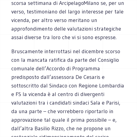
scorsa settimana di ArcipelagoMilano se, per un
verso, testimoniano del largo interesse per tale
vicenda, per altro verso meritano un
approfondimento delle valutazioni strategiche
assai diverse tra loro che vi si sono espresse.
Bruscamente interrottasi nel dicembre scorso
con la mancata ratifica da parte del Consiglio
comunale dell’Accordo di Programma
predisposto dall’assessora De Cesaris e
sottoscritto dal Sindaco con Regione Lombardia
e FS la vicenda è al centro di divergenti
valutazioni tra i candidati sindaci Sala e Parisi,
da una parte – che vorrebbero riportarlo in
approvazione tal quale il prima possibile – e,
dall’altra Basilio Rizzo, che ne propone un
sostanziale ridimensionamento del carico