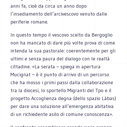
anni fa, cioè da circa un anno dopo
l’insediamento dell’arcivescovo venuto dalle
periferie romane.
In questo tempo il vescovo scelto da Bergoglio
non ha mancato di dare più volte prova di come
intenda la sua pastorale: coerentemente per gli
ultimi e senza paura del dialogo con le realtà
cittadine. «La serata – spiega in apertura
Mucignat – è il punto di arrivo di un percorso
che ha mosso i primi passi dalla collaborazione
tra la diocesi, lo sportello Migranti del Tpo e il
progetto Accoglienza degna (dello spazio Làbas)
per dare una soluzione all’emergenza abitativa
di un richiedente asilo di comune conoscenza».