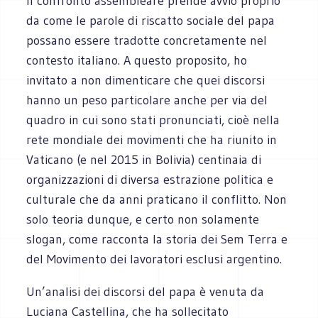
Il confronto assembleare prende avvio proprio
da come le parole di riscatto sociale del papa
possano essere tradotte concretamente nel
contesto italiano. A questo proposito, ho
invitato a non dimenticare che quei discorsi
hanno un peso particolare anche per via del
quadro in cui sono stati pronunciati, cioè nella
rete mondiale dei movimenti che ha riunito in
Vaticano (e nel 2015 in Bolivia) centinaia di
organizzazioni di diversa estrazione politica e
culturale che da anni praticano il conflitto. Non
solo teoria dunque, e certo non solamente
slogan, come racconta la storia dei Sem Terra e
del Movimento dei lavoratori esclusi argentino.
Un’analisi dei discorsi del papa è venuta da
Luciana Castellina, che ha sollecitato