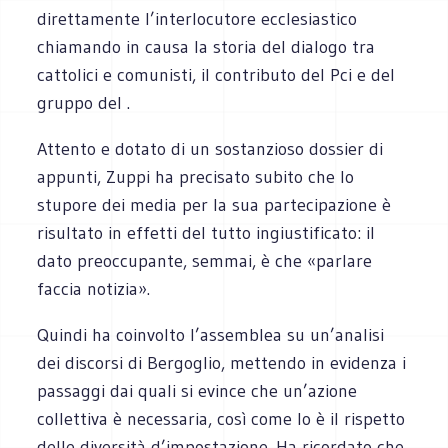
direttamente l’interlocutore ecclesiastico
chiamando in causa la storia del dialogo tra
cattolici e comunisti, il contributo del Pci e del
gruppo del .
Attento e dotato di un sostanzioso dossier di
appunti, Zuppi ha precisato subito che lo
stupore dei media per la sua partecipazione è
risultato in effetti del tutto ingiustificato: il
dato preoccupante, semmai, è che «parlare
faccia notizia».
Quindi ha coinvolto l’assemblea su un’analisi
dei discorsi di Bergoglio, mettendo in evidenza i
passaggi dai quali si evince che un’azione
collettiva è necessaria, così come lo è il rispetto
delle diversità d’impostazione. Ha ricordato che