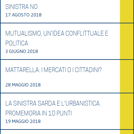
SINISTRA NO
17 AGOSTO 2018
MUTUALISMO, UN’IDEA CONFLITTUALE E
POLITICA
3 GIUGNO 2018
MATTARELLA: I MERCATI O I CITTADINI?
28 MAGGIO 2018
LA SINISTRA SARDA E L’URBANISTICA.
PROMEMORIA IN 10 PUNTI
19 MAGGIO 2018