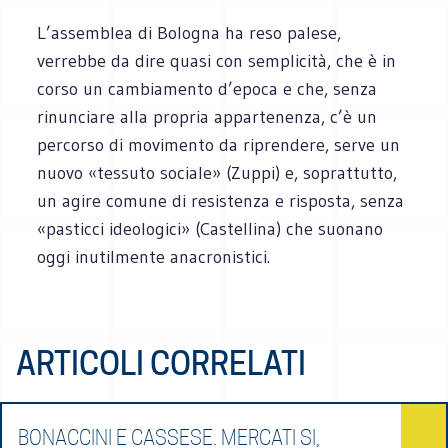
L’assemblea di Bologna ha reso palese,
verrebbe da dire quasi con semplicità, che è in
corso un cambiamento d’epoca e che, senza
rinunciare alla propria appartenenza, c’è un
percorso di movimento da riprendere, serve un
nuovo «tessuto sociale» (Zuppi) e, soprattutto,
un agire comune di resistenza e risposta, senza
«pasticci ideologici» (Castellina) che suonano
oggi inutilmente anacronistici.
ARTICOLI CORRELATI
BONACCINI E CASSESE. MERCATI SI,