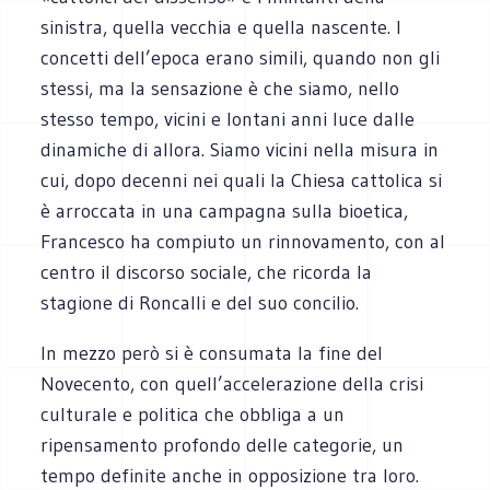
sinistra, quella vecchia e quella nascente. I
concetti dell’epoca erano simili, quando non gli
stessi, ma la sensazione è che siamo, nello
stesso tempo, vicini e lontani anni luce dalle
dinamiche di allora. Siamo vicini nella misura in
cui, dopo decenni nei quali la Chiesa cattolica si
è arroccata in una campagna sulla bioetica,
Francesco ha compiuto un rinnovamento, con al
centro il discorso sociale, che ricorda la
stagione di Roncalli e del suo concilio.
In mezzo però si è consumata la fine del
Novecento, con quell’accelerazione della crisi
culturale e politica che obbliga a un
ripensamento profondo delle categorie, un
tempo definite anche in opposizione tra loro.