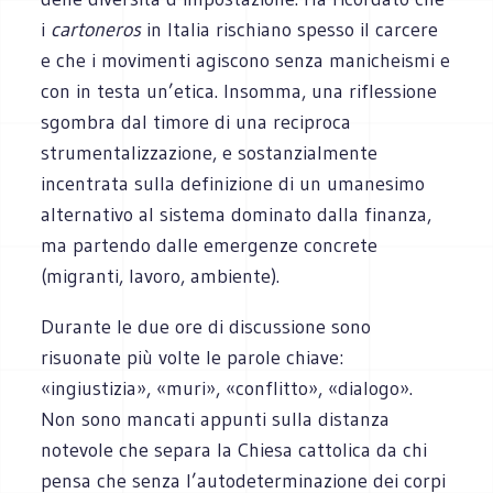
i
cartoneros
in Italia rischiano spesso il carcere
e che i movimenti agiscono senza manicheismi e
con in testa un’etica. Insomma, una riflessione
sgombra dal timore di una reciproca
strumentalizzazione, e sostanzialmente
incentrata sulla definizione di un umanesimo
alternativo al sistema dominato dalla finanza,
ma partendo dalle emergenze concrete
(migranti, lavoro, ambiente).
Durante le due ore di discussione sono
risuonate più volte le parole chiave:
«ingiustizia», «muri», «conflitto», «dialogo».
Non sono mancati appunti sulla distanza
notevole che separa la Chiesa cattolica da chi
pensa che senza l’autodeterminazione dei corpi