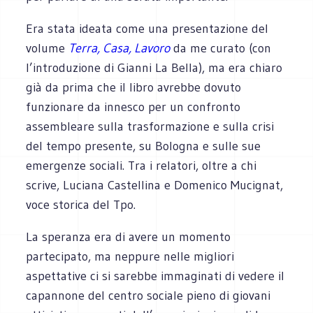
Era stata ideata come una presentazione del
volume
Terra, Casa, Lavoro
da me curato (con
l’introduzione di Gianni La Bella), ma era chiaro
già da prima che il libro avrebbe dovuto
funzionare da innesco per un confronto
assembleare sulla trasformazione e sulla crisi
del tempo presente, su Bologna e sulle sue
emergenze sociali. Tra i relatori, oltre a chi
scrive, Luciana Castellina e Domenico Mucignat,
voce storica del Tpo.
La speranza era di avere un momento
partecipato, ma neppure nelle migliori
aspettative ci si sarebbe immaginati di vedere il
capannone del centro sociale pieno di giovani