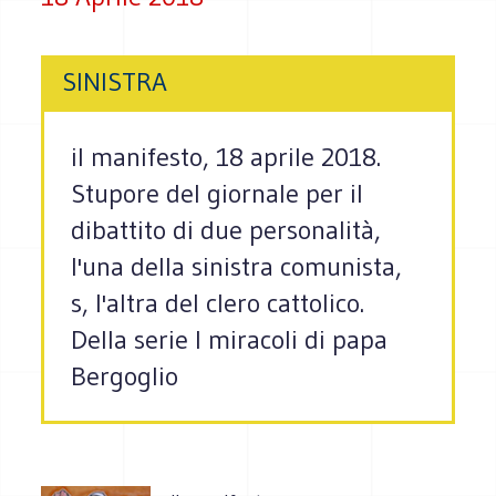
SINISTRA
il manifesto, 18 aprile 2018.
Stupore del giornale per il
dibattito di due personalità,
l'una della sinistra comunista,
s, l'altra del clero cattolico.
Della serie I miracoli di papa
Bergoglio