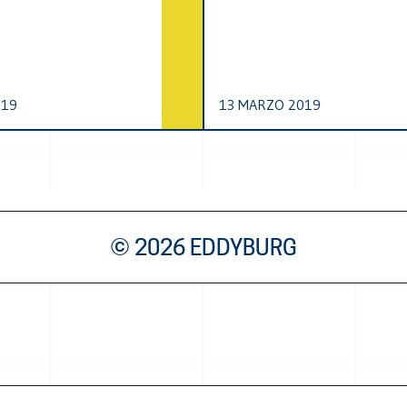
019
13 MARZO 2019
© 2026 EDDYBURG