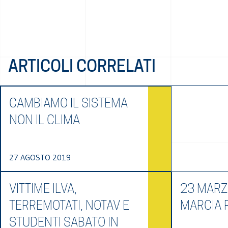
ARTICOLI CORRELATI
CAMBIAMO IL SISTEMA
NON IL CLIMA
27 AGOSTO 2019
VITTIME ILVA,
23 MARZ
TERREMOTATI, NOTAV E
MARCIA 
STUDENTI SABATO IN