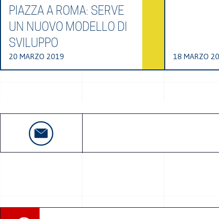
PIAZZA A ROMA: SERVE
UN NUOVO MODELLO DI
SVILUPPO
20 MARZO 2019
18 MARZO 2
Ricerca