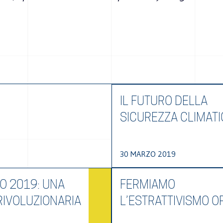
IL FUTURO DELLA
SICUREZZA CLIMATI
30 MARZO 2019
O 2019: UNA
FERMIAMO
RIVOLUZIONARIA
L’ESTRATTIVISMO O