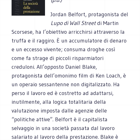
Jordan Belfort, protagonista del
Lupo di Wall Street
di Martin
Scorsese, ha l’obiettivo arricchirsi attraverso la
truffa e il raggiro. È un accumulatore di denaro
e un eccesso vivente; consuma droghe così
come fa strage di piccoli risparmiatori
creduloni. All’opposto Daniel Blake,
protagonista dell’omonimo film di Ken Loach, è
un operaio sessantenne non digitalizzato. Ha
perso il lavoro ed è costretto ad adattarsi,
inutilmente, alla logica totalitaria della
valutazione imposta dalle agenzie delle
“politiche attive”. Belfort è il capitalista
selvaggio in una società passata dal lavoro
salariato al lavoro della prestazione. Blake è