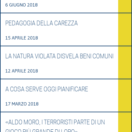
6 GIUGNO 2018
PEDAGOGIA DELLA CAREZZA
15 APRILE 2018
LA NATURA VIOLATA DISVELA BENI COMUNI
12 APRILE 2018
A COSA SERVE OGGI PIANIFICARE
17 MARZO 2018
«ALDO MORO, I TERRORISTI PARTE DI UN
GIOCO PIÙ GRANDE DI LORO»