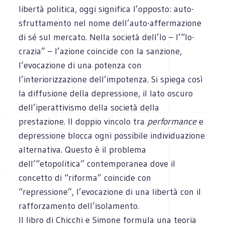
libertà politica, oggi significa l’opposto: auto-
sfruttamento nel nome dell’auto-affermazione
di sé sul mercato. Nella società dell’Io – l’“Io-
crazia” – l’azione coincide con la sanzione,
l’evocazione di una potenza con
l’interiorizzazione dell’impotenza. Si spiega così
la diffusione della depressione, il lato oscuro
dell’iperattivismo della società della
prestazione. Il doppio vincolo tra
performance
e
depressione blocca ogni possibile individuazione
alternativa. Questo è il problema
dell’“etopolitica” contemporanea dove il
concetto di “riforma” coincide con
“repressione”, l’evocazione di una libertà con il
rafforzamento dell’isolamento.
Il libro di Chicchi e Simone formula una teoria