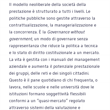
Il modello neoliberale della società della
prestazione è strutturato a tutti i livelli. Le
politiche pubbliche sono gestite attraverso la
contrattualizzazione, la managerializzazione e
la concorrenza. È la
Governance without
government
, un modo di governare senza
rappresentanza che riduce la politica a tecnica
e lo stato di diritto costituzionale a un mercato.
La vita è gestita con i manuali del management
aziendale e aumenta il potenziale prestazionale
dei gruppi, delle reti e dei singoli cittadini.
Questo è il pane quotidiano di chi frequenta, o
lavora, nelle scuole e nelle università dove le
istituzioni formano soggettività flessibili
conformi a un “quasi-mercato” regolato
attraverso sistemi della valutazione e