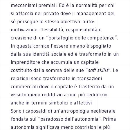
meccanismi premiali. Ed è la normalità per chi
si affaccia nel privato dove il management del
sé persegue lo stesso obiettivo: auto-
motivazione, flessibilità, responsabilità e
creazione di un “portafoglio delle competenze”.
In questa cornice l’essere umano è spogliato
dalla sua identità sociale ed è trasformato in un
imprenditore che accumula un capitale
costituito dalla somma delle sue “
soft skills
”. Le
relazioni sono trasformate in transazioni
commerciali dove il capitale è trasferito da un
vissuto meno redditizio a uno più redditizio
anche in termini simbolici e affettivi.
Sono i caposaldi di un’antropologia neoliberale
fondata sul “paradosso dell’autonomia”. Prima
autonomia significava meno costrizioni e più