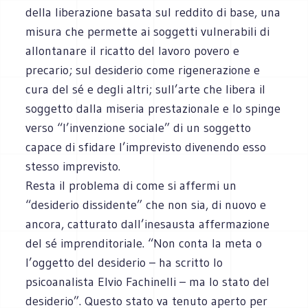
della liberazione basata sul reddito di base, una
misura che permette ai soggetti vulnerabili di
allontanare il ricatto del lavoro povero e
precario; sul desiderio come rigenerazione e
cura del sé e degli altri; sull’arte che libera il
soggetto dalla miseria prestazionale e lo spinge
verso “l’invenzione sociale” di un soggetto
capace di sfidare l’imprevisto divenendo esso
stesso imprevisto.
Resta il problema di come si affermi un
“desiderio dissidente” che non sia, di nuovo e
ancora, catturato dall’inesausta affermazione
del sé imprenditoriale. “Non conta la meta o
l’oggetto del desiderio – ha scritto lo
psicoanalista Elvio Fachinelli – ma lo stato del
desiderio”. Questo stato va tenuto aperto per