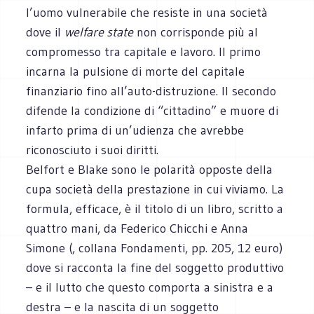
l’uomo vulnerabile che resiste in una società
dove il
welfare state
non corrisponde più al
compromesso tra capitale e lavoro. Il primo
incarna la pulsione di morte del capitale
finanziario fino all’auto-distruzione. Il secondo
difende la condizione di “cittadino” e muore di
infarto prima di un’udienza che avrebbe
riconosciuto i suoi diritti.
Belfort e Blake sono le polarità opposte della
cupa società della prestazione in cui viviamo. La
formula, efficace, è il titolo di un libro, scritto a
quattro mani, da Federico Chicchi e Anna
Simone (, collana Fondamenti, pp. 205, 12 euro)
dove si racconta la fine del soggetto produttivo
– e il lutto che questo comporta a sinistra e a
destra – e la nascita di un soggetto