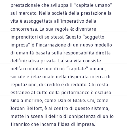
prestazionale che sviluppa il “capitale umano”
sul mercato. Nella società della prestazione la
vita è assoggettata all’imperativo della
concorrenza. La sua regola è: diventare
imprenditori di se stessi. Questo “soggetto-
impresa” è l’incarnazione di un nuovo modello
di umanità basata sulla responsabilità diretta
dell’iniziativa privata. La sua vita consiste
nell’accumulazione di un “capitale” umano,
sociale e relazionale nella disperata ricerca di
reputazione, di credito e di reddito. Chi resta
estraneo al culto della performance è escluso
sino a morirne, come Daniel Blake. Chi, come
Jordan Belfort, è al centro di questo sistema,
mette in scena il delirio di onnipotenza di un Io
tirannico che incarna l’idea di impresa.