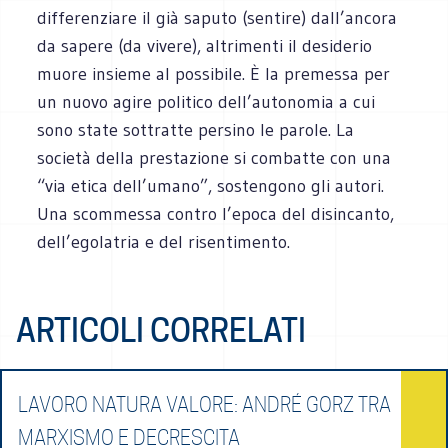
differenziare il già saputo (sentire) dall’ancora
da sapere (da vivere), altrimenti il desiderio
muore insieme al possibile. È la premessa per
un nuovo agire politico dell’autonomia a cui
sono state sottratte persino le parole. La
società della prestazione si combatte con una
“via etica dell’umano”, sostengono gli autori.
Una scommessa contro l’epoca del disincanto,
dell’egolatria e del risentimento.
ARTICOLI CORRELATI
LAVORO NATURA VALORE: ANDRÉ GORZ TRA
MARXISMO E DECRESCITA