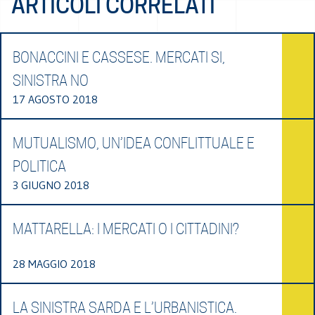
ARTICOLI CORRELATI
BONACCINI E CASSESE. MERCATI SI,
SINISTRA NO
17 AGOSTO 2018
MUTUALISMO, UN’IDEA CONFLITTUALE E
POLITICA
3 GIUGNO 2018
MATTARELLA: I MERCATI O I CITTADINI?
28 MAGGIO 2018
LA SINISTRA SARDA E L’URBANISTICA.