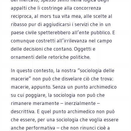
appalti che li costringe alla concorrenza
reciproca, al mors tua vita mea, alle scelte al
ribasso pur di aggiudicarsi i servizi che in un
paese civile spetterebbero all’ente pubblico. E
comunque costretti all’irrilevanza nel campo
delle decisioni che contano. Oggetti e
ornamenti delle retoriche politiche.
In questo contesto, la nostra “sociologia delle
macerie” non può che disvelare ciò che trova:
macerie, appunto. Senza un punto archimedico
su cui poggiare, la sociologia non può che
rimanere meramente – inerzialmente –
descrittiva. E quel punto archimedico non può
che essere, per una sociologia che voglia essere
anche performativa – che non rinunci cioè a