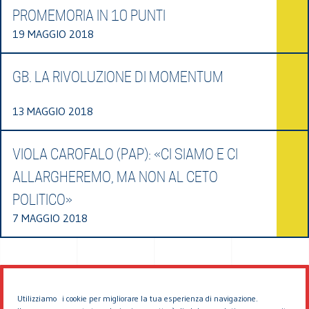
PROMEMORIA IN 10 PUNTI
19 MAGGIO 2018
GB. LA RIVOLUZIONE DI MOMENTUM
13 MAGGIO 2018
VIOLA CAROFALO (PAP): «CI SIAMO E CI
ALLARGHEREMO, MA NON AL CETO
POLITICO»
7 MAGGIO 2018
Utilizziamo i cookie per migliorare la tua esperienza di navigazione.