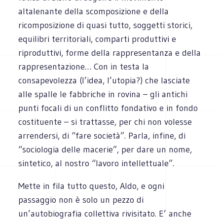
altalenante della scomposizione e della
ricomposizione di quasi tutto, soggetti storici,
equilibri territoriali, comparti produttivi e
riproduttivi, forme della rappresentanza e della
rappresentazione… Con in testa la
consapevolezza (l’idea, l’utopia?) che lasciate
alle spalle le fabbriche in rovina – gli antichi
punti focali di un conflitto fondativo e in fondo
costituente – si trattasse, per chi non volesse
arrendersi, di “fare società”. Parla, infine, di
“sociologia delle macerie”, per dare un nome,
sintetico, al nostro “lavoro intellettuale”.
Mette in fila tutto questo, Aldo, e ogni
passaggio non è solo un pezzo di
un’autobiografia collettiva rivisitato. E’ anche