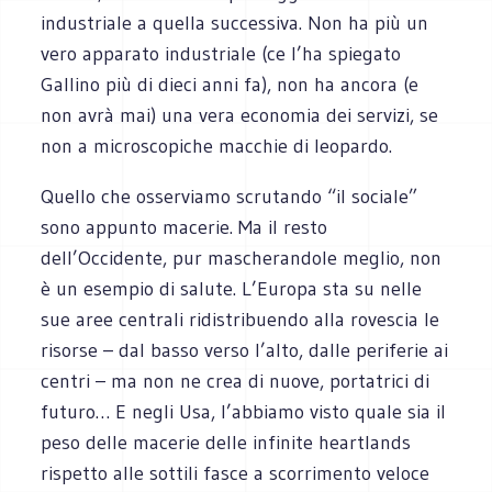
industriale a quella successiva. Non ha più un
vero apparato industriale (ce l’ha spiegato
Gallino più di dieci anni fa), non ha ancora (e
non avrà mai) una vera economia dei servizi, se
non a microscopiche macchie di leopardo.
Quello che osserviamo scrutando “il sociale”
sono appunto macerie. Ma il resto
dell’Occidente, pur mascherandole meglio, non
è un esempio di salute. L’Europa sta su nelle
sue aree centrali ridistribuendo alla rovescia le
risorse – dal basso verso l’alto, dalle periferie ai
centri – ma non ne crea di nuove, portatrici di
futuro… E negli Usa, l’abbiamo visto quale sia il
peso delle macerie delle infinite heartlands
rispetto alle sottili fasce a scorrimento veloce