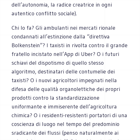
dell’autonomia, la radice creatrice in ogni
autentico conflitto sociale).
Chi lo fa? Gli ambulanti nei mercati rionale
condannati all’estinzione dalla “direttiva
Bolkenstein”? I taxisti in rivolta contro il grande
fratello incistato nell’App di Uber? O i futuri
schiavi del dispotismo di quello stesso
algoritmo, destinatari delle contumelie dei
taxisti? O i nuovi agricoltori impegnati nella
difesa delle qualità organolettiche dei propri
prodotti contro la standardizzazione
uniformante e immiserente dell’agricoltura
chimica? O i residenti-resistenti portatori di una
coscienza di luogo nel tempo del predominio
sradicante dei flussi (penso naturalmente ai