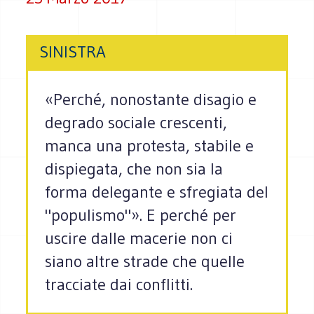
SINISTRA
«Perché, nonostante disagio e
degrado sociale crescenti,
manca una protesta, stabile e
dispiegata, che non sia la
forma delegante e sfregiata del
"populismo"». E perché per
uscire dalle macerie non ci
siano altre strade che quelle
tracciate dai conflitti.