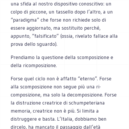
una sfida al nostro dispositivo conoscitivo: un
colpo di piccone, un tassello dopo l’altro, a un
“paradigma” che forse non richiede solo di
essere aggiornato, ma sostituito perché,
appunto, “falsificato” (ossia, rivelato fallace alla
prova dello sguardo).
Prendiamo la questione della scomposizione e
della ricomposizione.
Forse quel ciclo non è affatto “eterno”. Forse
alla scomposizione non segue più una ri-
composizione, ma solo la decomposizione. Forse
la distruzione creatrice di schumpeteriana
memoria, creatrice non è più. Si limita a
distruggere e basta. L’Italia, dobbiamo ben
dircelo, ha mancato il passaggio dall’età