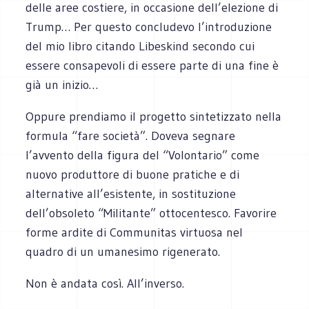
delle aree costiere, in occasione dell’elezione di
Trump… Per questo concludevo l’introduzione
del mio libro citando Libeskind secondo cui
essere consapevoli di essere parte di una fine è
già un inizio…
Oppure prendiamo il progetto sintetizzato nella
formula “fare società”. Doveva segnare
l’avvento della figura del “Volontario” come
nuovo produttore di buone pratiche e di
alternative all’esistente, in sostituzione
dell’obsoleto “Militante” ottocentesco. Favorire
forme ardite di Communitas virtuosa nel
quadro di un umanesimo rigenerato.
Non è andata così. All’inverso.