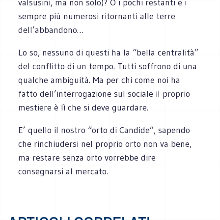
valsusini, ma non solo)? O i pochi restanti e i
sempre più numerosi ritornanti alle terre
dell’abbandono…
Lo so, nessuno di questi ha la “bella centralità”
del conflitto di un tempo. Tutti soffrono di una
qualche ambiguità. Ma per chi come noi ha
fatto dell’interrogazione sul sociale il proprio
mestiere è lì che si deve guardare.
E’ quello il nostro “orto di Candide”, sapendo
che rinchiudersi nel proprio orto non va bene,
ma restare senza orto vorrebbe dire
consegnarsi al mercato.