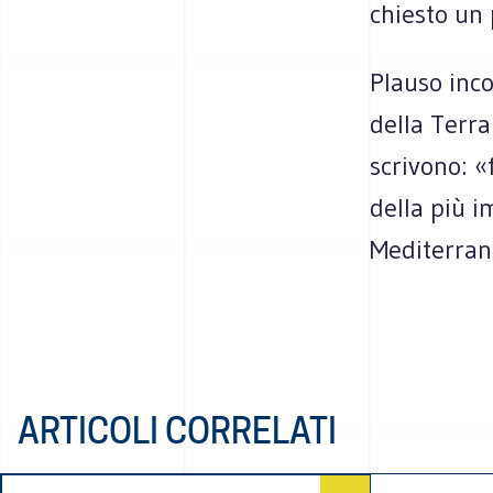
chiesto un 
Plauso inco
della Terra
scrivono: 
della più 
Mediterran
ARTICOLI CORRELATI