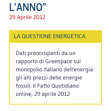
L’ANNO”
29 Aprile 2012
LA QUESTIONE ENERGETICA
Dati preoccupanti da un
rapporto di Greenpace sul
monopolio italiano dell'energia:
gli alti prezzi delle energie
fossili. Il Fatto Quotidiano
online, 29 aprile 2012