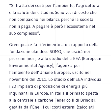
“Si tratta dei costi per l’ambiente, l’agricoltura
e la salute dei cittadini. Sono voci di costo che
non compaiono nei bilanci, perché la società
non li paga. A pagare è però l’ecosistema nel
suo complesso”.
Greenpeace fa riferimento a un rapporto della
fondazione olandese SOMO, che uscirà nei
prossimi mesi, e allo studio della EEA (European
Environmental Agency), l’agenzia per
l’ambiente dell’Unione Europea, uscito nel
novembre del 2011. Lo studio dell’EEA individua
i 20 impianti di produzione di energia più
inquinanti in Europa. In Italia il primato spetta
alla centrale a carbone Federico II di Brindisi,
gestita dall’Enel, i cui costi esterni (calcolati