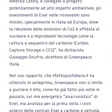
America Latina, è collegato a progetti
potenzialmente ad alto impatto ambientale, gli
investimenti di Enel nelle rinnovabili sono
minimi, specialmente in Italia ed Europa, dove
la riduzione delle emissioni di Co2 è affidata al
nucleare o a improbabili tecnologie come la
cattura e sequestro del carbonio (Carbon
Capture Storage o CCS)”, ha dichiarato
Giuseppe Onufrio, direttore di Greenpeace
Italia.
Nel suo rapporto, che ilfattoquotidiano.it ha
ottenuto in anteprima, Greenpeace non si limita
a puntare il dito, come ha già fatto più volte in
passato, sul mix energetico “anacronistico” di
Enel, ma analizza per la prima volta i costi
esterni delle centrali Enel a carbone e petrolio.