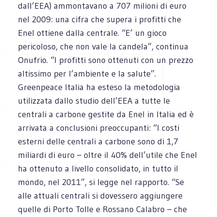
dall’EEA) ammontavano a 707 milioni di euro
nel 2009: una cifra che supera i profitti che
Enel ottiene dalla centrale. “E’ un gioco
pericoloso, che non vale la candela”, continua
Onufrio. “I profitti sono ottenuti con un prezzo
altissimo per l’ambiente e la salute”.
Greenpeace Italia ha esteso la metodologia
utilizzata dallo studio dell’EEA a tutte le
centrali a carbone gestite da Enel in Italia ed è
arrivata a conclusioni preoccupanti: “I costi
esterni delle centrali a carbone sono di 1,7
miliardi di euro – oltre il 40% dell’utile che Enel
ha ottenuto a livello consolidato, in tutto il
mondo, nel 2011”, si legge nel rapporto. “Se
alle attuali centrali si dovessero aggiungere
quelle di Porto Tolle e Rossano Calabro – che