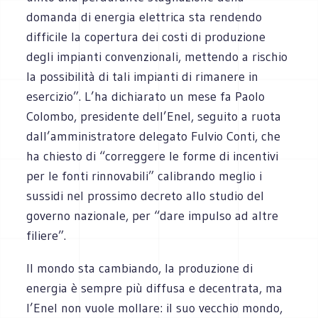
domanda di energia elettrica sta rendendo
difficile la copertura dei costi di produzione
degli impianti convenzionali, mettendo a rischio
la possibilità di tali impianti di rimanere in
esercizio”. L’ha dichiarato un mese fa Paolo
Colombo, presidente dell’Enel, seguito a ruota
dall’amministratore delegato Fulvio Conti, che
ha chiesto di “correggere le forme di incentivi
per le fonti rinnovabili” calibrando meglio i
sussidi nel prossimo decreto allo studio del
governo nazionale, per “dare impulso ad altre
filiere”.
Il mondo sta cambiando, la produzione di
energia è sempre più diffusa e decentrata, ma
l’Enel non vuole mollare: il suo vecchio mondo,