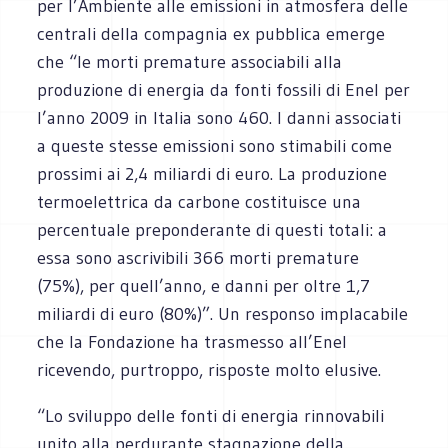
per l’Ambiente alle emissioni in atmosfera delle
centrali della compagnia ex pubblica emerge
che “le morti premature associabili alla
produzione di energia da fonti fossili di Enel per
l’anno 2009 in Italia sono 460. I danni associati
a queste stesse emissioni sono stimabili come
prossimi ai 2,4 miliardi di euro. La produzione
termoelettrica da carbone costituisce una
percentuale preponderante di questi totali: a
essa sono ascrivibili 366 morti premature
(75%), per quell’anno, e danni per oltre 1,7
miliardi di euro (80%)”. Un responso implacabile
che la Fondazione ha trasmesso all’Enel
ricevendo, purtroppo, risposte molto elusive.
“Lo sviluppo delle fonti di energia rinnovabili
unito alla perdurante stagnazione della