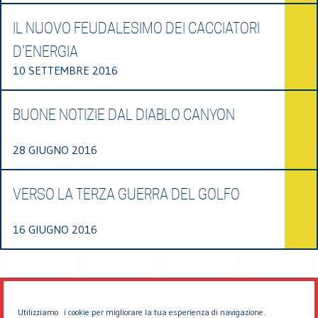
IL NUOVO FEUDALESIMO DEI CACCIATORI
D’ENERGIA
10 SETTEMBRE 2016
BUONE NOTIZIE DAL DIABLO CANYON
28 GIUGNO 2016
VERSO LA TERZA GUERRA DEL GOLFO
16 GIUGNO 2016
Utilizziamo i cookie per migliorare la tua esperienza di navigazione.