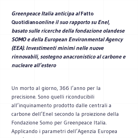
Greenpeace Italia anticipa al
Fatto
Quotidiano
online il suo rapporto su Enel,
basato sulle ricerche della fondazione olandese
SOMO e della European Environmental Agency
(EEA). Investimenti minimi nelle nuove
rinnovabili, sostegno anacronistico al carbone e
nucleare all’estero
Un morto al giorno, 366 l’anno per la
precisione. Sono quelli riconducibili
all’inquinamento prodotto dalle centrali a
carbone dell’Enel secondo la proiezione della
Fondazione Somo per Greenpeace Italia.
Applicando i parametri dell’Agenzia Europea