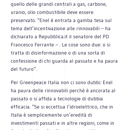
quello delle grandi centrali a gas, carbone,
uranio, olio combustibile deve essere
preservato. “Enel è entrata a gamba tesa sul
tema dell’incentivazione alle rinnovabili – ha
dichiarato a Repubblica.it il senatore del PD
Francesco Ferrante – . Le cose sono due: o si
tratta di disinformazione o di una sorta di
confessione di chi guarda al passato e ha paura
del futuro”.
Per Greenpeace Italia non ci sono dubbi: Enel
ha paura delle rinnovabili perché è ancorata al
passato o si affida a tecnologie di dubbia
efficacia. “Se si eccettua l’idroelettrico, che in
Italia è semplicemente un’eredità di
investimenti passati e in altre regioni, come in