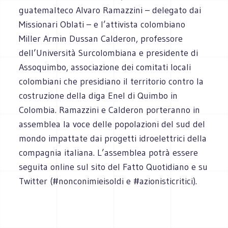
guatemalteco Alvaro Ramazzini – delegato dai
Missionari Oblati – e l’attivista colombiano
Miller Armin Dussan Calderon, professore
dell’Università Surcolombiana e presidente di
Assoquimbo, associazione dei comitati locali
colombiani che presidiano il territorio contro la
costruzione della diga Enel di Quimbo in
Colombia. Ramazzini e Calderon porteranno in
assemblea la voce delle popolazioni del sud del
mondo impattate dai progetti idroelettrici della
compagnia italiana. L’assemblea potrà essere
seguita online sul sito del Fatto Quotidiano e su
Twitter (#nonconimieisoldi e #azionisticritici).