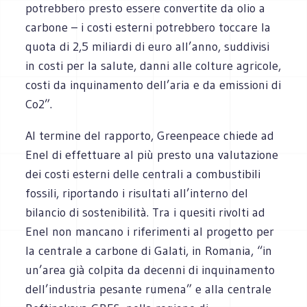
potrebbero presto essere convertite da olio a
carbone – i costi esterni potrebbero toccare la
quota di 2,5 miliardi di euro all’anno, suddivisi
in costi per la salute, danni alle colture agricole,
costi da inquinamento dell’aria e da emissioni di
Co2”.
Al termine del rapporto, Greenpeace chiede ad
Enel di effettuare al più presto una valutazione
dei costi esterni delle centrali a combustibili
fossili, riportando i risultati all’interno del
bilancio di sostenibilità. Tra i quesiti rivolti ad
Enel non mancano i riferimenti al progetto per
la centrale a carbone di Galati, in Romania, “in
un’area già colpita da decenni di inquinamento
dell’industria pesante rumena” e alla centrale