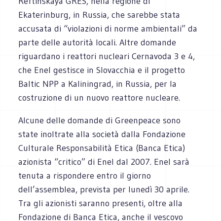
Reftinskaya GRES, nella regione di
Ekaterinburg, in Russia, che sarebbe stata
accusata di “violazioni di norme ambientali” da
parte delle autorità locali. Altre domande
riguardano i reattori nucleari Cernavoda 3 e 4,
che Enel gestisce in Slovacchia e il progetto
Baltic NPP a Kaliningrad, in Russia, per la
costruzione di un nuovo reattore nucleare.
Alcune delle domande di Greenpeace sono
state inoltrate alla società dalla Fondazione
Culturale Responsabilità Etica (Banca Etica)
azionista “critico” di Enel dal 2007. Enel sarà
tenuta a rispondere entro il giorno
dell’assemblea, prevista per lunedì 30 aprile.
Tra gli azionisti saranno presenti, oltre alla
Fondazione di Banca Etica, anche il vescovo