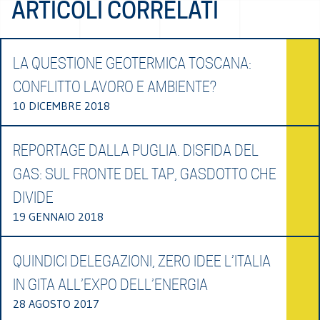
ARTICOLI CORRELATI
LA QUESTIONE GEOTERMICA TOSCANA:
CONFLITTO LAVORO E AMBIENTE?
10 DICEMBRE 2018
REPORTAGE DALLA PUGLIA. DISFIDA DEL
GAS: SUL FRONTE DEL TAP, GASDOTTO CHE
DIVIDE
19 GENNAIO 2018
QUINDICI DELEGAZIONI, ZERO IDEE L’ITALIA
IN GITA ALL’EXPO DELL’ENERGIA
28 AGOSTO 2017