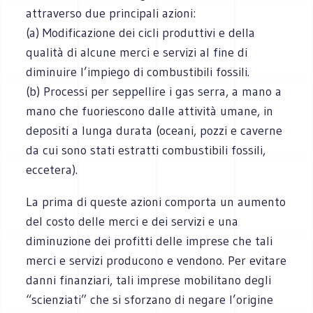
attraverso due principali azioni:
(a) Modificazione dei cicli produttivi e della
qualità di alcune merci e servizi al fine di
diminuire l’impiego di combustibili fossili.
(b) Processi per seppellire i gas serra, a mano a
mano che fuoriescono dalle attività umane, in
depositi a lunga durata (oceani, pozzi e caverne
da cui sono stati estratti combustibili fossili,
eccetera).
La prima di queste azioni comporta un aumento
del costo delle merci e dei servizi e una
diminuzione dei profitti delle imprese che tali
merci e servizi producono e vendono. Per evitare
danni finanziari, tali imprese mobilitano degli
“scienziati” che si sforzano di negare l’origine