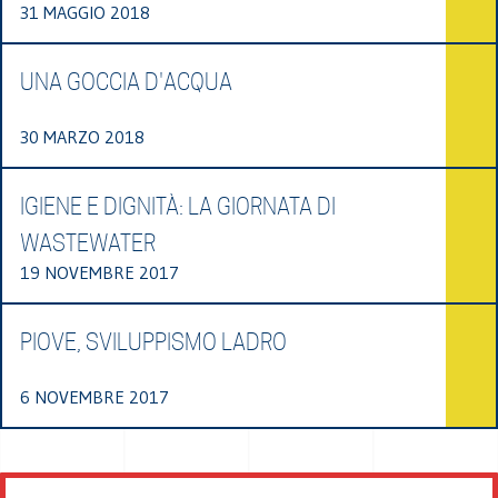
31 MAGGIO 2018
UNA GOCCIA D'ACQUA
30 MARZO 2018
IGIENE E DIGNITÀ: LA GIORNATA DI
WASTEWATER
19 NOVEMBRE 2017
PIOVE, SVILUPPISMO LADRO
6 NOVEMBRE 2017