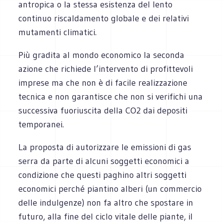
antropica o la stessa esistenza del lento
continuo riscaldamento globale e dei relativi
mutamenti climatici.
Più gradita al mondo economico la seconda
azione che richiede l’intervento di profittevoli
imprese ma che non è di facile realizzazione
tecnica e non garantisce che non si verifichi una
successiva fuoriuscita della CO2 dai depositi
temporanei.
La proposta di autorizzare le emissioni di gas
serra da parte di alcuni soggetti economici a
condizione che questi paghino altri soggetti
economici perché piantino alberi (un commercio
delle indulgenze) non fa altro che spostare in
futuro, alla fine del ciclo vitale delle piante, il