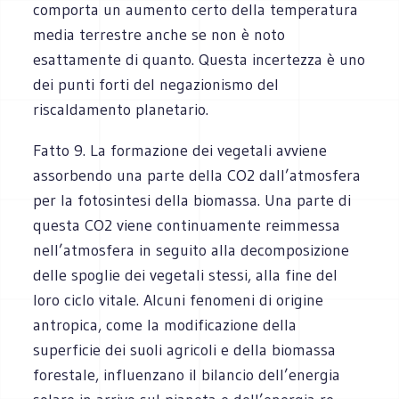
comporta un aumento certo della temperatura
media terrestre anche se non è noto
esattamente di quanto. Questa incertezza è uno
dei punti forti del negazionismo del
riscaldamento planetario.
Fatto 9. La formazione dei vegetali avviene
assorbendo una parte della CO2 dall’atmosfera
per la fotosintesi della biomassa. Una parte di
questa CO2 viene continuamente reimmessa
nell’atmosfera in seguito alla decomposizione
delle spoglie dei vegetali stessi, alla fine del
loro ciclo vitale. Alcuni fenomeni di origine
antropica, come la modificazione della
superficie dei suoli agricoli e della biomassa
forestale, influenzano il bilancio dell’energia