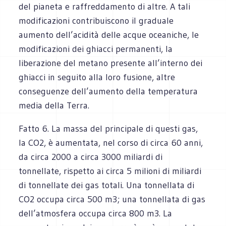
del pianeta e raffreddamento di altre. A tali
modificazioni contribuiscono il graduale
aumento dell’acidità delle acque oceaniche, le
modificazioni dei ghiacci permanenti, la
liberazione del metano presente all’interno dei
ghiacci in seguito alla loro fusione, altre
conseguenze dell’aumento della temperatura
media della Terra.
Fatto 6. La massa del principale di questi gas,
la CO2, è aumentata, nel corso di circa 60 anni,
da circa 2000 a circa 3000 miliardi di
tonnellate, rispetto ai circa 5 milioni di miliardi
di tonnellate dei gas totali. Una tonnellata di
CO2 occupa circa 500 m3; una tonnellata di gas
dell’atmosfera occupa circa 800 m3. La