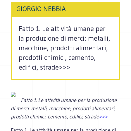
GIORGIO NEBBIA
Fatto 1. Le attività umane per
la produzione di merci: metalli,
macchine, prodotti alimentari,
prodotti chimici, cemento,
edifici, strade>>>
Fatto 1. Le attività umane per la produzione
di merci: metalli, macchine, prodotti alimentari,
prodotti chimici, cemento, edifici, strade
>>>
Fatto 1. Le attività umane per la produzione di