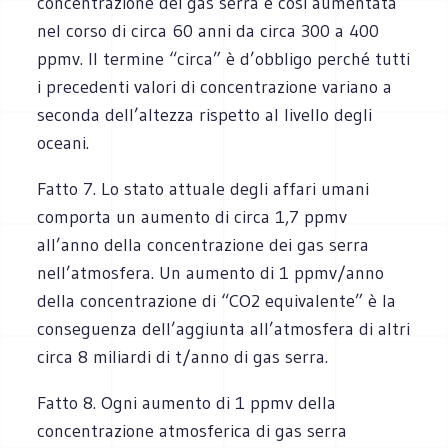
concentrazione dei gas serra è così aumentata
nel corso di circa 60 anni da circa 300 a 400
ppmv. Il termine “circa” è d’obbligo perché tutti
i precedenti valori di concentrazione variano a
seconda dell’altezza rispetto al livello degli
oceani.
Fatto 7. Lo stato attuale degli affari umani
comporta un aumento di circa 1,7 ppmv
all’anno della concentrazione dei gas serra
nell’atmosfera. Un aumento di 1 ppmv/anno
della concentrazione di “CO2 equivalente” è la
conseguenza dell’aggiunta all’atmosfera di altri
circa 8 miliardi di t/anno di gas serra.
Fatto 8. Ogni aumento di 1 ppmv della
concentrazione atmosferica di gas serra