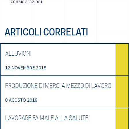
considerazioni
ARTICOLI CORRELATI
ALLUVIONI
12 NOVEMBRE 2018
PRODUZIONE DI MERCI A MEZZO DI LAVORO
8 AGOSTO 2018
LAVORARE FA MALE ALLA SALUTE