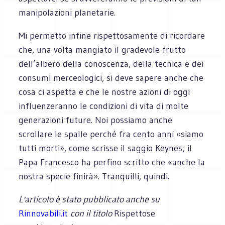
manipolazioni planetarie.
Mi permetto infine rispettosamente di ricordare
che, una volta mangiato il gradevole frutto
dell’albero della conoscenza, della tecnica e dei
consumi merceologici, si deve sapere anche che
cosa ci aspetta e che le nostre azioni di oggi
influenzeranno le condizioni di vita di molte
generazioni future. Noi possiamo anche
scrollare le spalle perché fra cento anni «siamo
tutti morti», come scrisse il saggio Keynes; il
Papa Francesco ha perfino scritto che «anche la
nostra specie finirà». Tranquilli, quindi.
L'articolo è stato pubblicato anche su
Rinnovabili.it
con il titolo
Rispettose