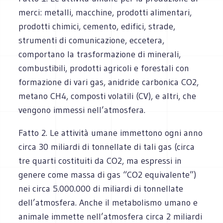
merci: metalli, macchine, prodotti alimentari,
prodotti chimici, cemento, edifici, strade,
strumenti di comunicazione, eccetera,
comportano la trasformazione di minerali,
combustibili, prodotti agricoli e forestali con
formazione di vari gas, anidride carbonica CO2,
metano CH4, composti volatili (CV), e altri, che
vengono immessi nell’atmosfera.
Fatto 2. Le attività umane immettono ogni anno
circa 30 miliardi di tonnellate di tali gas (circa
tre quarti costituiti da CO2, ma espressi in
genere come massa di gas “CO2 equivalente”)
nei circa 5.000.000 di miliardi di tonnellate
dell’atmosfera. Anche il metabolismo umano e
animale immette nell’atmosfera circa 2 miliardi