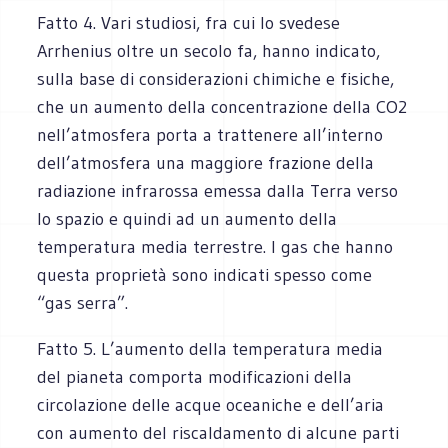
Fatto 4. Vari studiosi, fra cui lo svedese
Arrhenius oltre un secolo fa, hanno indicato,
sulla base di considerazioni chimiche e fisiche,
che un aumento della concentrazione della CO2
nell’atmosfera porta a trattenere all’interno
dell’atmosfera una maggiore frazione della
radiazione infrarossa emessa dalla Terra verso
lo spazio e quindi ad un aumento della
temperatura media terrestre. I gas che hanno
questa proprietà sono indicati spesso come
“gas serra”.
Fatto 5. L’aumento della temperatura media
del pianeta comporta modificazioni della
circolazione delle acque oceaniche e dell’aria
con aumento del riscaldamento di alcune parti