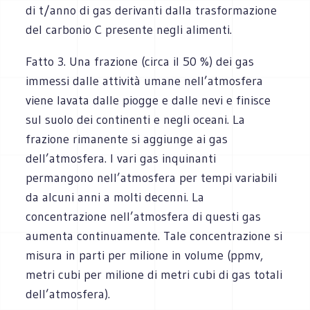
di t/anno di gas derivanti dalla trasformazione
del carbonio C presente negli alimenti.
Fatto 3. Una frazione (circa il 50 %) dei gas
immessi dalle attività umane nell’atmosfera
viene lavata dalle piogge e dalle nevi e finisce
sul suolo dei continenti e negli oceani. La
frazione rimanente si aggiunge ai gas
dell’atmosfera. I vari gas inquinanti
permangono nell’atmosfera per tempi variabili
da alcuni anni a molti decenni. La
concentrazione nell’atmosfera di questi gas
aumenta continuamente. Tale concentrazione si
misura in parti per milione in volume (ppmv,
metri cubi per milione di metri cubi di gas totali
dell’atmosfera).