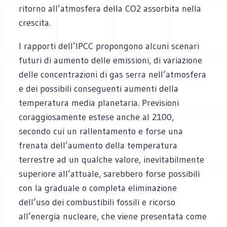
ritorno all’atmosfera della CO2 assorbita nella
crescita.
I rapporti dell’IPCC propongono alcuni scenari
futuri di aumento delle emissioni, di variazione
delle concentrazioni di gas serra nell’atmosfera
e dei possibili conseguenti aumenti della
temperatura media planetaria. Previsioni
coraggiosamente estese anche al 2100,
secondo cui un rallentamento e forse una
frenata dell’aumento della temperatura
terrestre ad un qualche valore, inevitabilmente
superiore all’attuale, sarebbero forse possibili
con la graduale o completa eliminazione
dell’uso dei combustibili fossili e ricorso
all’energia nucleare, che viene presentata come