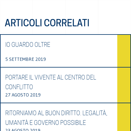
ARTICOLI CORRELATI
IO GUARDO OLTRE
5 SETTEMBRE 2019
PORTARE IL VIVENTE AL CENTRO DEL
CONFLITTO
27 AGOSTO 2019
RITORNIAMO AL BUON DIRITTO. LEGALITÀ,
UMANITÀ E GOVERNO POSSIBILE
23 AGOSTO 2019