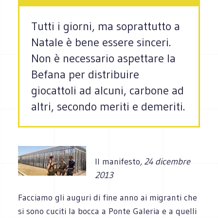
Tutti i giorni, ma soprattutto a
Natale è bene essere sinceri.
Non è necessario aspettare la
Befana per distribuire
giocattoli ad alcuni, carbone ad
altri, secondo meriti e demeriti.
Il manifesto
, 24 dicembre
2013
Fac­ciamo gli auguri di fine anno ai migranti che
si sono cuciti la bocca a Ponte Gale­ria e a quelli