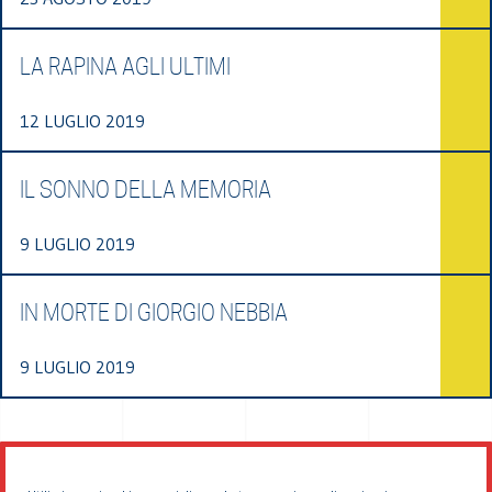
LA RAPINA AGLI ULTIMI
12 LUGLIO 2019
IL SONNO DELLA MEMORIA
9 LUGLIO 2019
IN MORTE DI GIORGIO NEBBIA
9 LUGLIO 2019