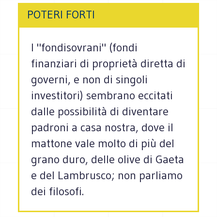
POTERI FORTI
I "fondisovrani" (fondi
finanziari di proprietà diretta di
governi, e non di singoli
investitori) sembrano eccitati
dalle possibilità di diventare
padroni a casa nostra, dove il
mattone vale molto di più del
grano duro, delle olive di Gaeta
e del Lambrusco; non parliamo
dei filosofi.