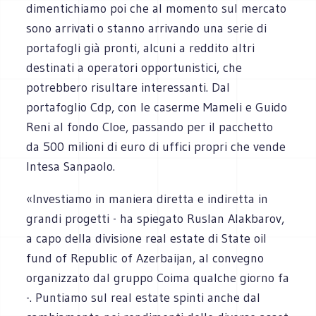
dimentichiamo poi che al momento sul mercato
sono arrivati o stanno arrivando una serie di
portafogli già pronti, alcuni a reddito altri
destinati a operatori opportunistici, che
potrebbero risultare interessanti. Dal
portafoglio Cdp, con le caserme Mameli e Guido
Reni al fondo Cloe, passando per il pacchetto
da 500 milioni di euro di uffici propri che vende
Intesa Sanpaolo.
«Investiamo in maniera diretta e indiretta in
grandi progetti - ha spiegato Ruslan Alakbarov,
a capo della divisione real estate di State oil
fund of Republic of Azerbaijan, al convegno
organizzato dal gruppo Coima qualche giorno fa
-. Puntiamo sul real estate spinti anche dal