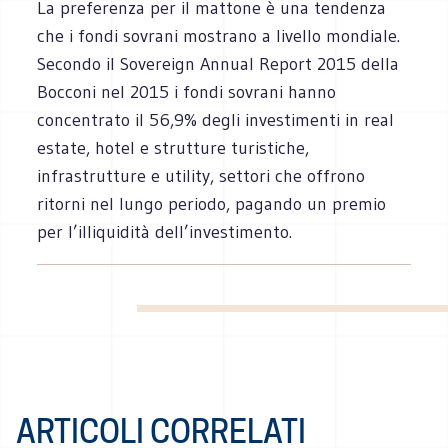
La preferenza per il mattone è una tendenza
che i fondi sovrani mostrano a livello mondiale.
Secondo il Sovereign Annual Report 2015 della
Bocconi nel 2015 i fondi sovrani hanno
concentrato il 56,9% degli investimenti in real
estate, hotel e strutture turistiche,
infrastrutture e utility, settori che offrono
ritorni nel lungo periodo, pagando un premio
per l’illiquidità dell’investimento.
ARTICOLI CORRELATI