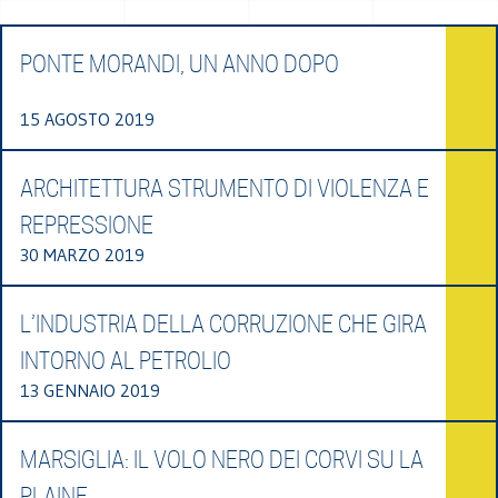
PONTE MORANDI, UN ANNO DOPO
15 AGOSTO 2019
ARCHITETTURA STRUMENTO DI VIOLENZA E
REPRESSIONE
30 MARZO 2019
L’INDUSTRIA DELLA CORRUZIONE CHE GIRA
INTORNO AL PETROLIO
13 GENNAIO 2019
MARSIGLIA: IL VOLO NERO DEI CORVI SU LA
PLAINE