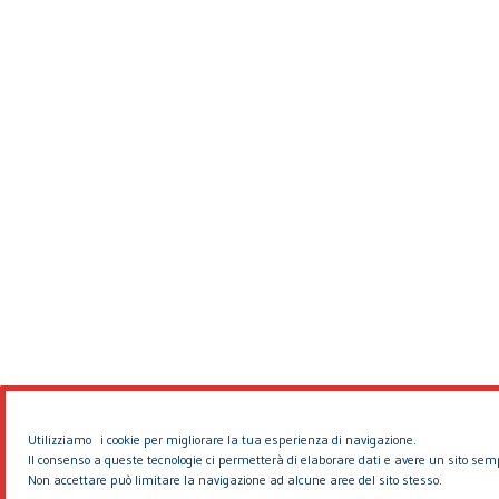
Utilizziamo i cookie per migliorare la tua esperienza di navigazione.
Il consenso a queste tecnologie ci permetterà di elaborare dati e avere un sito sem
Non accettare può limitare la navigazione ad alcune aree del sito stesso.