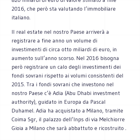
2016, che però sta valutando l’immobiliare
italiano.
Il real estate nel nostro Paese arriverà a
registrare a fine anno un volume di
investimenti di circa otto miliardi di euro, in
aumento sull’anno scorso. Nel 2016 bisogna
però registrare un calo degli investimenti dei
fondi sovrani rispetto ai volumi consistenti del
2015. Tra i fondi sovrani che investono nel
nostro Paese c’è Adia (Abu Dhabi investment
authority), guidato in Europa da Pascal
Duhamel. Adia ha acquistato a Milano, tramite
Coima Sgr, il palazzo dell’Inps di via Melchiorre
Gioia a Milano che sarà abbattuto e ricostruito .