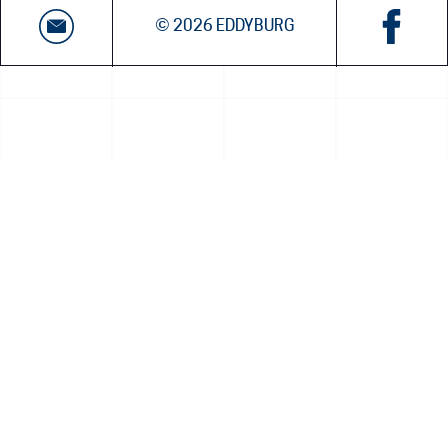
© 2026 EDDYBURG