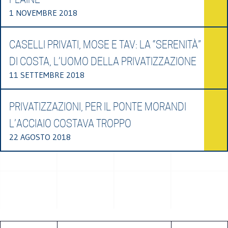
1 NOVEMBRE 2018
CASELLI PRIVATI, MOSE E TAV: LA “SERENITÀ”
DI COSTA, L’UOMO DELLA PRIVATIZZAZIONE
11 SETTEMBRE 2018
PRIVATIZZAZIONI, PER IL PONTE MORANDI
L’ACCIAIO COSTAVA TROPPO
22 AGOSTO 2018