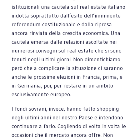
istituzionali una cautela sul real estate italiano
indotta soprattutto dall’esito dell’imminente
referendum costituzionale e dalla ripresa
ancora rinviata della crescita economica. Una
cautela emersa dalle relazioni ascoltate nei
numerosi convegni sul real estate che si sono
tenuti negli ultimi giorni. Non dimentichiamo
però che a complicare la situazione ci saranno
anche le prossime elezioni in Francia, prima, e
in Germania, poi, per restare in un ambito
esclusivamente europeo.
I fondi sovrani, invece, hanno fatto shopping
negli ultimi anni nel nostro Paese e intendono
continuare a farlo. Cogliendo di volta in volta le
occasioni che il mercato ancora offre. Non