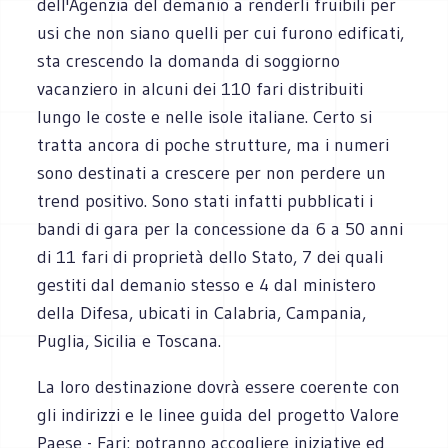
dell'Agenzia del demanio a renderli fruibili per
usi che non siano quelli per cui furono edificati,
sta crescendo la domanda di soggiorno
vacanziero in alcuni dei 110 fari distribuiti
lungo le coste e nelle isole italiane. Certo si
tratta ancora di poche strutture, ma i numeri
sono destinati a crescere per non perdere un
trend positivo. Sono stati infatti pubblicati i
bandi di gara per la concessione da 6 a 50 anni
di 11 fari di proprietà dello Stato, 7 dei quali
gestiti dal demanio stesso e 4 dal ministero
della Difesa, ubicati in Calabria, Campania,
Puglia, Sicilia e Toscana.
La loro destinazione dovrà essere coerente con
gli indirizzi e le linee guida del progetto Valore
Paese - Fari: potranno accogliere iniziative ed