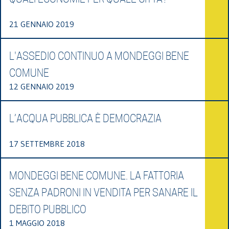
21 GENNAIO 2019
L'ASSEDIO CONTINUO A MONDEGGI BENE
COMUNE
12 GENNAIO 2019
L’ACQUA PUBBLICA È DEMOCRAZIA
17 SETTEMBRE 2018
MONDEGGI BENE COMUNE. LA FATTORIA
SENZA PADRONI IN VENDITA PER SANARE IL
DEBITO PUBBLICO
1 MAGGIO 2018