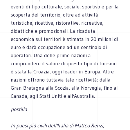
eventi di tipo culturale, sociale, sportivo e per la
scoperta del territorio, oltre ad attività
turistiche, ricettive, ristorative, ricreative,
didattiche e promozionali. La ricaduta
economica sui territori è stimata in 20 milioni di
euro e darà occupazione ad un centinaio di
operatori. Una delle prime nazioni a
comprendere il valore di questo tipo di turismo
è stata la Croazia, oggi leader in Europa. Altre
nazioni offrono tuttavia tale ricettività: dalla
Gran Bretagna alla Scozia, alla Norvegia, fino al
Canada, agli Stati Uniti e all'Australia.
postilla
In paesi più civili dell'Italia di Matteo Renzi,