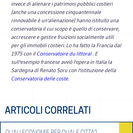
invece di alienare i patrimoni pubblici costieri
(anche una concessione cinquantennale
rinnovabile è un'alienazione) hanno istituito una
conservatoria il cui scopo è quello di conservare,
accrescere e gestire fruizioni socialmente utili
per gli immobili costieri. Lo ha fatto la Francia dal
1975 con il
Conservatoire du littoral
. E
sull'esempio francese avviò l'opera in Italia la
Sardegna di Renato Soru con l'istituzione della
Conservatoria delle coste
.
ARTICOLI CORRELATI
QUALI ECONOMIE PER QUALE CITTÀ?