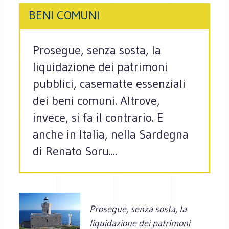
BENI COMUNI
Prosegue, senza sosta, la
liquidazione dei patrimoni
pubblici, casematte essenziali
dei beni comuni. Altrove,
invece, si fa il contrario. E
anche in Italia, nella Sardegna
di Renato Soru....
Prosegue, senza sosta, la
liquidazione dei patrimoni