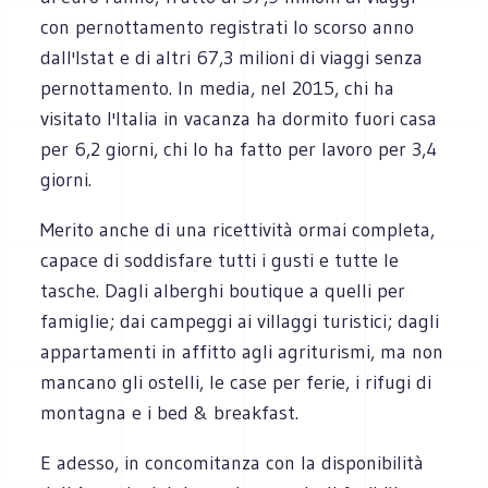
con pernottamento registrati lo scorso anno
dall'Istat e di altri 67,3 milioni di viaggi senza
pernottamento. In media, nel 2015, chi ha
visitato l'Italia in vacanza ha dormito fuori casa
per 6,2 giorni, chi lo ha fatto per lavoro per 3,4
giorni.
Merito anche di una ricettività ormai completa,
capace di soddisfare tutti i gusti e tutte le
tasche. Dagli alberghi boutique a quelli per
famiglie; dai campeggi ai villaggi turistici; dagli
appartamenti in affitto agli agriturismi, ma non
mancano gli ostelli, le case per ferie, i rifugi di
montagna e i bed & breakfast.
E adesso, in concomitanza con la disponibilità