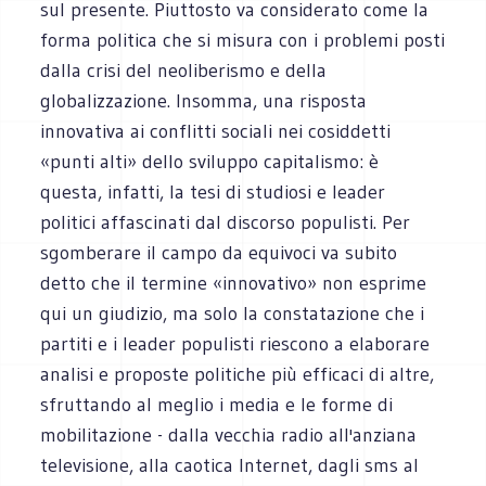
sul presente. Piuttosto va considerato come la
forma politica che si misura con i problemi posti
dalla crisi del neoliberismo e della
globalizzazione. Insomma, una risposta
innovativa ai conflitti sociali nei cosiddetti
«punti alti» dello sviluppo capitalismo: è
questa, infatti, la tesi di studiosi e leader
politici affascinati dal discorso populisti. Per
sgomberare il campo da equivoci va subito
detto che il termine «innovativo» non esprime
qui un giudizio, ma solo la constatazione che i
partiti e i leader populisti riescono a elaborare
analisi e proposte politiche più efficaci di altre,
sfruttando al meglio i media e le forme di
mobilitazione - dalla vecchia radio all'anziana
televisione, alla caotica Internet, dagli sms al