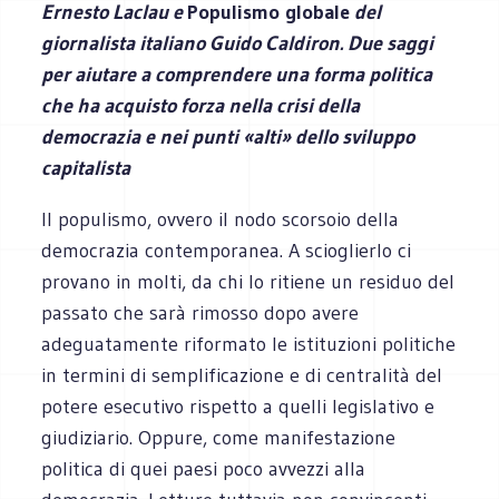
Ernesto Laclau e
Populismo globale
del
giornalista italiano Guido Caldiron. Due saggi
per aiutare a comprendere una forma politica
che ha acquisto forza nella crisi della
democrazia e nei punti «alti» dello sviluppo
capitalista
Il populismo, ovvero il nodo scorsoio della
democrazia contemporanea. A scioglierlo ci
provano in molti, da chi lo ritiene un residuo del
passato che sarà rimosso dopo avere
adeguatamente riformato le istituzioni politiche
in termini di semplificazione e di centralità del
potere esecutivo rispetto a quelli legislativo e
giudiziario. Oppure, come manifestazione
politica di quei paesi poco avvezzi alla