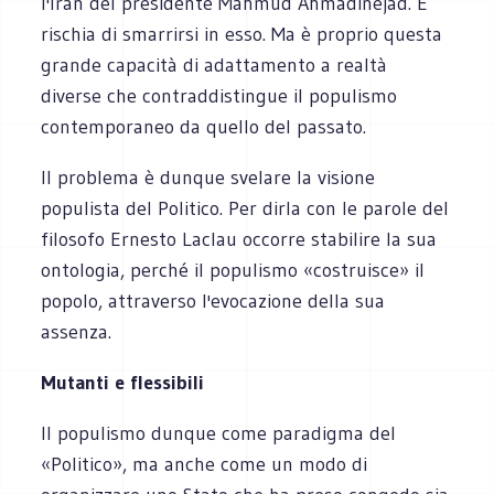
l'Iran del presidente Mahmud Ahmadinejad. E
rischia di smarrirsi in esso. Ma è proprio questa
grande capacità di adattamento a realtà
diverse che contraddistingue il populismo
contemporaneo da quello del passato.
Il problema è dunque svelare la visione
populista del Politico. Per dirla con le parole del
filosofo Ernesto Laclau occorre stabilire la sua
ontologia, perché il populismo «costruisce» il
popolo, attraverso l'evocazione della sua
assenza.
Mutanti e flessibili
Il populismo dunque come paradigma del
«Politico», ma anche come un modo di