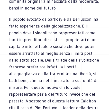
comunità originaria minacciata dalla modernità,
bensì in nome del futuro.
Il popolo evocato da Sarkozy e da Berlusconi ha
fatto esperienza della globalizzazione. È il
popolo dove i singoli sono rappresentati come
tanti imprenditori di se stessi proprietari di un
capitale intellettuale e sociale che deve poter
essere sfruttato al meglio senza i limiti posti
dallo stato sociale. Della triade della rivoluzione
francese preferisce infatti la libertà
all'eguaglianza e alla fraternità: una libertà, si
badi bene, che ha nel il mercato la sua unità di
misura. Per questo motivo chi lo vuole
rappresentare parla del futuro invece che del
passato. A sostegno di questa lettura Caldiron
cita il caso di Pim Fortuyn, il leader della destra