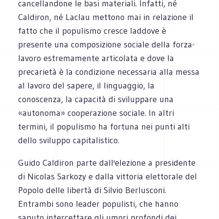
cancellandone le basi materiali. Infatti, né
Caldiron, né Laclau mettono mai in relazione il
fatto che il populismo cresce laddove è
presente una composizione sociale della forza-
lavoro estremamente articolata e dove la
precarietà è la condizione necessaria alla messa
al lavoro del sapere, il linguaggio, la
conoscenza, la capacità di sviluppare una
«autonoma» cooperazione sociale. In altri
termini, il populismo ha fortuna nei punti alti
dello sviluppo capitalistico.
Guido Caldiron parte dall'elezione a presidente
di Nicolas Sarkozy e dalla vittoria elettorale del
Popolo delle libertà di Silvio Berlusconi.
Entrambi sono leader populisti, che hanno
saputo intercettare gli umori profondi dei