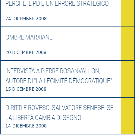
PERCHÉ IL PD È UN ERRORE STRATEGICO
24 DICEMBRE 2008
OMBRE MARXIANE
20 DICEMBRE 2008
INTERVISTA A PIERRE ROSANVALLON,
AUTORE DI "LA LÉGIMITÉ DÉMOCRATIQUE"
15 DICEMBRE 2008
DIRITTI E ROVESCI SALVATORE SENESE: SE
LA LIBERTÀ CAMBIA DI SEGNO
14 DICEMBRE 2008