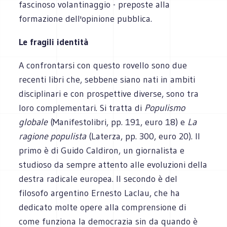
fascinoso volantinaggio - preposte alla
formazione dell'opinione pubblica.
Le fragili identità
A confrontarsi con questo rovello sono due
recenti libri che, sebbene siano nati in ambiti
disciplinari e con prospettive diverse, sono tra
loro complementari. Si tratta di
Populismo
globale
(Manifestolibri, pp. 191, euro 18) e
La
ragione populista
(Laterza, pp. 300, euro 20). Il
primo è di Guido Caldiron, un giornalista e
studioso da sempre attento alle evoluzioni della
destra radicale europea. Il secondo è del
filosofo argentino Ernesto Laclau, che ha
dedicato molte opere alla comprensione di
come funziona la democrazia sin da quando è