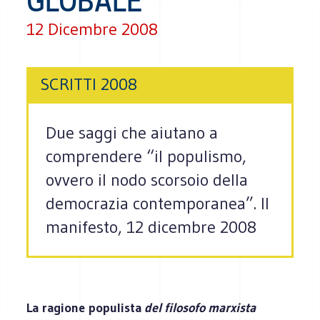
GLOBALE
12 Dicembre 2008
SCRITTI 2008
Due saggi che aiutano a
comprendere “il populismo,
ovvero il nodo scorsoio della
democrazia contemporanea”. Il
manifesto, 12 dicembre 2008
La ragione populista
del filosofo marxista