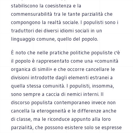
stabiliscono la coesistenza e la
commensurabilità tra le tante parzialità che
compongono la realtà sociale. I populisti sono i
traduttori dei diversi idiomi sociali in un
linguaggio comune, quello del popolo.
È noto che nelle pratiche politiche populiste c'è
il popolo è rappresentato come una «comunità
organica di simili» e che occorre cancellare le
divisioni introdotte dagli elementi estranei a
quella stessa comunità. I populisti, insomma,
sono sempre a caccia di nemici interni. Il
discorso populista contemporaneo invece non
cancella la eterogeneità e le differenze anche
di classe, ma le riconduce appunto alla loro
parzialità, che possono esistere solo se espresse