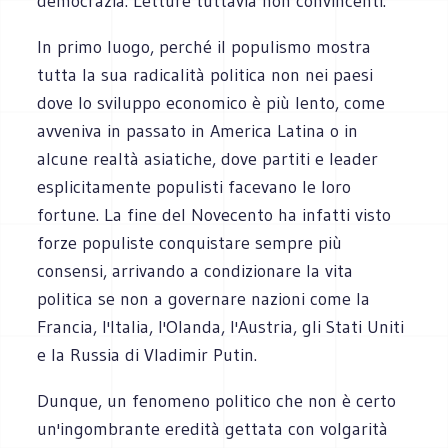
democrazia. Letture tuttavia non convincenti.
In primo luogo, perché il populismo mostra
tutta la sua radicalità politica non nei paesi
dove lo sviluppo economico è più lento, come
avveniva in passato in America Latina o in
alcune realtà asiatiche, dove partiti e leader
esplicitamente populisti facevano le loro
fortune. La fine del Novecento ha infatti visto
forze populiste conquistare sempre più
consensi, arrivando a condizionare la vita
politica se non a governare nazioni come la
Francia, l'Italia, l'Olanda, l'Austria, gli Stati Uniti
e la Russia di Vladimir Putin.
Dunque, un fenomeno politico che non è certo
un'ingombrante eredità gettata con volgarità