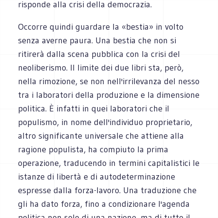
risponde alla crisi della democrazia.
Occorre quindi guardare la «bestia» in volto
senza averne paura. Una bestia che non si
ritirerà dalla scena pubblica con la crisi del
neoliberismo. Il limite dei due libri sta, però,
nella rimozione, se non nell'irrilevanza del nesso
tra i laboratori della produzione e la dimensione
politica. È infatti in quei laboratori che il
populismo, in nome dell'individuo proprietario,
altro significante universale che attiene alla
ragione populista, ha compiuto la prima
operazione, traducendo in termini capitalistici le
istanze di libertà e di autodeterminazione
espresse dalla forza-lavoro. Una traduzione che
gli ha dato forza, fino a condizionare l'agenda
politica non solo di una nazione, ma di tutto il