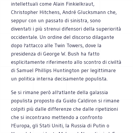
intellettuali come Alain Finkielkraut,
Christopher Hitchens, André Glucksmann che,
seppur con un passato di sinistra, sono
diventati i più strenui difensori della superiorità
occidentale. Un ordine del discorso dilagante
dopo l'attacco alle Twin Towers, dove la
presidenza di George W. Bush ha fatto
esplicitamente riferimento allo scontro di civiltà
di Samuel Phillips Huntington per legittimare
un politica interna decisamente populista.
Se si rimane però all'atlante della galassia
populista proposto da Guido Caldiron si rimane
colpiti più dalle differenze che dalle ripetizioni
che si incontrano mettendo a confronto
l'Europa, gli Stati Uniti, la Russia di Putin o