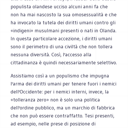
populista olandese ucciso alcuni anni fa che
non ha mai nascosto la sua omosessualità e che
ha invocato la tutela dei diritti umani contro gli
«indigeni» musulmani presenti o nati in Olanda.
In questa particolare accezione, i diritti umani
sono il perimetro di una civiltà che non tollera
nessuna diversità. Così, l'accesso alla
cittadinanza è quindi necessariamente selettivo.
Assistiamo così a un populismo che impugna
l'arma dei diritti umani per tenere fuori i nemici
dell'Occidente: per i nemici interni, invece, la
«tolleranza zero» non è solo una politica
dell'ordine pubblico, ma un marchio di fabbrica
che non può essere contraffatto. Tesi presenti,
ad esempio, nelle prese di posizione di