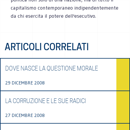
capitalismo contemporaneo indipendentemente
da chi esercita il potere dell'esecutivo.
ARTICOLI CORRELATI
DOVE NASCE LA QUESTIONE MORALE
29 DICEMBRE 2008
LA CORRUZIONE E LE SUE RADICI
27 DICEMBRE 2008