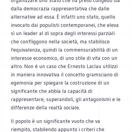
organizzare uno Stato che ha preso congedo sia
dalla democrazia rappresentativa che dalle
alternative ad essa. È infatti uno stato, quello
invocato dai populisti contemporanei, che eleva
sì un leader al di sopra degli interessi parziali
che confliggono nella società, ma stabilisce
l'equivalenza, quindi la commensurabilità di un
interesse economico, di uno stile di vita con un
altro. Non è un caso che Ernesto Laclau utilizzi
in maniera innovativa il concetto gramsciano di
egemonia per spiegare la costruzione di un
significante che abbia la capacità di
rappresentare, superandoli, gli antagonismi e le
differenze della realtà sociale.
Il popolo è un significante vuoto che va
riempito, stabilendo appunto i criteri che