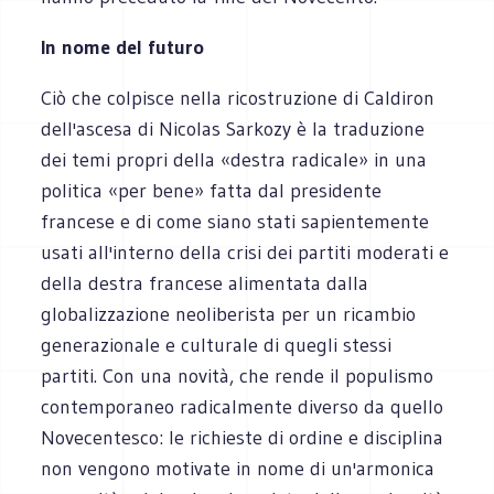
In nome del futuro
Ciò che colpisce nella ricostruzione di Caldiron
dell'ascesa di Nicolas Sarkozy è la traduzione
dei temi propri della «destra radicale» in una
politica «per bene» fatta dal presidente
francese e di come siano stati sapientemente
usati all'interno della crisi dei partiti moderati e
della destra francese alimentata dalla
globalizzazione neoliberista per un ricambio
generazionale e culturale di quegli stessi
partiti. Con una novità, che rende il populismo
contemporaneo radicalmente diverso da quello
Novecentesco: le richieste di ordine e disciplina
non vengono motivate in nome di un'armonica