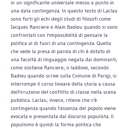
in un significante universale messo a punto in
una data contingenza. In questo testo di Laclau
sono forti gli echi degli studi di filosofi come
Jacques Ranciere e Alain Badiou quando si sono
confrontati con l'impossibilità di pensare la
politica al di fuori di una contingenza. Quella
che vede la presa di parola di chi è dotato di
una facoltà di linguaggio negata dai dominanti,
come sostiene Ranciere; o laddove, secondo
Badiou quando scrive sulla Comune di Parigi, si
interrompe il corso lineare della storia a causa
dell'irruzione del conflitto di classe nella scena
pubblica. Laclau, invece, ritiene che c'è
contingenza quando l'assenza del popolo viene
evocata e presentata dal discorso populista. Il
populismo è quindi la forma politica che