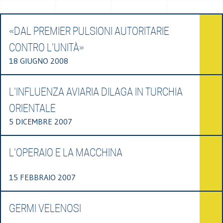
«DAL PREMIER PULSIONI AUTORITARIE
CONTRO L'UNITÀ»
18 GIUGNO 2008
L'INFLUENZA AVIARIA DILAGA IN TURCHIA
ORIENTALE
5 DICEMBRE 2007
L'OPERAIO E LA MACCHINA
15 FEBBRAIO 2007
GERMI VELENOSI