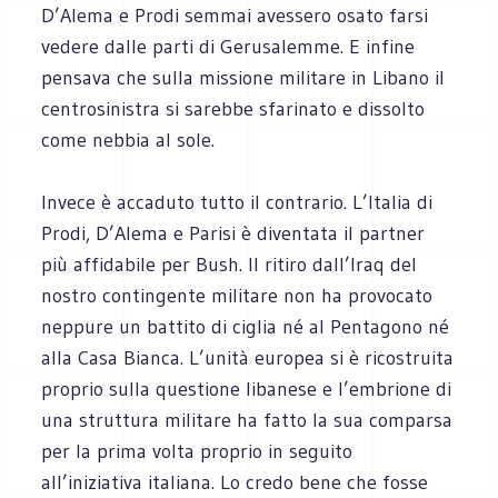
D’Alema e Prodi semmai avessero osato farsi
vedere dalle parti di Gerusalemme. E infine
pensava che sulla missione militare in Libano il
centrosinistra si sarebbe sfarinato e dissolto
come nebbia al sole.
Invece è accaduto tutto il contrario. L’Italia di
Prodi, D’Alema e Parisi è diventata il partner
più affidabile per Bush. Il ritiro dall’Iraq del
nostro contingente militare non ha provocato
neppure un battito di ciglia né al Pentagono né
alla Casa Bianca. L’unità europea si è ricostruita
proprio sulla questione libanese e l’embrione di
una struttura militare ha fatto la sua comparsa
per la prima volta proprio in seguito
all’iniziativa italiana. Lo credo bene che fosse