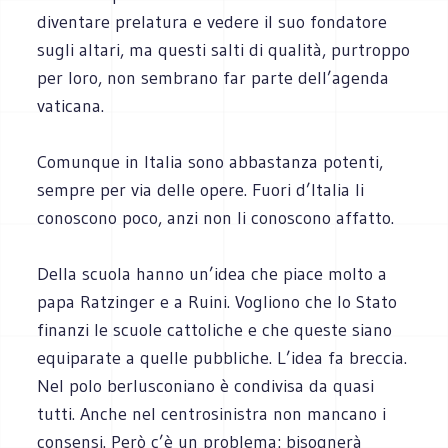
diventare prelatura e vedere il suo fondatore
sugli altari, ma questi salti di qualità, purtroppo
per loro, non sembrano far parte dell’agenda
vaticana.
Comunque in Italia sono abbastanza potenti,
sempre per via delle opere. Fuori d’Italia li
conoscono poco, anzi non li conoscono affatto.
Della scuola hanno un’idea che piace molto a
papa Ratzinger e a Ruini. Vogliono che lo Stato
finanzi le scuole cattoliche e che queste siano
equiparate a quelle pubbliche. L’idea fa breccia.
Nel polo berlusconiano è condivisa da quasi
tutti. Anche nel centrosinistra non mancano i
consensi. Però c’è un problema: bisognerà