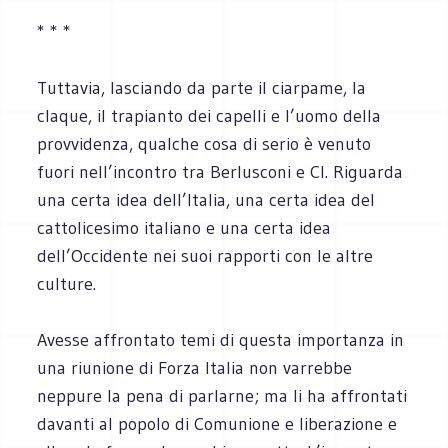
* * *
Tuttavia, lasciando da parte il ciarpame, la
claque, il trapianto dei capelli e l’uomo della
provvidenza, qualche cosa di serio è venuto
fuori nell’incontro tra Berlusconi e Cl. Riguarda
una certa idea dell’Italia, una certa idea del
cattolicesimo italiano e una certa idea
dell’Occidente nei suoi rapporti con le altre
culture.
Avesse affrontato temi di questa importanza in
una riunione di Forza Italia non varrebbe
neppure la pena di parlarne; ma li ha affrontati
davanti al popolo di Comunione e liberazione e