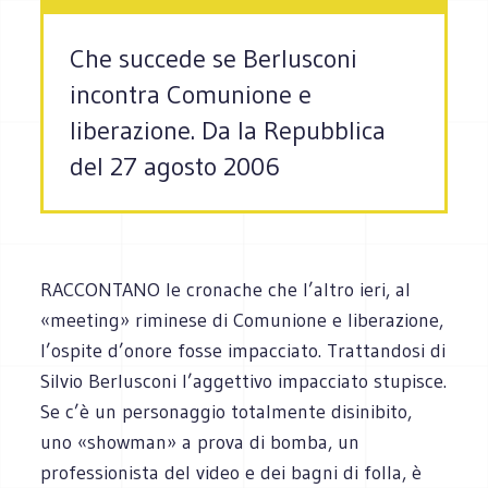
Che succede se Berlusconi
incontra Comunione e
liberazione. Da la Repubblica
del 27 agosto 2006
RACCONTANO le cronache che l’altro ieri, al
«meeting» riminese di Comunione e liberazione,
l’ospite d’onore fosse impacciato. Trattandosi di
Silvio Berlusconi l’aggettivo impacciato stupisce.
Se c’è un personaggio totalmente disinibito,
uno «showman» a prova di bomba, un
professionista del video e dei bagni di folla, è