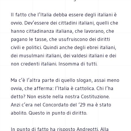
Il fatto che l’Italia debba essere degli italiani è
ovvio. Dev’essere dei cittadini italiani, quelli che
hanno cittadinanza italiana, che lavorano, che
pagano le tasse, che usufruiscono dei diritti
civili e politici. Quindi anche degli ebrei italiani,
dei musulmani italiani, dei valdesi italiani e dei
non credenti italiani. Insomma di tutti.
Ma c’è l’altra parte di quello slogan, assai meno
ovvia, che afferma: l’Italia è cattolica. Chi l’ha
detto? Non esiste nella nostra Costituzione.
Anzi c’era nel Concordato del ‘29 ma è stato
abolito. Questo in punto di diritto.
In punto di fatto ha risposto Andreotti. Alla