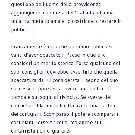
questione dell’uomo della provvidenza
aggiungendo che metà dell’Italia lo odia ma
un’altra metà lo ama e lo costringe a restare in
politica.
Francamente è raro che un uomo politico si
vanti d’aver spaccato il Paese in due e lo
consideri un merito storico. Forse qualcuno dei
suoi consiglieri dovrebbe avvertirlo che quella
spaccatura da lui considerata il segno del suo
successo rappresenta invece una pietra
tombale sui sogni di rivincita. Se avesse dei
consiglieri. Ma non li ha. Ha avuto una corte e
dei cortigiani. Scomparso il potere scomparsi i
cortigiani. Forse Apicella, ma anche sul
chitarrista non ci giurerei.