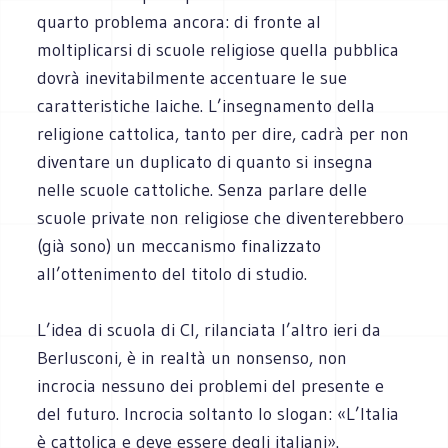
quarto problema ancora: di fronte al
moltiplicarsi di scuole religiose quella pubblica
dovrà inevitabilmente accentuare le sue
caratteristiche laiche. L’insegnamento della
religione cattolica, tanto per dire, cadrà per non
diventare un duplicato di quanto si insegna
nelle scuole cattoliche. Senza parlare delle
scuole private non religiose che diventerebbero
(già sono) un meccanismo finalizzato
all’ottenimento del titolo di studio.
L’idea di scuola di Cl, rilanciata l’altro ieri da
Berlusconi, è in realtà un nonsenso, non
incrocia nessuno dei problemi del presente e
del futuro. Incrocia soltanto lo slogan: «L’Italia
è cattolica e deve essere degli italiani».