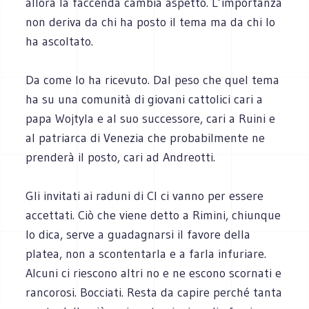
allora la faccenda cambia aspetto. L’importanza
non deriva da chi ha posto il tema ma da chi lo
ha ascoltato.
Da come lo ha ricevuto. Dal peso che quel tema
ha su una comunità di giovani cattolici cari a
papa Wojtyla e al suo successore, cari a Ruini e
al patriarca di Venezia che probabilmente ne
prenderà il posto, cari ad Andreotti.
Gli invitati ai raduni di Cl ci vanno per essere
accettati. Ciò che viene detto a Rimini, chiunque
lo dica, serve a guadagnarsi il favore della
platea, non a scontentarla e a farla infuriare.
Alcuni ci riescono altri no e ne escono scornati e
rancorosi. Bocciati. Resta da capire perché tanta