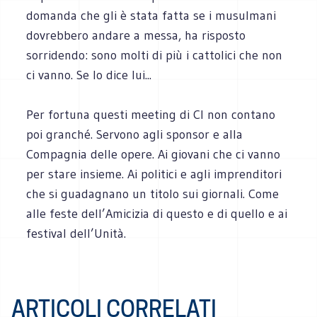
domanda che gli è stata fatta se i musulmani
dovrebbero andare a messa, ha risposto
sorridendo: sono molti di più i cattolici che non
ci vanno. Se lo dice lui...
Per fortuna questi meeting di Cl non contano
poi granché. Servono agli sponsor e alla
Compagnia delle opere. Ai giovani che ci vanno
per stare insieme. Ai politici e agli imprenditori
che si guadagnano un titolo sui giornali. Come
alle feste dell’Amicizia di questo e di quello e ai
festival dell’Unità.
ARTICOLI CORRELATI