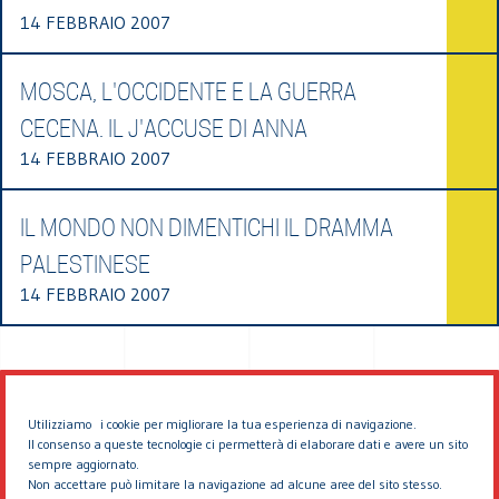
14 FEBBRAIO 2007
MOSCA, L'OCCIDENTE E LA GUERRA
CECENA. IL J'ACCUSE DI ANNA
14 FEBBRAIO 2007
IL MONDO NON DIMENTICHI IL DRAMMA
PALESTINESE
14 FEBBRAIO 2007
Utilizziamo i cookie per migliorare la tua esperienza di navigazione.
Il consenso a queste tecnologie ci permetterà di elaborare dati e avere un sito
sempre aggiornato.
Non accettare può limitare la navigazione ad alcune aree del sito stesso.