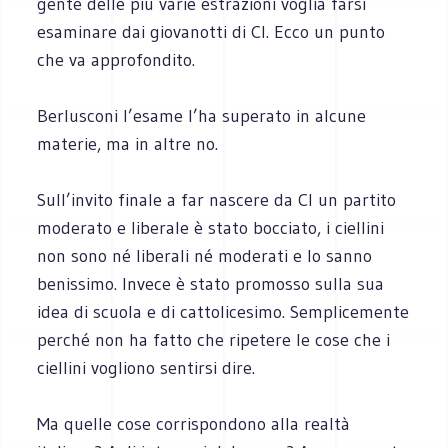
gente delle più varie estrazioni voglia farsi
esaminare dai giovanotti di Cl. Ecco un punto
che va approfondito.
Berlusconi l’esame l’ha superato in alcune
materie, ma in altre no.
Sull’invito finale a far nascere da Cl un partito
moderato e liberale è stato bocciato, i ciellini
non sono né liberali né moderati e lo sanno
benissimo. Invece è stato promosso sulla sua
idea di scuola e di cattolicesimo. Semplicemente
perché non ha fatto che ripetere le cose che i
ciellini vogliono sentirsi dire.
Ma quelle cose corrispondono alla realtà