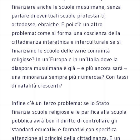
finanziare anche le scuole musulmane, senza
parlare di eventuali scuole protestanti,
ortodosse, ebraiche. E poi c’è un altro
problema: come si forma una coscienza della
cittadinanza interetnica e interculturale se si
finanziano le scuole delle varie comunità
religiose? In un’Europa e in un’Italia dove la
diaspora musulmana è già – e più ancora sarà –
una minoranza sempre più numerosa? Con tassi
di natalità crescenti?
Infine c’è un terzo problema: se lo Stato
finanzia scuole religiose e le parifica alla scuola
pubblica avrà ben il diritto di controllare gli
standard educativi e formativi con specifica
attenzione ai principi della cittadinanza. E un