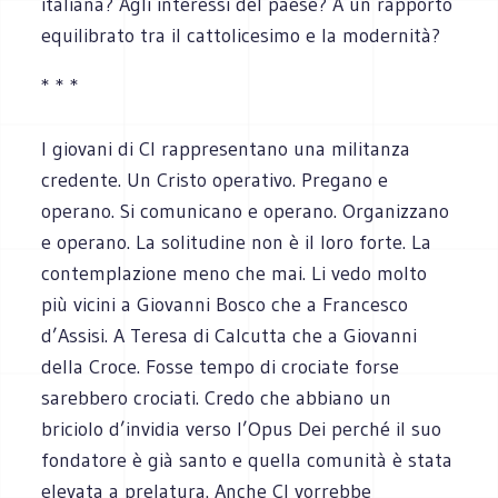
italiana? Agli interessi del paese? A un rapporto
equilibrato tra il cattolicesimo e la modernità?
* * *
I giovani di Cl rappresentano una militanza
credente. Un Cristo operativo. Pregano e
operano. Si comunicano e operano. Organizzano
e operano. La solitudine non è il loro forte. La
contemplazione meno che mai. Li vedo molto
più vicini a Giovanni Bosco che a Francesco
d’Assisi. A Teresa di Calcutta che a Giovanni
della Croce. Fosse tempo di crociate forse
sarebbero crociati. Credo che abbiano un
briciolo d’invidia verso l’Opus Dei perché il suo
fondatore è già santo e quella comunità è stata
elevata a prelatura. Anche Cl vorrebbe