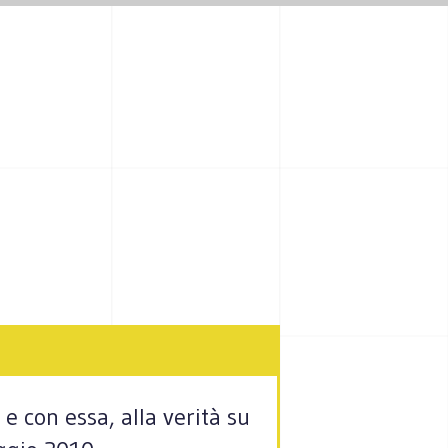
 e con essa, alla verità su