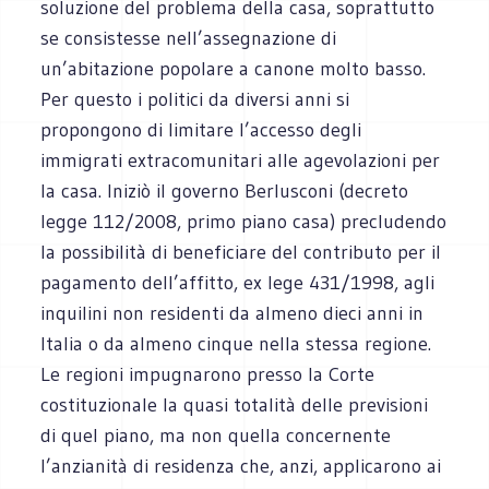
soluzione del problema della casa, soprattutto
se consistesse nell’assegnazione di
un’abitazione popolare a canone molto basso.
Per questo i politici da diversi anni si
propongono di limitare l’accesso degli
immigrati extracomunitari alle agevolazioni per
la casa. Iniziò il governo Berlusconi (decreto
legge 112/2008, primo piano casa) precludendo
la possibilità di beneficiare del contributo per il
pagamento dell’affitto, ex lege 431/1998, agli
inquilini non residenti da almeno dieci anni in
Italia o da almeno cinque nella stessa regione.
Le regioni impugnarono presso la Corte
costituzionale la quasi totalità delle previsioni
di quel piano, ma non quella concernente
l’anzianità di residenza che, anzi, applicarono ai