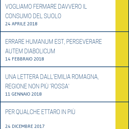
VOGLIAMO FERMARE DAVVERO IL
CONSUMO DEL SUOLO
24 APRILE 2018
ERRARE HUMANUM EST, PERSEVERARE
AUTEM DIABOLICUM
14 FEBBRAIO 2018
UNA LETTERA DALL’EMILIA ROMAGNA,
REGIONE NON PIÙ ‘ROSSA'
11 GENNAIO 2018
PER QUALCHE ETTARO IN PIÙ
24 DICEMBRE 2017