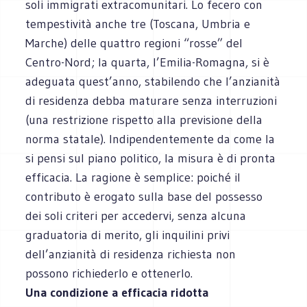
soli immigrati extracomunitari. Lo fecero con
tempestività anche tre (Toscana, Umbria e
Marche) delle quattro regioni “rosse” del
Centro-Nord; la quarta, l’Emilia-Romagna, si è
adeguata quest’anno, stabilendo che l’anzianità
di residenza debba maturare senza interruzioni
(una restrizione rispetto alla previsione della
norma statale). Indipendentemente da come la
si pensi sul piano politico, la misura è di pronta
efficacia. La ragione è semplice: poiché il
contributo è erogato sulla base del possesso
dei soli criteri per accedervi, senza alcuna
graduatoria di merito, gli inquilini privi
dell’anzianità di residenza richiesta non
possono richiederlo e ottenerlo.
Una condizione a efficacia ridotta