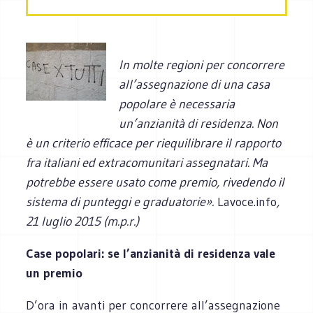
In molte regioni per concorrere
all’assegnazione di una casa
popolare è necessaria
un’anzianità di residenza. Non
è un criterio efficace per riequilibrare il rapporto
fra italiani ed extracomunitari assegnatari. Ma
potrebbe essere usato come premio, rivedendo il
sistema di punteggi e graduatorie».
Lavoce.info
,
21 luglio 2015 (m.p.r.)
Case popolari: se l’anzianità di residenza vale
un premio
D’ora in avanti per concorrere all’assegnazione