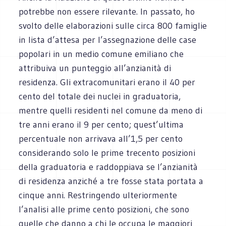
potrebbe non essere rilevante. In passato, ho
svolto delle elaborazioni sulle circa 800 famiglie
in lista d’attesa per l’assegnazione delle case
popolari in un medio comune emiliano che
attribuiva un punteggio all’anzianità di
residenza. Gli extracomunitari erano il 40 per
cento del totale dei nuclei in graduatoria,
mentre quelli residenti nel comune da meno di
tre anni erano il 9 per cento; quest’ultima
percentuale non arrivava all’1,5 per cento
considerando solo le prime trecento posizioni
della graduatoria e raddoppiava se l’anzianità
di residenza anziché a tre fosse stata portata a
cinque anni. Restringendo ulteriormente
l’analisi alle prime cento posizioni, che sono
quelle che danno a chi le occupa le maggiori