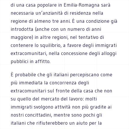
di una casa popolare in Emilia-Romagna sarà
necessaria un’anzianità di residenza nella
regione di almeno tre anni. È una condizione già
introdotta (anche con un numero di anni
maggiore) in altre regioni, nel tentativo di
contenere lo squilibrio, a favore degli immigrati
extracomunitari, nella concessione degli alloggi
pubblici in affitto.
È probabile che gli italiani percepiscano come
più immediata la concorrenza degli
extracomunitari sul fronte della casa che non
su quello del mercato del lavoro: molti
immigrati svolgono attività non più gradite ai
nostri concittadini, mentre sono pochi gli
italiani che rifiuterebbero un aiuto per la