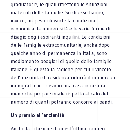
graduatorie, le quali riflettono le situazioni
materiali delle famiglie. Su di esse hanno,
invece, un peso rilevante la condizione
economica, la numerosità e le varie forme di
disagio degli aspiranti inquilini. Le condizioni
delle famiglie extracomunitarie, anche dopo
qualche anno di permanenza in Italia, sono
mediamente peggiori di quelle delle famiglie
italiane. È questa la ragione per cui il vincolo
dell’anzianità di residenza ridurrà il numero di
immigrati che ricevono una casa in misura
meno che proporzionale rispetto al calo del
numero di quanti potranno concorre ai bandi.
Un premio all’anzianità
Anche la riduzione di quest’ultimo numero