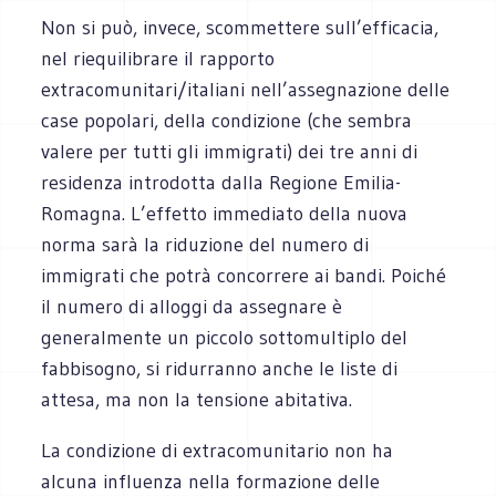
Non si può, invece, scommettere sull’efficacia,
nel riequilibrare il rapporto
extracomunitari/italiani nell’assegnazione delle
case popolari, della condizione (che sembra
valere per tutti gli immigrati) dei tre anni di
residenza introdotta dalla Regione Emilia-
Romagna. L’effetto immediato della nuova
norma sarà la riduzione del numero di
immigrati che potrà concorrere ai bandi. Poiché
il numero di alloggi da assegnare è
generalmente un piccolo sottomultiplo del
fabbisogno, si ridurranno anche le liste di
attesa, ma non la tensione abitativa.
La condizione di extracomunitario non ha
alcuna influenza nella formazione delle