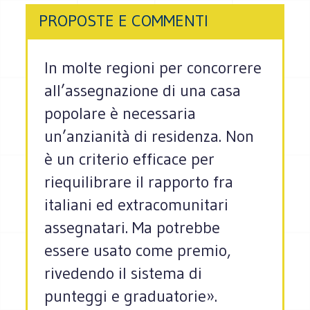
PROPOSTE E COMMENTI
In molte regioni per concorrere
all’assegnazione di una casa
popolare è necessaria
un’anzianità di residenza. Non
è un criterio efficace per
riequilibrare il rapporto fra
italiani ed extracomunitari
assegnatari. Ma potrebbe
essere usato come premio,
rivedendo il sistema di
punteggi e graduatorie».