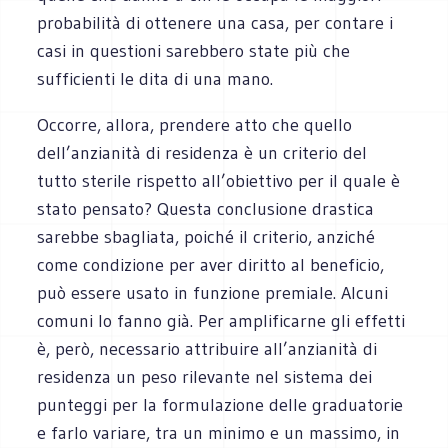
probabilità di ottenere una casa, per contare i
casi in questioni sarebbero state più che
sufficienti le dita di una mano.
Occorre, allora, prendere atto che quello
dell’anzianità di residenza è un criterio del
tutto sterile rispetto all’obiettivo per il quale è
stato pensato? Questa conclusione drastica
sarebbe sbagliata, poiché il criterio, anziché
come condizione per aver diritto al beneficio,
può essere usato in funzione premiale. Alcuni
comuni lo fanno già. Per amplificarne gli effetti
è, però, necessario attribuire all’anzianità di
residenza un peso rilevante nel sistema dei
punteggi per la formulazione delle graduatorie
e farlo variare, tra un minimo e un massimo, in