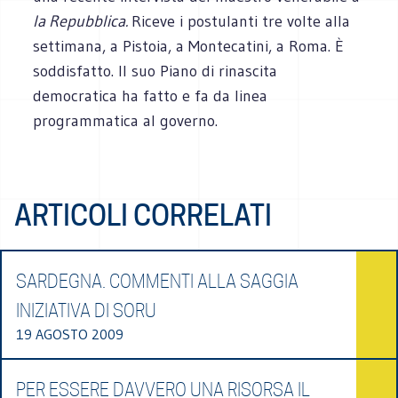
la Repubblica.
Riceve i postulanti tre volte alla
settimana, a Pistoia, a Montecatini, a Roma. È
soddisfatto. Il suo Piano di rinascita
democratica ha fatto e fa da linea
programmatica al governo.
ARTICOLI CORRELATI
SARDEGNA. COMMENTI ALLA SAGGIA
INIZIATIVA DI SORU
19 AGOSTO 2009
PER ESSERE DAVVERO UNA RISORSA IL