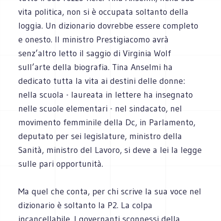
vita politica, non si è occupata soltanto della
loggia. Un dizionario dovrebbe essere completo
e onesto. Il ministro Prestigiacomo avrà
senz’altro letto il saggio di Virginia Wolf
sull’arte della biografia. Tina Anselmi ha
dedicato tutta la vita ai destini delle donne:
nella scuola - laureata in lettere ha insegnato
nelle scuole elementari - nel sindacato, nel
movimento femminile della Dc, in Parlamento,
deputato per sei legislature, ministro della
Sanità, ministro del Lavoro, si deve a lei la legge
sulle pari opportunità.
Ma quel che conta, per chi scrive la sua voce nel
dizionario è soltanto la P2. La colpa
incancellabile. I governanti sconnessi della