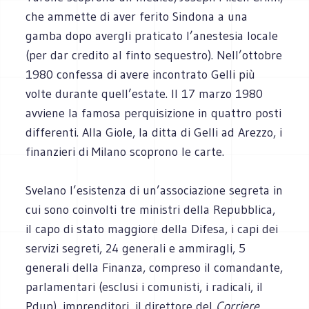
che ammette di aver ferito Sindona a una
gamba dopo avergli praticato l’anestesia locale
(per dar credito al finto sequestro). Nell’ottobre
1980 confessa di avere incontrato Gelli più
volte durante quell’estate. Il 17 marzo 1980
avviene la famosa perquisizione in quattro posti
differenti. Alla Giole, la ditta di Gelli ad Arezzo, i
finanzieri di Milano scoprono le carte.
Svelano l’esistenza di un’associazione segreta in
cui sono coinvolti tre ministri della Repubblica,
il capo di stato maggiore della Difesa, i capi dei
servizi segreti, 24 generali e ammiragli, 5
generali della Finanza, compreso il comandante,
parlamentari (esclusi i comunisti, i radicali, il
Pdup), imprenditori, il direttore del
Corriere