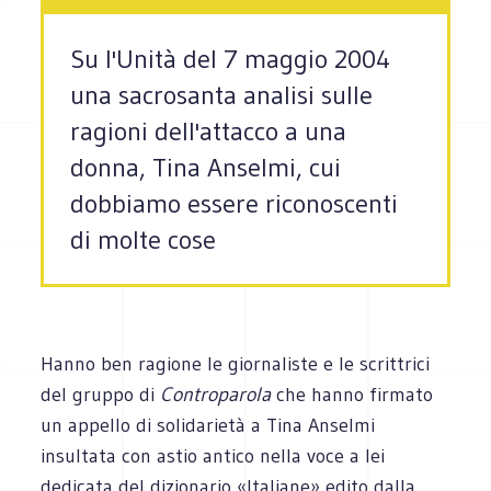
Su l'Unità del 7 maggio 2004
una sacrosanta analisi sulle
ragioni dell'attacco a una
donna, Tina Anselmi, cui
dobbiamo essere riconoscenti
di molte cose
Hanno ben ragione le giornaliste e le scrittrici
del gruppo di
Controparola
che hanno firmato
un appello di solidarietà a Tina Anselmi
insultata con astio antico nella voce a lei
dedicata del dizionario «Italiane» edito dalla