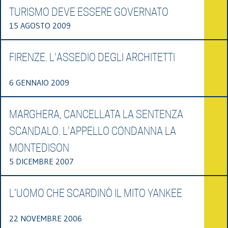
TURISMO DEVE ESSERE GOVERNATO
15 AGOSTO 2009
FIRENZE. L'ASSEDIO DEGLI ARCHITETTI
6 GENNAIO 2009
MARGHERA, CANCELLATA LA SENTENZA
SCANDALO. L'APPELLO CONDANNA LA
MONTEDISON
5 DICEMBRE 2007
L’UOMO CHE SCARDINÒ IL MITO YANKEE
22 NOVEMBRE 2006