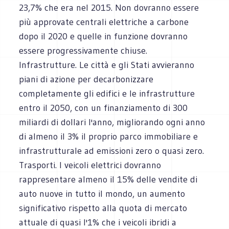
23,7% che era nel 2015. Non dovranno essere
più approvate centrali elettriche a carbone
dopo il 2020 e quelle in funzione dovranno
essere progressivamente chiuse.
Infrastrutture. Le città e gli Stati avvieranno
piani di azione per decarbonizzare
completamente gli edifici e le infrastrutture
entro il 2050, con un finanziamento di 300
miliardi di dollari l'anno, migliorando ogni anno
di almeno il 3% il proprio parco immobiliare e
infrastrutturale ad emissioni zero o quasi zero.
Trasporti. I veicoli elettrici dovranno
rappresentare almeno il 15% delle vendite di
auto nuove in tutto il mondo, un aumento
significativo rispetto alla quota di mercato
attuale di quasi l'1% che i veicoli ibridi a