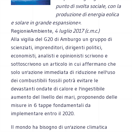
punto di svolta sociale, con la
produzione di energia eolica
e solare in grande espansione»
.
RegionieAmbiente,
4 luglio 2017 (c.m.c.)
Alla vigilia del G20 di Amburgo un gruppo di
scienziati, imprenditori, dirigenti politici,
economisti, analisti e opinionisti scrivono e
sottoscrivono un articolo in cui affermano che
solo un'azione immediata di riduzione nell'uso
dei combustibili fossili potrà evitare le
devastanti ondate di calore e l'ingestibile
aumento del livello dei mari, proponendo delle
misure in 6 tappe fondamentali da
implementare entro il 2020.
Il mondo ha bisogno di un'azione climatica