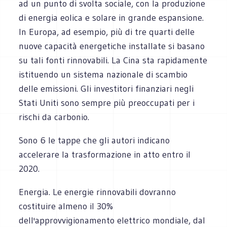
ad un punto di svolta sociale, con la produzione
di energia eolica e solare in grande espansione.
In Europa, ad esempio, più di tre quarti delle
nuove capacità energetiche installate si basano
su tali fonti rinnovabili. La Cina sta rapidamente
istituendo un sistema nazionale di scambio
delle emissioni. Gli investitori finanziari negli
Stati Uniti sono sempre più preoccupati per i
rischi da carbonio.
Sono 6 le tappe che gli autori indicano
accelerare la trasformazione in atto entro il
2020.
Energia. Le energie rinnovabili dovranno
costituire almeno il 30%
dell'approvvigionamento elettrico mondiale, dal