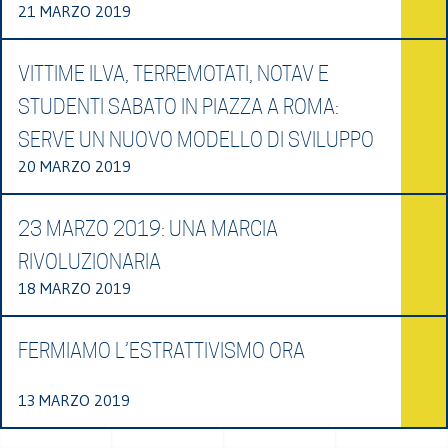
21 MARZO 2019
VITTIME ILVA, TERREMOTATI, NOTAV E
STUDENTI SABATO IN PIAZZA A ROMA:
SERVE UN NUOVO MODELLO DI SVILUPPO
20 MARZO 2019
23 MARZO 2019: UNA MARCIA
RIVOLUZIONARIA
18 MARZO 2019
FERMIAMO L’ESTRATTIVISMO ORA
13 MARZO 2019