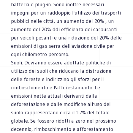
batteria e plug-in. Sono inoltre necessari
impegni per un raddoppio l'utilizzo dei trasporti
pubblici nelle città, un aumento del 20% , un
aumento del 20% ddi efficienza dei carburanti
per veicoli pesanti e una riduzione del 20% delle
emissioni di gas serra dell'aviazione civile per
ogni chilometro percorso.
Suoli. Dovranno essere adottate politiche di
utilizzo dei suoli che riducano la distruzione
delle foreste e indirizzino gli sforzi per il
rimboschimento e l'afforestamento. Le
emissioni nette attuali derivanti dalla
deforestazione e dalle modifiche all'uso del
suolo rappresentano circa il 12% del totale
globale. Se fossero ridotti a zero nel prossimo
decennio, rimboschimento e afforestamento