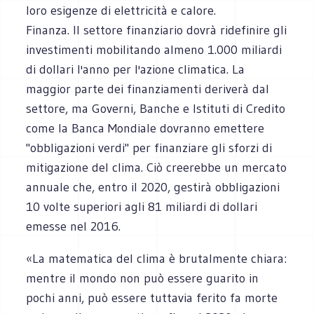
loro esigenze di elettricità e calore.
Finanza. Il settore finanziario dovrà ridefinire gli
investimenti mobilitando almeno 1.000 miliardi
di dollari l'anno per l'azione climatica. La
maggior parte dei finanziamenti deriverà dal
settore, ma Governi, Banche e Istituti di Credito
come la Banca Mondiale dovranno emettere
"obbligazioni verdi" per finanziare gli sforzi di
mitigazione del clima. Ciò creerebbe un mercato
annuale che, entro il 2020, gestirà obbligazioni
10 volte superiori agli 81 miliardi di dollari
emesse nel 2016.
«La matematica del clima è brutalmente chiara:
mentre il mondo non può essere guarito in
pochi anni, può essere tuttavia ferito fa morte