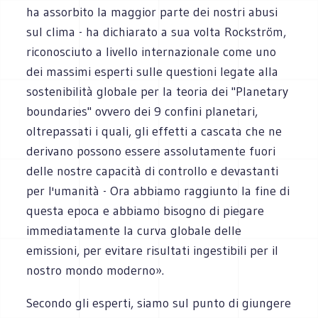
ha assorbito la maggior parte dei nostri abusi
sul clima - ha dichiarato a sua volta Rockström,
riconosciuto a livello internazionale come uno
dei massimi esperti sulle questioni legate alla
sostenibilità globale per la teoria dei "Planetary
boundaries" ovvero dei 9 confini planetari,
oltrepassati i quali, gli effetti a cascata che ne
derivano possono essere assolutamente fuori
delle nostre capacità di controllo e devastanti
per l'umanità - Ora abbiamo raggiunto la fine di
questa epoca e abbiamo bisogno di piegare
immediatamente la curva globale delle
emissioni, per evitare risultati ingestibili per il
nostro mondo moderno».
Secondo gli esperti, siamo sul punto di giungere