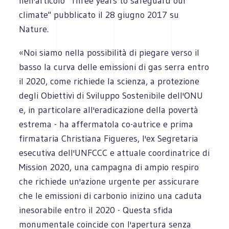
nell'articolo "Three years to safeguard our
climate" pubblicato il 28 giugno 2017 su
Nature.
«Noi siamo nella possibilità di piegare verso il
basso la curva delle emissioni di gas serra entro
il 2020, come richiede la scienza, a protezione
degli Obiettivi di Sviluppo Sostenibile dell'ONU
e, in particolare all'eradicazione della povertà
estrema - ha affermatola co-autrice e prima
firmataria Christiana Figueres, l'ex Segretaria
esecutiva dell'UNFCCC e attuale coordinatrice di
Mission 2020, una campagna di ampio respiro
che richiede un'azione urgente per assicurare
che le emissioni di carbonio inizino una caduta
inesorabile entro il 2020 - Questa sfida
monumentale coincide con l'apertura senza