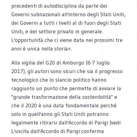
precedenti di autodisciplina da parte dei
Governi subnazionali all'interno degli Stati Uniti,
dei Governi a tutti i livelli al di fuori degli Stati
Uniti, e del settore privato in generale.
L'opportunità che ci viene data nei prossimi tre
anni è unica nella storia».
Alla vigilia del G20 di Amburgo (6-7 luglio
2017), gli autori sono sicuri che sia il progresso
tecnologico che lo slancio politico hanno
raggiunto un punto che permette di avviare la
"grande trasformazione della sostenibilità" e
che il 2020 è una data fondamentale perché
solo in quell'anno gli Stati Uniti potranno
legalmente ritirarsi dall'Accordo di Parigi (vedi
L'uscita dall'Accordo di Parigi conferma