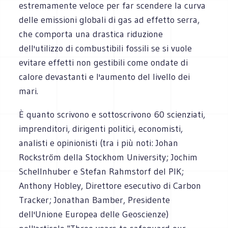
estremamente veloce per far scendere la curva
delle emissioni globali di gas ad effetto serra,
che comporta una drastica riduzione
dell'utilizzo di combustibili fossili se si vuole
evitare effetti non gestibili come ondate di
calore devastanti e l'aumento del livello dei
mari.
È quanto scrivono e sottoscrivono 60 scienziati,
imprenditori, dirigenti politici, economisti,
analisti e opinionisti (tra i più noti: Johan
Rockström della Stockhom University; Jochim
Schellnhuber e Stefan Rahmstorf del PIK;
Anthony Hobley, Direttore esecutivo di Carbon
Tracker; Jonathan Bamber, Presidente
dell'Unione Europea delle Geoscienze)