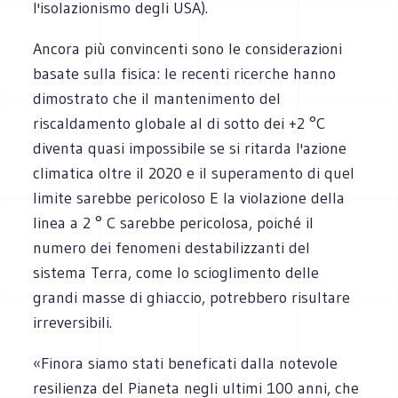
l'isolazionismo degli USA).
Ancora più convincenti sono le considerazioni
basate sulla fisica: le recenti ricerche hanno
dimostrato che il mantenimento del
riscaldamento globale al di sotto dei +2 °C
diventa quasi impossibile se si ritarda l'azione
climatica oltre il 2020 e il superamento di quel
limite sarebbe pericoloso E la violazione della
linea a 2 ° C sarebbe pericolosa, poiché il
numero dei fenomeni destabilizzanti del
sistema Terra, come lo scioglimento delle
grandi masse di ghiaccio, potrebbero risultare
irreversibili.
«Finora siamo stati beneficati dalla notevole
resilienza del Pianeta negli ultimi 100 anni, che