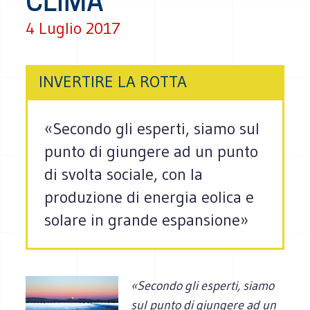
CLIMA”
4 Luglio 2017
INVERTIRE LA ROTTA
«Secondo gli esperti, siamo sul
punto di giungere ad un punto
di svolta sociale, con la
produzione di energia eolica e
solare in grande espansione»
«Secondo gli esperti, siamo
sul punto di giungere ad un