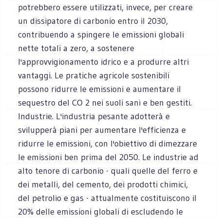
potrebbero essere utilizzati, invece, per creare
un dissipatore di carbonio entro il 2030,
contribuendo a spingere le emissioni globali
nette totali a zero, a sostenere
l'approvvigionamento idrico e a produrre altri
vantaggi. Le pratiche agricole sostenibili
possono ridurre le emissioni e aumentare il
sequestro del CO 2 nei suoli sani e ben gestiti.
Industrie. L'industria pesante adotterà e
svilupperà piani per aumentare l'efficienza e
ridurre le emissioni, con l'obiettivo di dimezzare
le emissioni ben prima del 2050. Le industrie ad
alto tenore di carbonio - quali quelle del ferro e
dei metalli, del cemento, dei prodotti chimici,
del petrolio e gas - attualmente costituiscono il
20% delle emissioni globali di escludendo le