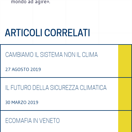
mondo ad agire».
ARTICOLI CORRELATI
CAMBIAMO IL SISTEMA NON IL CLIMA
27 AGOSTO 2019
IL FUTURO DELLA SICUREZZA CLIMATICA
30 MARZO 2019
ECOMAFIA IN VENETO