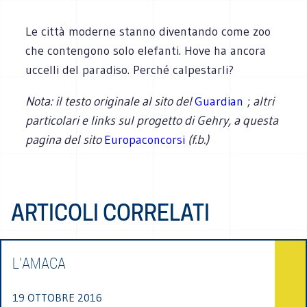
Le città moderne stanno diventando come zoo
che contengono solo elefanti. Hove ha ancora
uccelli del paradiso. Perché calpestarli?
Nota: il testo originale al sito del
Guardian
;
altri
particolari e links sul progetto di Gehry, a questa
pagina del sito
Europaconcorsi
(f.b.)
ARTICOLI CORRELATI
L'AMACA
19 OTTOBRE 2016