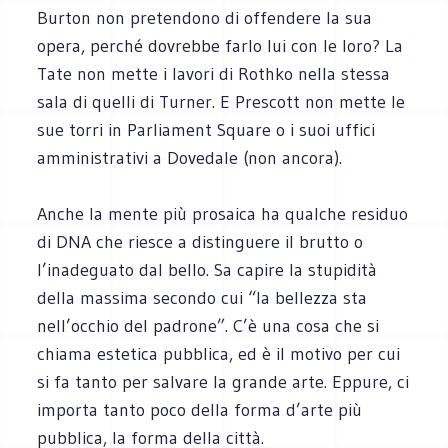
Burton non pretendono di offendere la sua
opera, perché dovrebbe farlo lui con le loro? La
Tate non mette i lavori di Rothko nella stessa
sala di quelli di Turner. E Prescott non mette le
sue torri in Parliament Square o i suoi uffici
amministrativi a Dovedale (non ancora).
Anche la mente più prosaica ha qualche residuo
di DNA che riesce a distinguere il brutto o
l’inadeguato dal bello. Sa capire la stupidità
della massima secondo cui “la bellezza sta
nell’occhio del padrone”. C’è una cosa che si
chiama estetica pubblica, ed è il motivo per cui
si fa tanto per salvare la grande arte. Eppure, ci
importa tanto poco della forma d’arte più
pubblica, la forma della città.