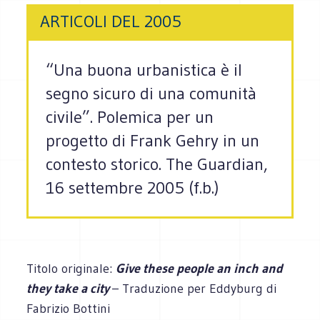
ARTICOLI DEL 2005
“Una buona urbanistica è il
segno sicuro di una comunità
civile”. Polemica per un
progetto di Frank Gehry in un
contesto storico. The Guardian,
16 settembre 2005 (f.b.)
Titolo originale:
Give these people an inch and
they take a city
– Traduzione per Eddyburg di
Fabrizio Bottini