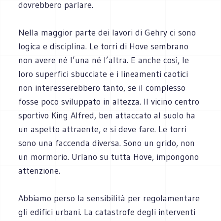
dovrebbero parlare.
Nella maggior parte dei lavori di Gehry ci sono
logica e disciplina. Le torri di Hove sembrano
non avere né l’una né l’altra. E anche così, le
loro superfici sbucciate e i lineamenti caotici
non interesserebbero tanto, se il complesso
fosse poco sviluppato in altezza. Il vicino centro
sportivo King Alfred, ben attaccato al suolo ha
un aspetto attraente, e si deve fare. Le torri
sono una faccenda diversa. Sono un grido, non
un mormorio. Urlano su tutta Hove, impongono
attenzione.
Abbiamo perso la sensibilità per regolamentare
gli edifici urbani. La catastrofe degli interventi