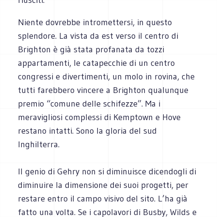
Niente dovrebbe intromettersi, in questo
splendore. La vista da est verso il centro di
Brighton è già stata profanata da tozzi
appartamenti, le catapecchie di un centro
congressi e divertimenti, un molo in rovina, che
tutti farebbero vincere a Brighton qualunque
premio “comune delle schifezze”. Ma i
meravigliosi complessi di Kemptown e Hove
restano intatti. Sono la gloria del sud
Inghilterra.
Il genio di Gehry non si diminuisce dicendogli di
diminuire la dimensione dei suoi progetti, per
restare entro il campo visivo del sito. L’ha già
fatto una volta. Se i capolavori di Busby, Wilds e