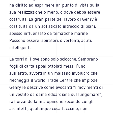
ha diritto ad esprimere un punto di vista sulla
sua realizzazione o meno, o dove debba essere
costruita. La gran parte del lavoro di Gehry è
costituita da un sofisticato intreccio di piani,
spesso influenzato da tematiche marine.
Possono essere ispiratori, divertenti, acuti,
intelligenti.
Le torri di Hove sono solo sciocche. Sembrano
fogli di carta appallottolati messi l’uno
sull’altro, avvolti in un malsano involucro che
riecheggia il World Trade Centre che implode.
Gehry le descrive come evocanti “i movimenti di
un vestito da dama edoardiana sul lungomare”,
rafforzando la mia opinione secondo cui gli
architetti, qualunque cosa facciano, non