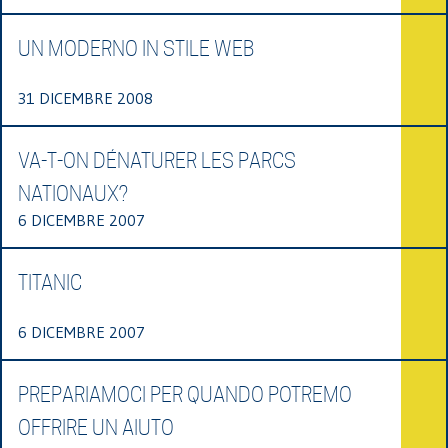
UN MODERNO IN STILE WEB
31 DICEMBRE 2008
VA-T-ON DÉNATURER LES PARCS
NATIONAUX?
6 DICEMBRE 2007
TITANIC
6 DICEMBRE 2007
PREPARIAMOCI PER QUANDO POTREMO
OFFRIRE UN AIUTO