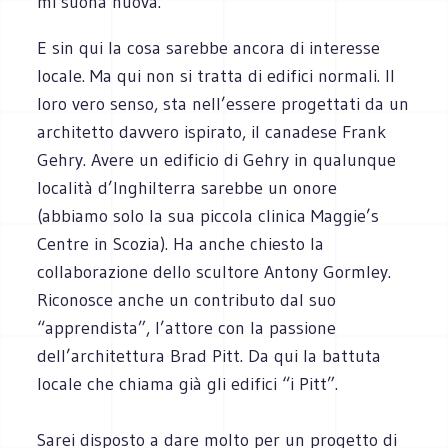
mi suona nuova.
E sin qui la cosa sarebbe ancora di interesse
locale. Ma qui non si tratta di edifici normali. Il
loro vero senso, sta nell’essere progettati da un
architetto davvero ispirato, il canadese Frank
Gehry. Avere un edificio di Gehry in qualunque
località d’Inghilterra sarebbe un onore
(abbiamo solo la sua piccola clinica Maggie’s
Centre in Scozia). Ha anche chiesto la
collaborazione dello scultore Antony Gormley.
Riconosce anche un contributo dal suo
“apprendista”, l’attore con la passione
dell’architettura Brad Pitt. Da qui la battuta
locale che chiama già gli edifici “i Pitt”.
Sarei disposto a dare molto per un progetto di