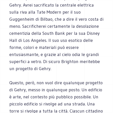
Gehry. Avrei sacrificato la centrale elettrica
sulla riva alla Tate Modern per il suo
Guggenheim di Bilbao, che a dire il vero costa di
meno. Sacrificherei certamente la desolazione
cementizia della South Bank per la sua Disney
Hall di Los Angeles. Il suo uso esotico delle
forme, colori e materiali può essere
entusiasmante, e grazie al cielo odia le grandi
superfici a vetro. Di sicuro Brighton meritebbe
un progetto di Gehry.
Questo, però, non vuol dire qualunque progetto
di Gehry, messo in qualunque posto. Un edificio
è arte, nel contesto più pubblico possibile. Un
piccolo edificio si rivolge ad una strada. Una
torre si rivolge a tutta la città. Ciascun cittadino