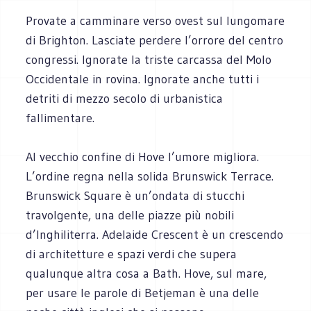
Provate a camminare verso ovest sul lungomare
di Brighton. Lasciate perdere l’orrore del centro
congressi. Ignorate la triste carcassa del Molo
Occidentale in rovina. Ignorate anche tutti i
detriti di mezzo secolo di urbanistica
fallimentare.
Al vecchio confine di Hove l’umore migliora.
L’ordine regna nella solida Brunswick Terrace.
Brunswick Square è un’ondata di stucchi
travolgente, una delle piazze più nobili
d’Inghiliterra. Adelaide Crescent è un crescendo
di architetture e spazi verdi che supera
qualunque altra cosa a Bath. Hove, sul mare,
per usare le parole di Betjeman è una delle