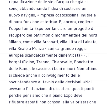
riqualificazione delle vie d’acqua che già ci
sono, abbandonando l’idea di costruire un
nuovo naviglio, «impresa costosissima, inutile e
di pura funzione estetica». E, ancora, cogliere
l’opportunità Expo per lanciare un progetto di
recupero del patrimonio monumentale del nord
Milano, come villa Arconati, villa Litta di Lainate,
villa Reale a Monza - «unica grande reggia
europea scandalosamente dimenticata» - , i
borghi (Figino, Trenno, Chiaravalle, Ronchetto
delle Rane), le cascine, i beni minori. Non ultimo
si chiede anche il coinvolgimento delle
sovrintendenze al tavolo delle decisioni. «Noi
avevamo l’intenzione di discutere questi punti
perché pensiamo che il piano Expo deve
rifiutare aspetti non consoni alla valorizzazione