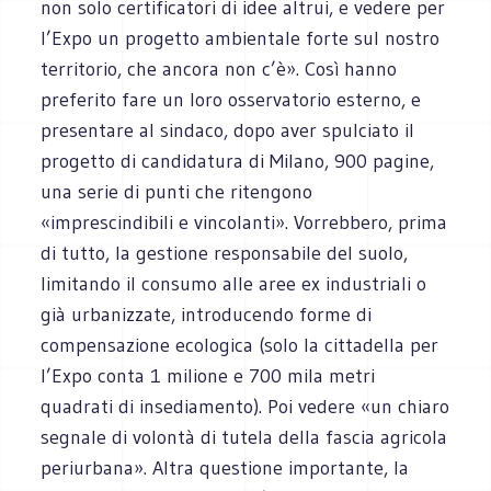
non solo certificatori di idee altrui, e vedere per
l’Expo un progetto ambientale forte sul nostro
territorio, che ancora non c’è». Così hanno
preferito fare un loro osservatorio esterno, e
presentare al sindaco, dopo aver spulciato il
progetto di candidatura di Milano, 900 pagine,
una serie di punti che ritengono
«imprescindibili e vincolanti». Vorrebbero, prima
di tutto, la gestione responsabile del suolo,
limitando il consumo alle aree ex industriali o
già urbanizzate, introducendo forme di
compensazione ecologica (solo la cittadella per
l’Expo conta 1 milione e 700 mila metri
quadrati di insediamento). Poi vedere «un chiaro
segnale di volontà di tutela della fascia agricola
periurbana». Altra questione importante, la