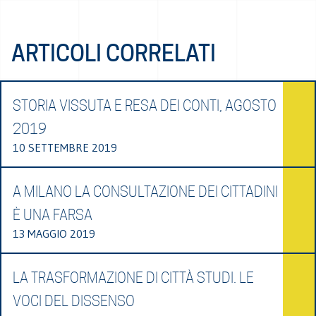
ARTICOLI CORRELATI
STORIA VISSUTA E RESA DEI CONTI, AGOSTO
2019
10 SETTEMBRE 2019
A MILANO LA CONSULTAZIONE DEI CITTADINI
È UNA FARSA
13 MAGGIO 2019
LA TRASFORMAZIONE DI CITTÀ STUDI. LE
VOCI DEL DISSENSO