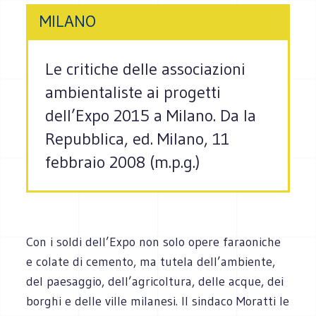
MILANO
Le critiche delle associazioni
ambientaliste ai progetti
dell’Expo 2015 a Milano. Da la
Repubblica, ed. Milano, 11
febbraio 2008 (m.p.g.)
Con i soldi dell’Expo non solo opere faraoniche
e colate di cemento, ma tutela dell’ambiente,
del paesaggio, dell’agricoltura, delle acque, dei
borghi e delle ville milanesi. Il sindaco Moratti le