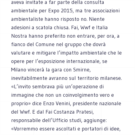
aveva invitate a far parte della consulta
ambientale per Expo 2015, ma tre associazioni
ambientaliste hanno risposto no. Niente
adesioni a scatola chiusa. Fai, Wwf e Italia
Nostra hanno preferito non entrare, per ora, a
fianco del Comune nel gruppo che dovrà
valutare e mitigare l’impatto ambientale che le
opere per l’esposizione internazionale, se
Milano vincerà la gara con Smirne,
inevitabilmente avranno sul territorio milanese.
«L’invito sembrava più un’operazione di
immagine che non un coinvolgimento vero e
proprio» dice Enzo Venini, presidente nazionale
del Wwf. E dal Fai Costanza Pratesi,
responsabile dell’Ufficio studi, aggiunge:
«Vorremmo essere ascoltati e portatori di idee,