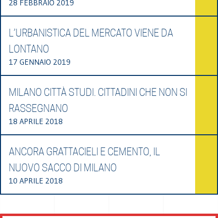
28 FEBBRAIO 2019
L’URBANISTICA DEL MERCATO VIENE DA
LONTANO
17 GENNAIO 2019
MILANO CITTÀ STUDI. CITTADINI CHE NON SI
RASSEGNANO
18 APRILE 2018
ANCORA GRATTACIELI E CEMENTO, IL
NUOVO SACCO DI MILANO
10 APRILE 2018