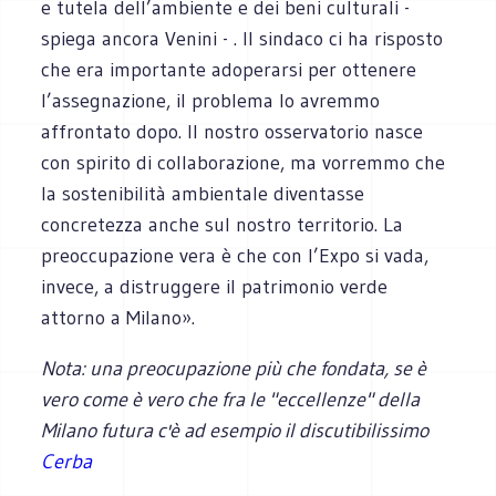
e tutela dell’ambiente e dei beni culturali -
spiega ancora Venini - . Il sindaco ci ha risposto
che era importante adoperarsi per ottenere
l’assegnazione, il problema lo avremmo
affrontato dopo. Il nostro osservatorio nasce
con spirito di collaborazione, ma vorremmo che
la sostenibilità ambientale diventasse
concretezza anche sul nostro territorio. La
preoccupazione vera è che con l’Expo si vada,
invece, a distruggere il patrimonio verde
attorno a Milano».
Nota: una preocupazione più che fondata, se è
vero come è vero che fra le "eccellenze" della
Milano futura c'è ad esempio il discutibilissimo
Cerba