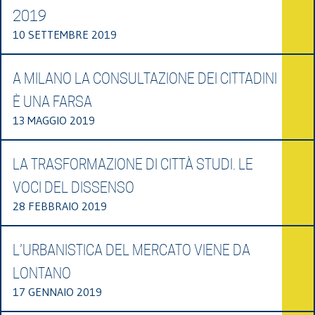
2019
10 SETTEMBRE 2019
A MILANO LA CONSULTAZIONE DEI CITTADINI
È UNA FARSA
13 MAGGIO 2019
LA TRASFORMAZIONE DI CITTÀ STUDI. LE
VOCI DEL DISSENSO
28 FEBBRAIO 2019
L’URBANISTICA DEL MERCATO VIENE DA
LONTANO
17 GENNAIO 2019