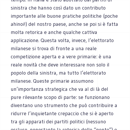
sinistra che hanno così dato un contributo
importante alle buone pratiche politiche (poche
ahinoi!) del nostro paese, anche se poi si è fatta
molta retorica e anche qualche cattiva
applicazione. Questa volta, invece, l’elettorato
milanese si trova di fronte a una reale
competizione aperta e a vere primarie: è una
reale novità che deve interessare non solo il
popolo della sinistra, ma tutto l’elettorato
milanese. Queste primarie assumono
un’importanza strategica che va al di là del
pure rilevante scopo di parte: se funzionano
diventano uno strumento che può contribuire a
ridurre l’inquietante crepaccio che si è aperto
tra gli apparati dei partiti politici (nessuno
escluso, nonostante la retorica delle “gente”) e