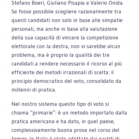
Stefano Boeri, Giuliano Pisapia e Valerio Onida.
Se fosse possibile scegliere razionalmente tra
questi candidati non solo in base alle simpatie
personali, ma anche in base alla valutazione
della sua capacità di vincere la competizione
elettorale con la destra, non vi sarebbe alcun
problema, ma è proprio la qualità dei tre
candidati a rendere necessario il ricorso al più
efficiente dei metodi irrazionali di scelta: il
principio democratico del voto, consolidato da
millenni di pratica.
Nel nostro sistema questo tipo di voto si
chiama “primarie”: è un metodo importato dalla
pratica americana e ha dato, in quel paese,
complessivamente buona prova nel corso del
tempo. In Italia è stato adottato dai partiti di