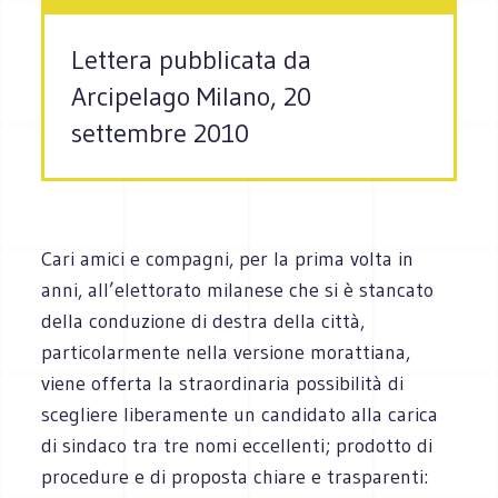
Lettera pubblicata da
Arcipelago Milano, 20
settembre 2010
Cari amici e compagni, per la prima volta in
anni, all’elettorato milanese che si è stancato
della conduzione di destra della città,
particolarmente nella versione morattiana,
viene offerta la straordinaria possibilità di
scegliere liberamente un candidato alla carica
di sindaco tra tre nomi eccellenti; prodotto di
procedure e di proposta chiare e trasparenti: