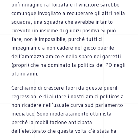
un’immagine rafforzata e il vincitore sarebbe
comunque invogliato a recuperare gli altri nella
squadra, una squadra che avrebbe intanto
ricevuto un insieme di giudizi positivi. Si può
fare, non è impossibile, purché tutti ci
impegniamo a non cadere nel gioco puerile
dell’ammazzalamico e nello sparo nei garretti
(propri) che ha dominato la politica del PD negli
ultimi anni.
Cerchiamo di crescere fuori da queste puerili
regressioni e di aiutare i nostri amici politicos a
non ricadere nell’usuale curva sud parlamento
mediatico. Sono moderatamente ottimista
perché la mobilitazione anticipata
dell’elettorato che questa volta c’è stata ha