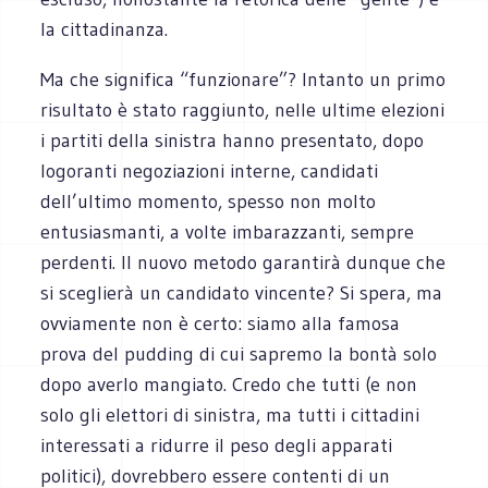
la cittadinanza.
Ma che significa “funzionare”? Intanto un primo
risultato è stato raggiunto, nelle ultime elezioni
i partiti della sinistra hanno presentato, dopo
logoranti negoziazioni interne, candidati
dell’ultimo momento, spesso non molto
entusiasmanti, a volte imbarazzanti, sempre
perdenti. Il nuovo metodo garantirà dunque che
si sceglierà un candidato vincente? Si spera, ma
ovviamente non è certo: siamo alla famosa
prova del pudding di cui sapremo la bontà solo
dopo averlo mangiato. Credo che tutti (e non
solo gli elettori di sinistra, ma tutti i cittadini
interessati a ridurre il peso degli apparati
politici), dovrebbero essere contenti di un