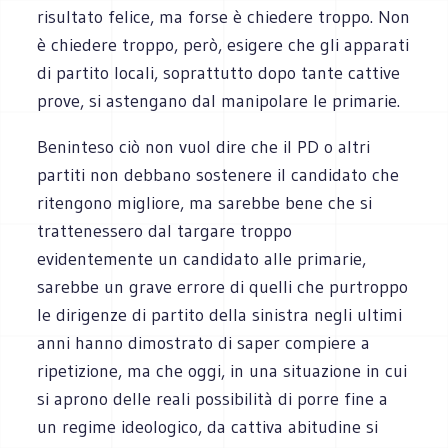
risultato felice, ma forse è chiedere troppo. Non
è chiedere troppo, però, esigere che gli apparati
di partito locali, soprattutto dopo tante cattive
prove, si astengano dal manipolare le primarie.
Beninteso ciò non vuol dire che il PD o altri
partiti non debbano sostenere il candidato che
ritengono migliore, ma sarebbe bene che si
trattenessero dal targare troppo
evidentemente un candidato alle primarie,
sarebbe un grave errore di quelli che purtroppo
le dirigenze di partito della sinistra negli ultimi
anni hanno dimostrato di saper compiere a
ripetizione, ma che oggi, in una situazione in cui
si aprono delle reali possibilità di porre fine a
un regime ideologico, da cattiva abitudine si