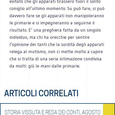
evitato che gli apparati tirassero fuori il solito
coniglio all’ultimo momento. Su può fare, si può
davvero fare se gli apparati non manipoleranno
le primarie e si impegneranno a seguirne il
risultato. E’ una preghiera fatta da un singolo
individuo, ma chi ha orecchie per sentire
l’opinione dei tanti che la sordità degli apparati
relega al mutismo, non ci mette molto a capire
che si tratta di una seria intimazione condivisa
da molti: giù le mani dalle primarie.
ARTICOLI CORRELATI
STORIA VISSUTA E RESA DEI CONTI, AGOSTO