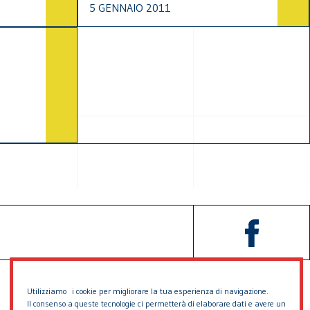
5 GENNAIO 2011
Utilizziamo i cookie per migliorare la tua esperienza di navigazione.
Il consenso a queste tecnologie ci permetterà di elaborare dati e avere un