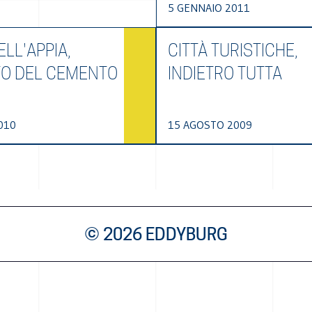
5 GENNAIO 2011
LL'APPIA,
CITTÀ TURISTICHE,
TO DEL CEMENTO
INDIETRO TUTTA
010
15 AGOSTO 2009
© 2026 EDDYBURG