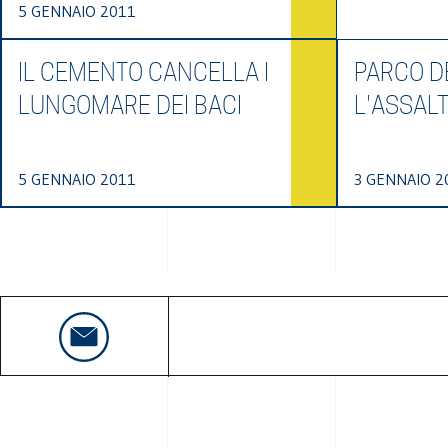
5 GENNAIO 2011
IL CEMENTO CANCELLA I
PARCO DE
LUNGOMARE DEI BACI
L'ASSAL
5 GENNAIO 2011
3 GENNAIO 2