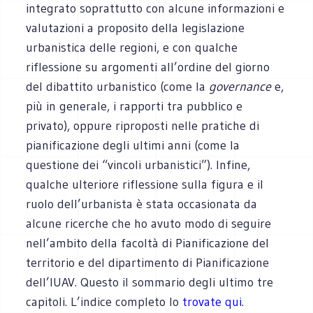
integrato soprattutto con alcune informazioni e
valutazioni a proposito della legislazione
urbanistica delle regioni, e con qualche
riflessione su argomenti all’ordine del giorno
del dibattito urbanistico (come la
governance
e,
più in generale, i rapporti tra pubblico e
privato), oppure riproposti nelle pratiche di
pianificazione degli ultimi anni (come la
questione dei “vincoli urbanistici”). Infine,
qualche ulteriore riflessione sulla figura e il
ruolo dell’urbanista è stata occasionata da
alcune ricerche che ho avuto modo di seguire
nell’ambito della facoltà di Pianificazione del
territorio e del dipartimento di Pianificazione
dell’IUAV. Questo il sommario degli ultimo tre
capitoli. L’indice completo lo
trovate qui
.