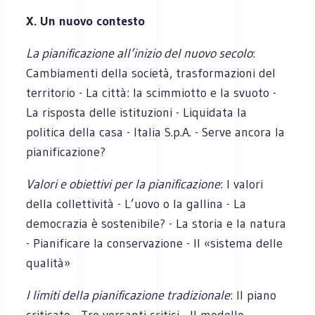
X. Un nuovo contesto
La pianificazione all’inizio del nuovo secolo
:
Cambiamenti della società, trasformazioni del
territorio - La città: la scimmiotto e la svuoto -
La risposta delle istituzioni - Liquidata la
politica della casa - Italia S.p.A. - Serve ancora la
pianificazione?
Valori e obiettivi per la pianificazione
: I valori
della collettività - L’uovo o la gallina - La
democrazia è sostenibile? - La storia e la natura
- Pianificare la conservazione - Il «sistema delle
qualità»
I limiti della pianificazione tradizionale
: Il piano
criticato - Tre versanti critici - Il modello