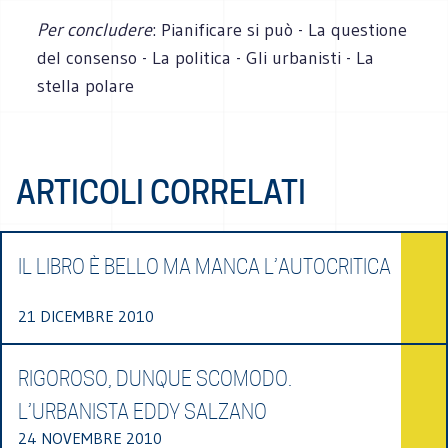
Per concludere
: Pianificare si può - La questione
del consenso - La politica - Gli urbanisti - La
stella polare
ARTICOLI CORRELATI
IL LIBRO È BELLO MA MANCA L’AUTOCRITICA
21 DICEMBRE 2010
RIGOROSO, DUNQUE SCOMODO.
L’URBANISTA EDDY SALZANO
24 NOVEMBRE 2010