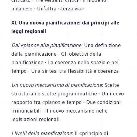
milanese - Un’altra «terza via»
XI. Una nuova pianificazione: dai principi alle
leggi regionali
Dal «piano» alla pianificazione
: Una definizione
della pianificazione - Gli obiettivi della
pianificazione - La coerenza nello spazio e nel
tempo - Una sintesi tra flessibilità e coerenza
Un nuovo meccanismo di pianificazione
: Scelte
strutturali e scelte programmatiche - Un nuovo
rapporto tra «piano» e tempo - Due condizioni
irrinunciabili - Il nuovo meccanismo nelle
legislazioni regionali
I livelli della pianificazione
: Il «principio di