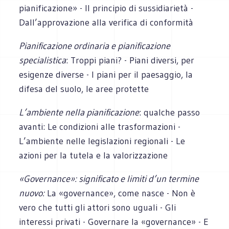
pianificazione» - Il principio di sussidiarietà -
Dall’approvazione alla verifica di conformità
Pianificazione ordinaria e pianificazione
specialistica
: Troppi piani? - Piani diversi, per
esigenze diverse - I piani per il paesaggio, la
difesa del suolo, le aree protette
L’ambiente nella pianificazione
: qualche passo
avanti: Le condizioni alle trasformazioni -
L’ambiente nelle legislazioni regionali - Le
azioni per la tutela e la valorizzazione
«Governance»: significato e limiti d’un termine
nuovo:
La «governance», come nasce - Non è
vero che tutti gli attori sono uguali - Gli
interessi privati - Governare la «governance» - E