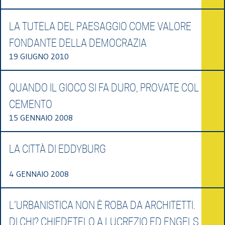
LA TUTELA DEL PAESAGGIO COME VALORE
FONDANTE DELLA DEMOCRAZIA
19 GIUGNO 2010
QUANDO IL GIOCO SI FA DURO, PROVATE COL
CEMENTO
15 GENNAIO 2008
LA CITTÀ DI EDDYBURG
4 GENNAIO 2008
L’URBANISTICA NON È ROBA DA ARCHITETTI.
DI CHI? CHIEDETELO A LUCREZIO ED ENGELS