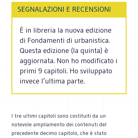
SEGNALAZIONI E RECENSIONI
È in libreria la nuova edizione
di Fondamenti di urbanistica.
Questa edizione (la quinta) è
aggiornata. Non ho modificato i
primi 9 capitoli. Ho sviluppato
invece l’ultima parte.
I tre ultimi capitoli sono costituiti da un
notevole ampliamento dei contenuti del
precedente decimo capitolo, che è stato