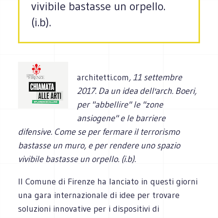
vivibile bastasse un orpello.
(i.b).
architetti.com
, 11 settembre
2017.
Da un idea dell'arch. Boeri,
per "abbellire" le "zone
ansiogene" e le barriere
difensive. Come se per fermare il terrorismo
bastasse un muro, e per rendere uno spazio
vivibile bastasse un orpello.
(i.b).
Il Comune di Firenze ha lanciato in questi giorni
una gara internazionale di idee per trovare
soluzioni innovative per i dispositivi di