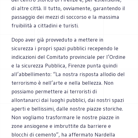
di altre città. Il tutto, ovviamente, garantendo il
passaggio dei mezzi di soccorso e la massima
fruibilità a cittadini e turisti.
Dopo aver già provveduto a mettere in
sicurezza i propri spazi pubblici recependo le
indicazioni del Comitato provinciale per l’Ordine
e la sicurezza Pubblica, Firenze punta quindi
all’abbellimento: “La nostra risposta allodio del
terrorismo è nell’arte e nella bellezza. Non
possiamo permettere ai terroristi di
allontanarci dai luoghi pubblici, dai nostri spazi
aperti e bellissimi, dalle nostre piazze storiche.
Non vogliamo trasformare le nostre piazze in
zone ansiogene e imbruttite da barriere e
blocchi di cemento”, ha affermato Nardella