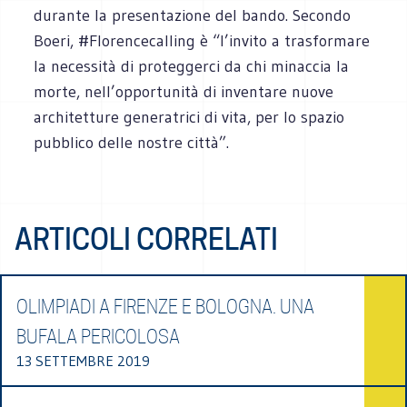
durante la presentazione del bando. Secondo
Boeri, #Florencecalling è “l’invito a trasformare
la necessità di proteggerci da chi minaccia la
morte, nell’opportunità di inventare nuove
architetture generatrici di vita, per lo spazio
pubblico delle nostre città”.
ARTICOLI CORRELATI
OLIMPIADI A FIRENZE E BOLOGNA. UNA
BUFALA PERICOLOSA
13 SETTEMBRE 2019