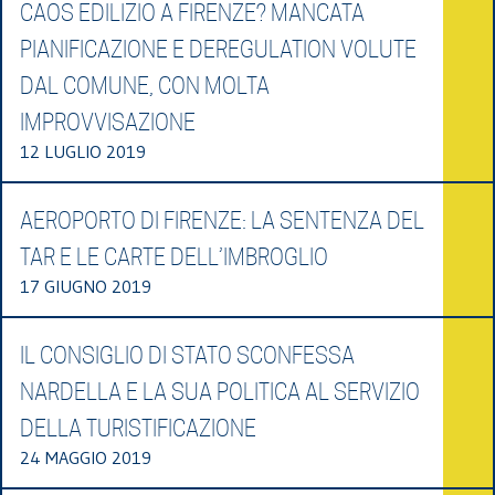
CAOS EDILIZIO A FIRENZE? MANCATA
PIANIFICAZIONE E DEREGULATION VOLUTE
DAL COMUNE, CON MOLTA
IMPROVVISAZIONE
12 LUGLIO 2019
AEROPORTO DI FIRENZE: LA SENTENZA DEL
TAR E LE CARTE DELL’IMBROGLIO
17 GIUGNO 2019
IL CONSIGLIO DI STATO SCONFESSA
NARDELLA E LA SUA POLITICA AL SERVIZIO
DELLA TURISTIFICAZIONE
24 MAGGIO 2019