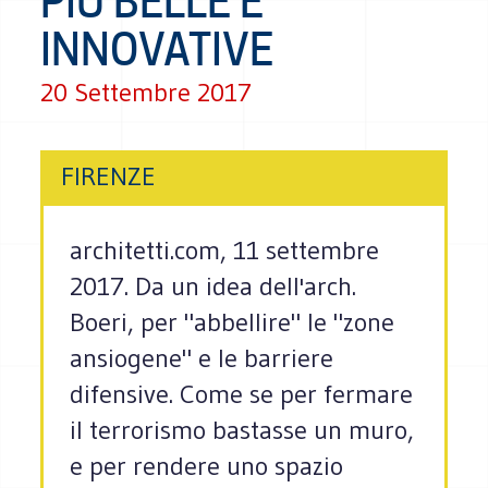
PIÙ BELLE E
INNOVATIVE
20 Settembre 2017
FIRENZE
architetti.com, 11 settembre
2017. Da un idea dell'arch.
Boeri, per "abbellire" le "zone
ansiogene" e le barriere
difensive. Come se per fermare
il terrorismo bastasse un muro,
e per rendere uno spazio