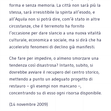
forma e senza memoria. La città non sarà più la
stessa, sarà irresistibile la spinta all’esodo, e
all’Aquila non si potrà dire, com’è stato in altre
circostanze, che il terremoto ha fornito
l’occasione per dare slancio a una nuova vitalità
culturale, economica e sociale, ma si dirà che ha
accelerato fenomeni di declino già manifesti.
Che fare per impedire, o almeno smorzare una
tendenza così disastrosa? Intanto, subito, si
dovrebbe avviare il recupero del centro storico,
mettendo a punto un adeguato progetto di
restauro – gli esempi non mancano –,
concentrando su di esso ogni risorsa disponibile.
(14 novembre 2009)