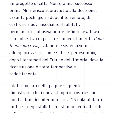
un progetto di città. Non era mai successo
prima. Mi riferisco soprattutto alla decisione,
assunta pochi giorni dopo il terremoto, di
costruire nuovi insediamenti abitativi
permanenti – abusivamente definiti new town –
con l’obiettivo di passare immediatamente
dalla
tenda alla casa
, evitando le sistemazioni in
alloggi provvisori, come si fece, per esempio,
dopo i terremoti del Friuli e dell’Umbria, dove la
ricostruzione è stata tempestiva e
soddisfacente.
I dati riportati nelle pagine seguenti
dimostrano che i nuovi alloggi in costruzione
non bastano (ospiteranno circa 15 mila abitanti,
un terzo degli sfollati che stanno negli alberghi