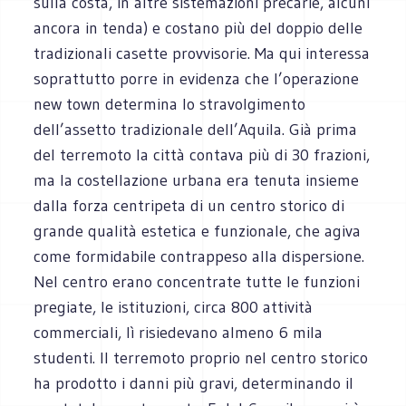
sulla costa, in altre sistemazioni precarie, alcuni
ancora in tenda) e costano più del doppio delle
tradizionali casette provvisorie. Ma qui interessa
soprattutto porre in evidenza che l’operazione
new town determina lo stravolgimento
dell’assetto tradizionale dell’Aquila. Già prima
del terremoto la città contava più di 30 frazioni,
ma la costellazione urbana era tenuta insieme
dalla forza centripeta di un centro storico di
grande qualità estetica e funzionale, che agiva
come formidabile contrappeso alla dispersione.
Nel centro erano concentrate tutte le funzioni
pregiate, le istituzioni, circa 800 attività
commerciali, lì risiedevano almeno 6 mila
studenti. Il terremoto proprio nel centro storico
ha prodotto i danni più gravi, determinando il