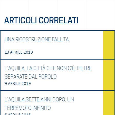
ARTICOLI CORRELATI
UNA RICOSTRUZIONE FALLITA
13 APRILE 2019
L’AQUILA, LA CITTÀ CHE NON C’È: PIETRE
SEPARATE DAL POPOLO
9 APRILE 2019
L’AQUILA SETTE ANNI DOPO, UN
TERREMOTO INFINITO
6 APRILE 2016