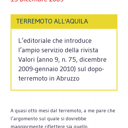
TERREMOTO ALL'AQUILA
L’editoriale che introduce
l’ampio servizio della rivista
Valori (anno 9, n. 75, dicembre
2009-gennaio 2010) sul dopo-
terremoto in Abruzzo
A quasi otto mesi dal terremoto, a me pare che
l’argomento sul quale si dovrebbe
maggiormente riflettere sia quello