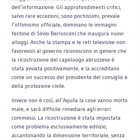
dell’informazione. Gli approfondimenti critici,
salvo rare eccezioni, sono pochissimi, prevale
l’ottimismo ufficiale, dominano le immagini
festose di Silvio Berlusconi che inaugura nuovi
alloggi. Anche la stampa e le reti televisive non
favorevoli al governo riconoscono in genere che
la ricostruzione del capoluogo abruzzese è
stata avviata positivamente, e la accreditano
come un successo del presidente del consiglio e
della protezione civile.
Invece non è così, all’Aquila la cose vanno molto
male, e sarà difficile rimediare agli errori
commessi. La ricostruzione è stata impostata
come problema esclusivamente edilizio,
accantonando la dimensione territoriale, senza