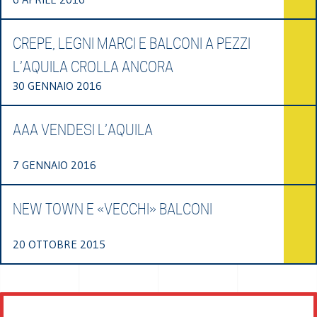
CREPE, LEGNI MARCI E BALCONI A PEZZI
L’AQUILA CROLLA ANCORA
30 GENNAIO 2016
AAA VENDESI L’AQUILA
7 GENNAIO 2016
NEW TOWN E «VECCHI» BALCONI
20 OTTOBRE 2015