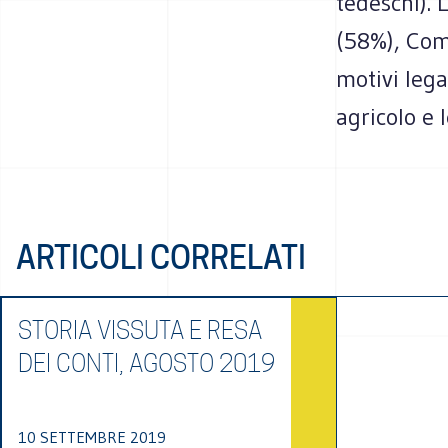
tedeschi). 
(58%), Como
motivi lega
agricolo e 
ARTICOLI CORRELATI
STORIA VISSUTA E RESA
DEI CONTI, AGOSTO 2019
10 SETTEMBRE 2019