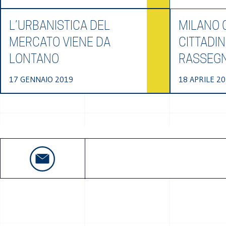
L’URBANISTICA DEL
MILANO C
MERCATO VIENE DA
CITTADIN
LONTANO
RASSEG
17 GENNAIO 2019
18 APRILE 2