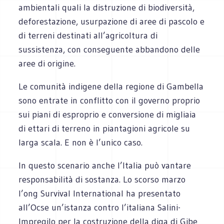
ambientali quali la distruzione di biodiversità,
deforestazione, usurpazione di aree di pascolo e
di terreni destinati all’agricoltura di
sussistenza, con conseguente abbandono delle
aree di origine.
Le comunità indigene della regione di Gambella
sono entrate in conflitto con il governo proprio
sui piani di esproprio e conversione di migliaia
di ettari di terreno in piantagioni agricole su
larga scala. E non è l’unico caso.
In questo scenario anche l’Italia può vantare
responsabilità di sostanza. Lo scorso marzo
l’ong Survival International ha presentato
all’Ocse un’istanza contro l’italiana Salini-
Impregilo per la costruzione della diga di Gibe