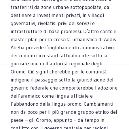
trasferirsi da zone urbane sottopopolate, da
destinare a investimenti privati, in villaggi
governativi, rivelatisi privi dei servizi e
infrastrutture di base promessi. D’altro canto il
master plan per la crescita urbanistica di Addis
Abeba prevede l’inglobamento amministrativo
dei comuni circostanti attualmente sotto la
giurisdizione dell’autorità regionale degli
Oromo. Ciò significherebbe per le comunità
indigene il passaggio sotto la giurisdizione del
governo federale che comporterebbe l’adozione
dell’aramaico come lingua ufficiale e
l’abbandono della lingua oromo. Cambiamenti
non da poco per il più grande gruppo etnico del
paese – gli Oromo, appunto – da tempo in
conflitto con il governo centrale per ragioni