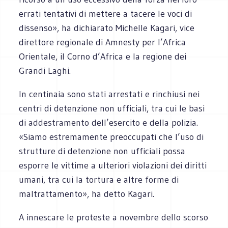
errati tentativi di mettere a tacere le voci di
dissenso», ha dichiarato Michelle Kagari, vice
direttore regionale di Amnesty per l’Africa
Orientale, il Corno d’Africa e la regione dei
Grandi Laghi.
In centinaia sono stati arrestati e rinchiusi nei
centri di detenzione non ufficiali, tra cui le basi
di addestramento dell’esercito e della polizia.
«Siamo estremamente preoccupati che l’uso di
strutture di detenzione non ufficiali possa
esporre le vittime a ulteriori violazioni dei diritti
umani, tra cui la tortura e altre forme di
maltrattamento», ha detto Kagari.
A innescare le proteste a novembre dello scorso