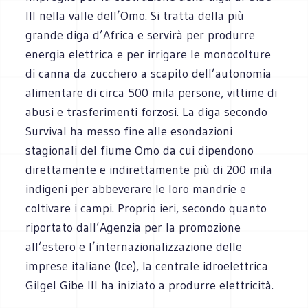
III nella valle dell’Omo. Si tratta della più
grande diga d’Africa e servirà per produrre
energia elettrica e per irrigare le monocolture
di canna da zucchero a scapito dell’autonomia
alimentare di circa 500 mila persone, vittime di
abusi e trasferimenti forzosi. La diga secondo
Survival ha messo fine alle esondazioni
stagionali del fiume Omo da cui dipendono
direttamente e indirettamente più di 200 mila
indigeni per abbeverare le loro mandrie e
coltivare i campi. Proprio ieri, secondo quanto
riportato dall’Agenzia per la promozione
all’estero e l’internazionalizzazione delle
imprese italiane (Ice), la centrale idroelettrica
Gilgel Gibe III ha iniziato a produrre elettricità.