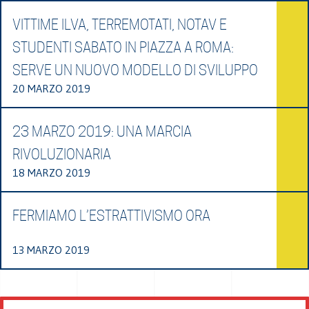
VITTIME ILVA, TERREMOTATI, NOTAV E
STUDENTI SABATO IN PIAZZA A ROMA:
SERVE UN NUOVO MODELLO DI SVILUPPO
20 MARZO 2019
23 MARZO 2019: UNA MARCIA
RIVOLUZIONARIA
18 MARZO 2019
FERMIAMO L’ESTRATTIVISMO ORA
13 MARZO 2019