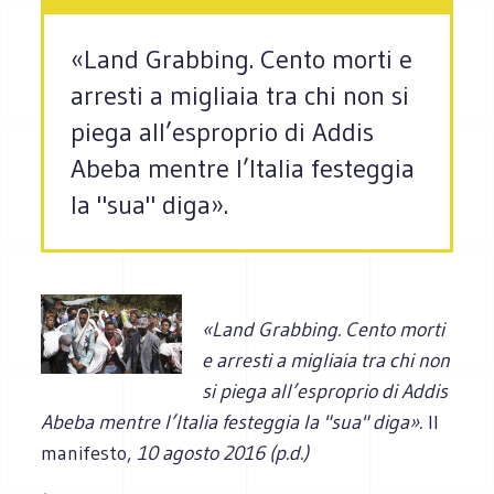
«Land Grabbing. Cento morti e
arresti a migliaia tra chi non si
piega all’esproprio di Addis
Abeba mentre l’Italia festeggia
la "sua" diga».
«Land Grabbing. Cento morti
e arresti a migliaia tra chi non
si piega all’esproprio di Addis
Abeba mentre l’Italia festeggia la "sua" diga».
Il
manifesto,
10 agosto 2016 (p.d.)