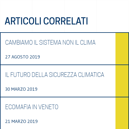
ARTICOLI CORRELATI
CAMBIAMO IL SISTEMA NON IL CLIMA
27 AGOSTO 2019
IL FUTURO DELLA SICUREZZA CLIMATICA
30 MARZO 2019
ECOMAFIA IN VENETO
21 MARZO 2019