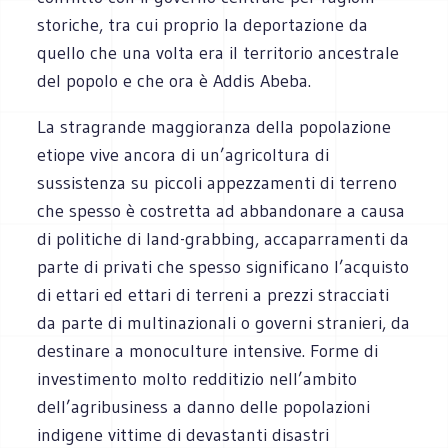
storiche, tra cui proprio la deportazione da
quello che una volta era il territorio ancestrale
del popolo e che ora è Addis Abeba.
La stragrande maggioranza della popolazione
etiope vive ancora di un’agricoltura di
sussistenza su piccoli appezzamenti di terreno
che spesso è costretta ad abbandonare a causa
di politiche di land-grabbing, accaparramenti da
parte di privati che spesso significano l’acquisto
di ettari ed ettari di terreni a prezzi stracciati
da parte di multinazionali o governi stranieri, da
destinare a monoculture intensive. Forme di
investimento molto redditizio nell’ambito
dell’agribusiness a danno delle popolazioni
indigene vittime di devastanti disastri