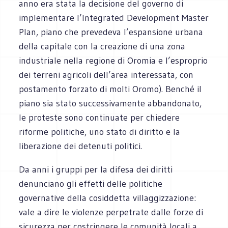
anno era stata la decisione del governo di
implementare l’Integrated Development Master
Plan, piano che prevedeva l’espansione urbana
della capitale con la creazione di una zona
industriale nella regione di Oromia e l’esproprio
dei terreni agricoli dell’area interessata, con
postamento forzato di molti Oromo). Benché il
piano sia stato successivamente abbandonato,
le proteste sono continuate per chiedere
riforme politiche, uno stato di diritto e la
liberazione dei detenuti politici.
Da anni i gruppi per la difesa dei diritti
denunciano gli effetti delle politiche
governative della cosiddetta villaggizzazione:
vale a dire le violenze perpetrate dalle forze di
sicurezza per costringere le comunità locali a