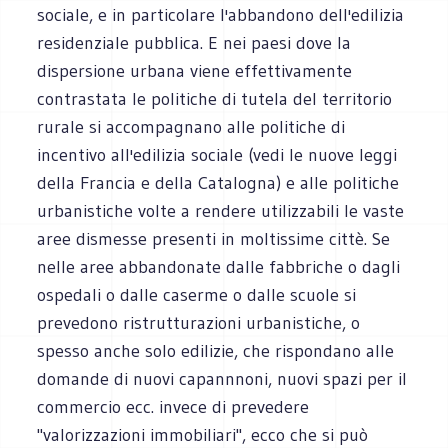
sociale, e in particolare l'abbandono dell'edilizia
residenziale pubblica. E nei paesi dove la
dispersione urbana viene effettivamente
contrastata le politiche di tutela del territorio
rurale si accompagnano alle politiche di
incentivo all'edilizia sociale (vedi le nuove leggi
della Francia e della Catalogna) e alle politiche
urbanistiche volte a rendere utilizzabili le vaste
aree dismesse presenti in moltissime cittè. Se
nelle aree abbandonate dalle fabbriche o dagli
ospedali o dalle caserme o dalle scuole si
prevedono ristrutturazioni urbanistiche, o
spesso anche solo edilizie, che rispondano alle
domande di nuovi capannnoni, nuovi spazi per il
commercio ecc. invece di prevedere
"valorizzazioni immobiliari", ecco che si può