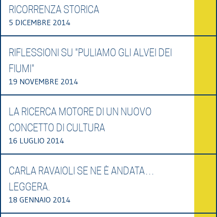
RICORRENZA STORICA
5 DICEMBRE 2014
RIFLESSIONI SU "PULIAMO GLI ALVEI DEI
FIUMI"
19 NOVEMBRE 2014
LA RICERCA MOTORE DI UN NUOVO
CONCETTO DI CULTURA
16 LUGLIO 2014
CARLA RAVAIOLI SE NE È ANDATA…
LEGGERA.
18 GENNAIO 2014