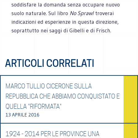
soddisfare la domanda senza occupare nuovo
suolo naturale. Sul libro
No Sprawl
troverai
indicazioni ed esperienze in questa direzione,
soprattutto nei saggi di Gibelli e di Frisch.
ARTICOLI CORRELATI
MARCO TULLIO CICERONE SULLA
REPUBBLICA CHE ABBIAMO CONQUISTATO E
QUELLA "RIFORMATA"
13 APRILE 2016
1924 - 2014 PER LE PROVINCE UNA