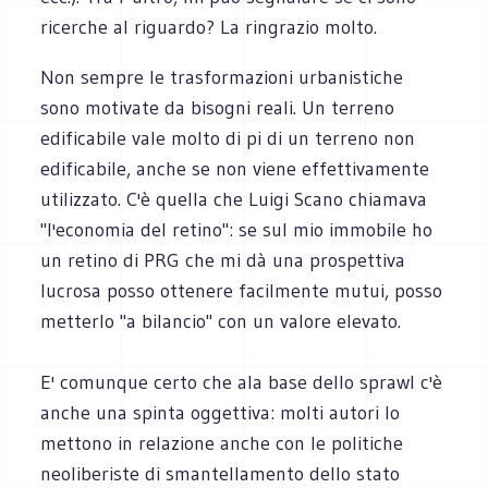
ricerche al riguardo? La ringrazio molto.
Non sempre le trasformazioni urbanistiche
sono motivate da bisogni reali. Un terreno
edificabile vale molto di pi di un terreno non
edificabile, anche se non viene effettivamente
utilizzato. C'è quella che Luigi Scano chiamava
"l'economia del retino": se sul mio immobile ho
un retino di PRG che mi dà una prospettiva
lucrosa posso ottenere facilmente mutui, posso
metterlo "a bilancio" con un valore elevato.
E' comunque certo che ala base dello sprawl c'è
anche una spinta oggettiva: molti autori lo
mettono in relazione anche con le politiche
neoliberiste di smantellamento dello stato