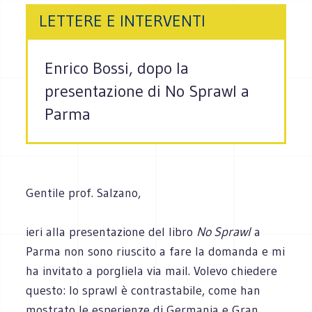
LETTERE E INTERVENTI
Enrico Bossi, dopo la
presentazione di No Sprawl a
Parma
Gentile prof. Salzano,
ieri alla presentazione del libro
No Sprawl
a
Parma non sono riuscito a fare la domanda e mi
ha invitato a porgliela via mail. Volevo chiedere
questo: lo sprawl è contrastabile, come han
mostrato le esperienze di Germania e Gran