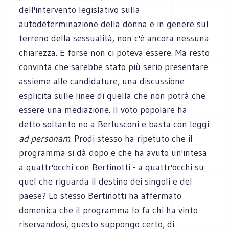
dell'intervento legislativo sulla
autodeterminazione della donna e in genere sul
terreno della sessualità, non c'è ancora nessuna
chiarezza. E forse non ci poteva essere. Ma resto
convinta che sarebbe stato più serio presentare
assieme alle candidature, una discussione
esplicita sulle linee di quella che non potrà che
essere una mediazione. Il voto popolare ha
detto soltanto no a Berlusconi e basta con leggi
ad personam
. Prodi stesso ha ripetuto che il
programma si dà dopo e che ha avuto un'intesa
a quattr'occhi con Bertinotti - a quattr'occhi su
quel che riguarda il destino dei singoli e del
paese? Lo stesso Bertinotti ha affermato
domenica che il programma lo fa chi ha vinto
riservandosi, questo suppongo certo, di