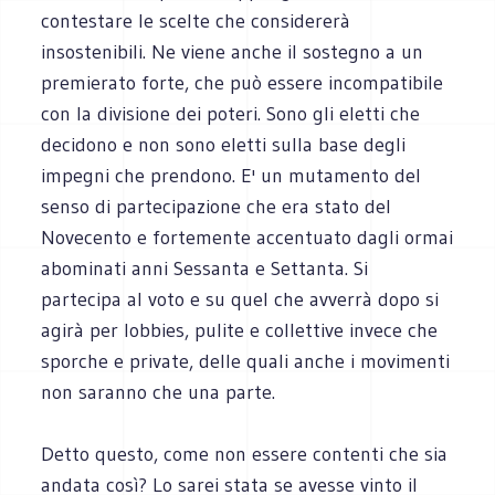
contestare le scelte che considererà
insostenibili. Ne viene anche il sostegno a un
premierato forte, che può essere incompatibile
con la divisione dei poteri. Sono gli eletti che
decidono e non sono eletti sulla base degli
impegni che prendono. E' un mutamento del
senso di partecipazione che era stato del
Novecento e fortemente accentuato dagli ormai
abominati anni Sessanta e Settanta. Si
partecipa al voto e su quel che avverrà dopo si
agirà per lobbies, pulite e collettive invece che
sporche e private, delle quali anche i movimenti
non saranno che una parte.
Detto questo, come non essere contenti che sia
andata così? Lo sarei stata se avesse vinto il