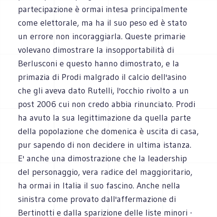
partecipazione è ormai intesa principalmente
come elettorale, ma ha il suo peso ed è stato
un errore non incoraggiarla. Queste primarie
volevano dimostrare la insopportabilità di
Berlusconi e questo hanno dimostrato, e la
primazia di Prodi malgrado il calcio dell'asino
che gli aveva dato Rutelli, l'occhio rivolto a un
post 2006 cui non credo abbia rinunciato. Prodi
ha avuto la sua legittimazione da quella parte
della popolazione che domenica è uscita di casa,
pur sapendo di non decidere in ultima istanza.
E' anche una dimostrazione che la leadership
del personaggio, vera radice del maggioritario,
ha ormai in Italia il suo fascino. Anche nella
sinistra come provato dall'affermazione di
Bertinotti e dalla sparizione delle liste minori -