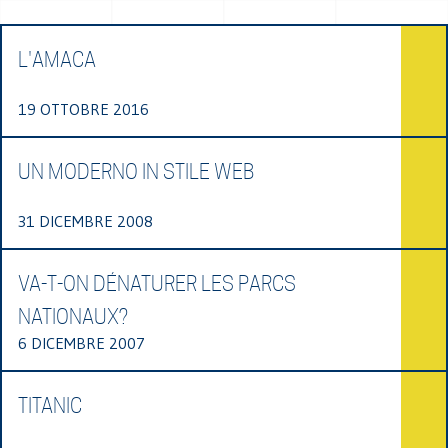
L'AMACA
19 OTTOBRE 2016
UN MODERNO IN STILE WEB
31 DICEMBRE 2008
VA-T-ON DÉNATURER LES PARCS
NATIONAUX?
6 DICEMBRE 2007
TITANIC