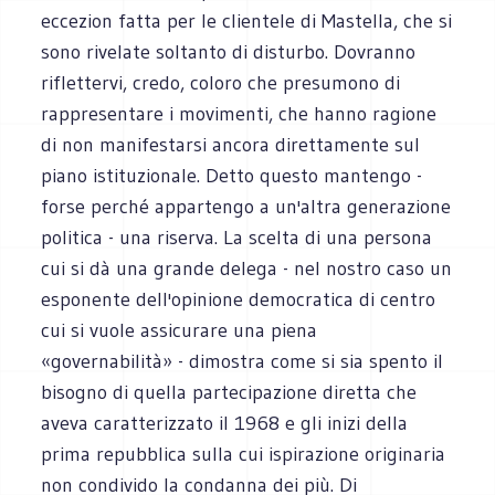
eccezion fatta per le clientele di Mastella, che si
sono rivelate soltanto di disturbo. Dovranno
riflettervi, credo, coloro che presumono di
rappresentare i movimenti, che hanno ragione
di non manifestarsi ancora direttamente sul
piano istituzionale. Detto questo mantengo -
forse perché appartengo a un'altra generazione
politica - una riserva. La scelta di una persona
cui si dà una grande delega - nel nostro caso un
esponente dell'opinione democratica di centro
cui si vuole assicurare una piena
«governabilità» - dimostra come si sia spento il
bisogno di quella partecipazione diretta che
aveva caratterizzato il 1968 e gli inizi della
prima repubblica sulla cui ispirazione originaria
non condivido la condanna dei più. Di