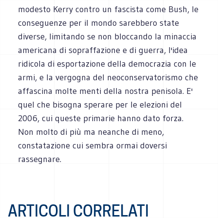
modesto Kerry contro un fascista come Bush, le
conseguenze per il mondo sarebbero state
diverse, limitando se non bloccando la minaccia
americana di sopraffazione e di guerra, l'idea
ridicola di esportazione della democrazia con le
armi, e la vergogna del neoconservatorismo che
affascina molte menti della nostra penisola. E'
quel che bisogna sperare per le elezioni del
2006, cui queste primarie hanno dato forza.
Non molto di più ma neanche di meno,
constatazione cui sembra ormai doversi
rassegnare.
ARTICOLI CORRELATI