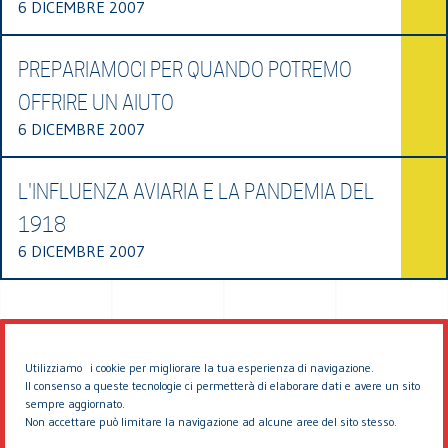
6 DICEMBRE 2007
PREPARIAMOCI PER QUANDO POTREMO
OFFRIRE UN AIUTO
6 DICEMBRE 2007
L'INFLUENZA AVIARIA E LA PANDEMIA DEL
1918
6 DICEMBRE 2007
Utilizziamo i cookie per migliorare la tua esperienza di navigazione.
Il consenso a queste tecnologie ci permetterà di elaborare dati e avere un sito
sempre aggiornato.
Non accettare può limitare la navigazione ad alcune aree del sito stesso.