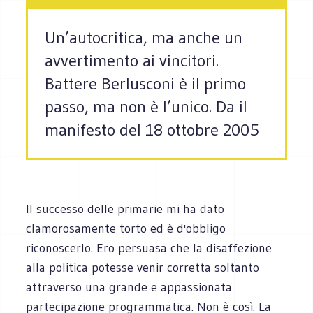
Un’autocritica, ma anche un
avvertimento ai vincitori.
Battere Berlusconi è il primo
passo, ma non è l’unico. Da il
manifesto del 18 ottobre 2005
Il successo delle primarie mi ha dato
clamorosamente torto ed è d'obbligo
riconoscerlo. Ero persuasa che la disaffezione
alla politica potesse venir corretta soltanto
attraverso una grande e appassionata
partecipazione programmatica. Non è così. La