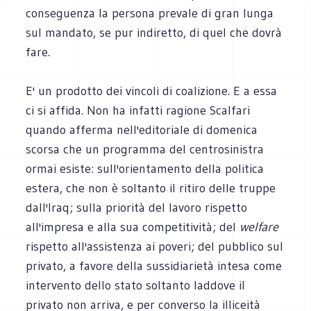
conseguenza la persona prevale di gran lunga
sul mandato, se pur indiretto, di quel che dovrà
fare.
E' un prodotto dei vincoli di coalizione. E a essa
ci si affida. Non ha infatti ragione Scalfari
quando afferma nell'editoriale di domenica
scorsa che un programma del centrosinistra
ormai esiste: sull'orientamento della politica
estera, che non è soltanto il ritiro delle truppe
dall'Iraq; sulla priorità del lavoro rispetto
all'impresa e alla sua competitività; del
welfare
rispetto all'assistenza ai poveri; del pubblico sul
privato, a favore della sussidiarietà intesa come
intervento dello stato soltanto laddove il
privato non arriva, e per converso la illiceità