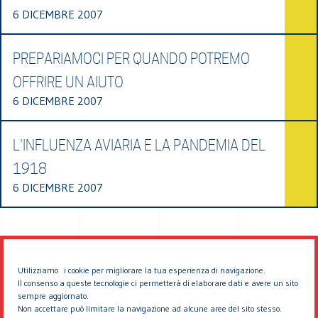
6 DICEMBRE 2007
PREPARIAMOCI PER QUANDO POTREMO
OFFRIRE UN AIUTO
6 DICEMBRE 2007
L'INFLUENZA AVIARIA E LA PANDEMIA DEL
1918
6 DICEMBRE 2007
Utilizziamo i cookie per migliorare la tua esperienza di navigazione.
Il consenso a queste tecnologie ci permetterà di elaborare dati e avere un sito
sempre aggiornato.
Non accettare può limitare la navigazione ad alcune aree del sito stesso.