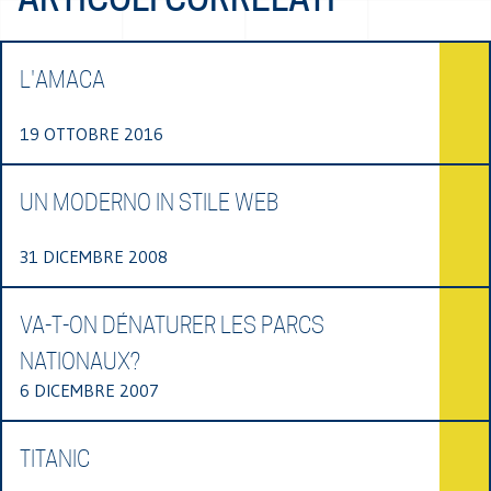
L'AMACA
19 OTTOBRE 2016
UN MODERNO IN STILE WEB
31 DICEMBRE 2008
VA-T-ON DÉNATURER LES PARCS
NATIONAUX?
6 DICEMBRE 2007
TITANIC