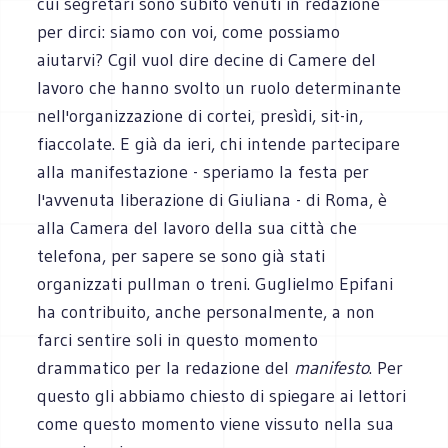
cui segretari sono subito venuti in redazione
per dirci: siamo con voi, come possiamo
aiutarvi? Cgil vuol dire decine di Camere del
lavoro che hanno svolto un ruolo determinante
nell'organizzazione di cortei, presìdi, sit-in,
fiaccolate. E già da ieri, chi intende partecipare
alla manifestazione - speriamo la festa per
l'avvenuta liberazione di Giuliana - di Roma, è
alla Camera del lavoro della sua città che
telefona, per sapere se sono già stati
organizzati pullman o treni. Guglielmo Epifani
ha contribuito, anche personalmente, a non
farci sentire soli in questo momento
drammatico per la redazione del
manifesto
. Per
questo gli abbiamo chiesto di spiegare ai lettori
come questo momento viene vissuto nella sua