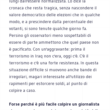
lungi dall'essere normalizzata. Lo dice la
cronaca che resta tragica, senza nascondere il
valore democratico delle elezioni che in qualche
modo, e a prescindere dalla percentuale dei
votanti, si sono tenute qualche giorno fa.
Persino gli osservatori meno sospettabili di
essere di parte ammettono che quel paese non
è pacificato. Con un'aggravante: prima il
terrorismo in Iraq non c'era, oggi c'è. C'è il
terrorismo e c'è una forte resistenza. In questa
situazione difficile si muovono anche bande di
irregolari, magari interessate all'utilizzo dei
rapimenti per estorcere soldi, al punto di
colpire a caso.
Forse perché è più facile colpire un giornalista