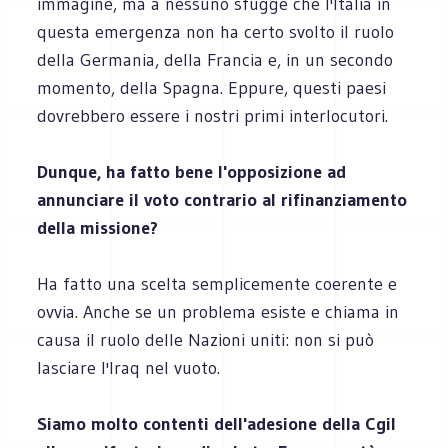
immagine, ma a nessuno sfugge che l'Italia in
questa emergenza non ha certo svolto il ruolo
della Germania, della Francia e, in un secondo
momento, della Spagna. Eppure, questi paesi
dovrebbero essere i nostri primi interlocutori.
Dunque, ha fatto bene l'opposizione ad
annunciare il voto contrario al rifinanziamento
della missione?
Ha fatto una scelta semplicemente coerente e
ovvia. Anche se un problema esiste e chiama in
causa il ruolo delle Nazioni uniti: non si può
lasciare l'Iraq nel vuoto.
Siamo molto contenti dell'adesione della Cgil