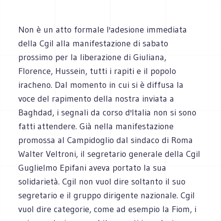
Non è un atto formale l'adesione immediata
della Cgil alla manifestazione di sabato
prossimo per la liberazione di Giuliana,
Florence, Hussein, tutti i rapiti e il popolo
iracheno. Dal momento in cui si è diffusa la
voce del rapimento della nostra inviata a
Baghdad, i segnali da corso d'Italia non si sono
fatti attendere. Già nella manifestazione
promossa al Campidoglio dal sindaco di Roma
Walter Veltroni, il segretario generale della Cgil
Guglielmo Epifani aveva portato la sua
solidarietà. Cgil non vuol dire soltanto il suo
segretario e il gruppo dirigente nazionale. Cgil
vuol dire categorie, come ad esempio la Fiom, i