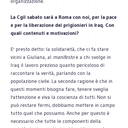
organizzazione.
La Cgil sabato sarà a Roma con noi, per la pace
e per la liberazione dei prigionieri in Iraq. Con
quali contenuti e motivazioni?
E' presto detto: la solidarietà, che ci fa stare
vicini a Giuliana, al
manifesto
e a chi svolge in
Iraq il lavoro prezioso quanto pericoloso di
raccontare la verità, parlando con la
popolazione civile. La seconda ragione è che in
questi momenti bisogna fare, tenere sveglia
l'attenzione e viva la coscienza di tutti. Non si
può restare fermi, dobbiamo mettere in campo
tutto quel che possiamo. Anche per questo è
necessario che tutte le componenti della