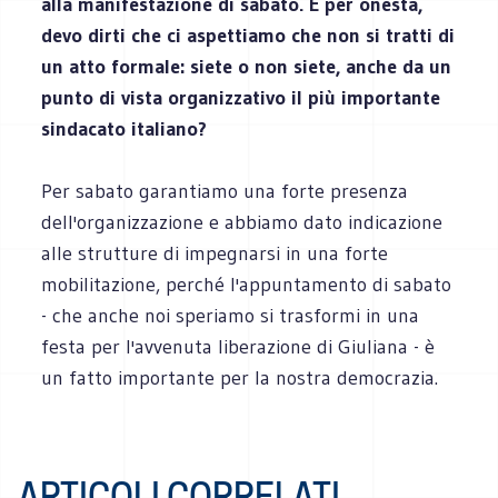
alla manifestazione di sabato. E per onestà,
devo dirti che ci aspettiamo che non si tratti di
un atto formale: siete o non siete, anche da un
punto di vista organizzativo il più importante
sindacato italiano?
Per sabato garantiamo una forte presenza
dell'organizzazione e abbiamo dato indicazione
alle strutture di impegnarsi in una forte
mobilitazione, perché l'appuntamento di sabato
- che anche noi speriamo si trasformi in una
festa per l'avvenuta liberazione di Giuliana - è
un fatto importante per la nostra democrazia.
ARTICOLI CORRELATI