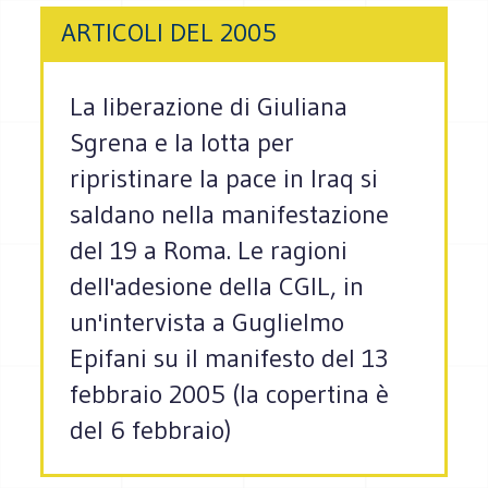
ARTICOLI DEL 2005
La liberazione di Giuliana
Sgrena e la lotta per
ripristinare la pace in Iraq si
saldano nella manifestazione
del 19 a Roma. Le ragioni
dell'adesione della CGIL, in
un'intervista a Guglielmo
Epifani su il manifesto del 13
febbraio 2005 (la copertina è
del 6 febbraio)