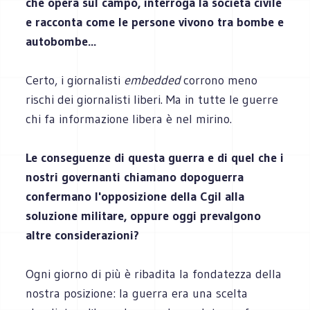
che opera sul campo, interroga la società civile
e racconta come le persone vivono tra bombe e
autobombe...
Certo, i giornalisti
embedded
corrono meno
rischi dei giornalisti liberi. Ma in tutte le guerre
chi fa informazione libera è nel mirino.
Le conseguenze di questa guerra e di quel che i
nostri governanti chiamano dopoguerra
confermano l'opposizione della Cgil alla
soluzione militare, oppure oggi prevalgono
altre considerazioni?
Ogni giorno di più è ribadita la fondatezza della
nostra posizione: la guerra era una scelta