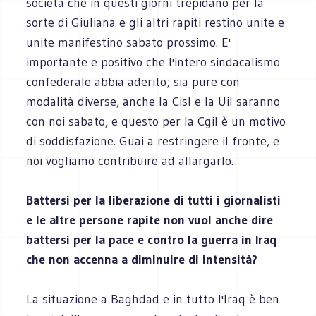
società che in questi giorni trepidano per la
sorte di Giuliana e gli altri rapiti restino unite e
unite manifestino sabato prossimo. E'
importante e positivo che l'intero sindacalismo
confederale abbia aderito; sia pure con
modalità diverse, anche la Cisl e la Uil saranno
con noi sabato, e questo per la Cgil è un motivo
di soddisfazione. Guai a restringere il fronte, e
noi vogliamo contribuire ad allargarlo.
Battersi per la liberazione di tutti i giornalisti
e le altre persone rapite non vuol anche dire
battersi per la pace e contro la guerra in Iraq
che non accenna a diminuire di intensità?
La situazione a Baghdad e in tutto l'Iraq è ben