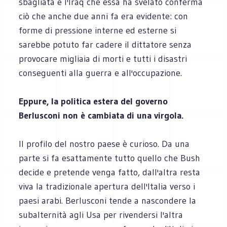
sbagliata e l'Iraq che essa ha svelato conferma
ciò che anche due anni fa era evidente: con
forme di pressione interne ed esterne si
sarebbe potuto far cadere il dittatore senza
provocare migliaia di morti e tutti i disastri
conseguenti alla guerra e all'occupazione.
Eppure, la politica estera del governo
Berlusconi non è cambiata di una virgola.
Il profilo del nostro paese è curioso. Da una
parte si fa esattamente tutto quello che Bush
decide e pretende venga fatto, dall'altra resta
viva la tradizionale apertura dell'Italia verso i
paesi arabi. Berlusconi tende a nascondere la
subalternità agli Usa per rivendersi l'altra