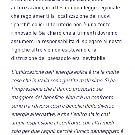
autorizzazioni, in attesa di una legge regionale
che regolamenti la localizzazione dei nuovi
“parchi” eolici. Il territorio non è una fonte
rinnovabile. Sia chiaro che altrimenti dovremo
assumerci la responsabilità di spiegare ai nostri
figli che altre vie non esistevano e la
distruzione del paesaggio era inevitabile
L’utilizzazione dell’energia eolica è tra le molte
cose che in Italia sono gestite malissimo. Si ha
l’impressione che il danno provocato sia
maggiore del beneficio. Non c’è un confronto
serio tra i diversi costi e benefici delle diverse
energie alternative, e che l’eolico sia in così
ampia espansione al confronto con altri modi
solo per due ragini: perché l’unico danneggiato è