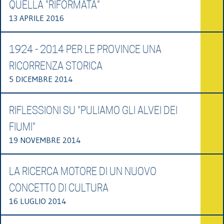
QUELLA "RIFORMATA"
13 APRILE 2016
1924 - 2014 PER LE PROVINCE UNA
RICORRENZA STORICA
5 DICEMBRE 2014
RIFLESSIONI SU "PULIAMO GLI ALVEI DEI
FIUMI"
19 NOVEMBRE 2014
LA RICERCA MOTORE DI UN NUOVO
CONCETTO DI CULTURA
16 LUGLIO 2014