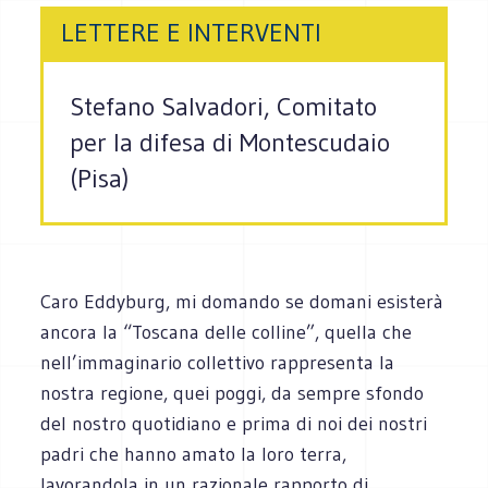
LETTERE E INTERVENTI
Stefano Salvadori, Comitato
per la difesa di Montescudaio
(Pisa)
Caro Eddyburg, mi domando se domani esisterà
ancora la “Toscana delle colline”, quella che
nell’immaginario collettivo rappresenta la
nostra regione, quei poggi, da sempre sfondo
del nostro quotidiano e prima di noi dei nostri
padri che hanno amato la loro terra,
lavorandola in un razionale rapporto di