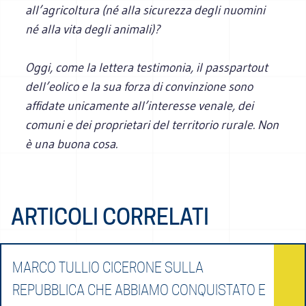
all’agricoltura (né alla sicurezza degli nuomini
né alla vita degli animali)?
Oggi, come la lettera testimonia, il passpartout
dell’eolico e la sua forza di convinzione sono
affidate unicamente all’interesse venale, dei
comuni e dei proprietari del territorio rurale. Non
è una buona cosa.
ARTICOLI CORRELATI
MARCO TULLIO CICERONE SULLA
REPUBBLICA CHE ABBIAMO CONQUISTATO E