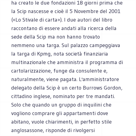
ha creato le due fondazioni 18 giorni prima che
la Scip nascesse e cioè il 5 Novembre del 2001
(«Lo Stivale di carta»). I due autori del libro
raccontano di essere andati alla ricerca della
sede della Scip ma non hanno trovato
nemmeno una targa. Sul palazzo campeggiava
la targa di Kpmg, nota società finanziaria
multinazionale che amministra il programma di
cartolarizzazione, funge da consulente e,
naturalmente, viene pagata. L'amministratore
delegato della Scip è un certo Burrows Gordon,
cittadino inglese, nominato per tre mandati.
Solo che quando un gruppo di inquilini che
vogliono comprare gli appartamenti dove
abitano, vuole chiarimenti, in perfetto stile
anglosassone, risponde di rivolgersi