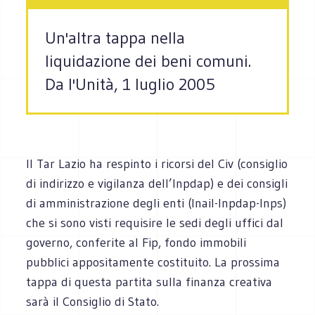
Un'altra tappa nella
liquidazione dei beni comuni.
Da l'Unità, 1 luglio 2005
Il Tar Lazio ha respinto i ricorsi del Civ (consiglio
di indirizzo e vigilanza dell’Inpdap) e dei consigli
di amministrazione degli enti (Inail-Inpdap-Inps)
che si sono visti requisire le sedi degli uffici dal
governo, conferite al Fip, fondo immobili
pubblici appositamente costituito. La prossima
tappa di questa partita sulla finanza creativa
sarà il Consiglio di Stato.