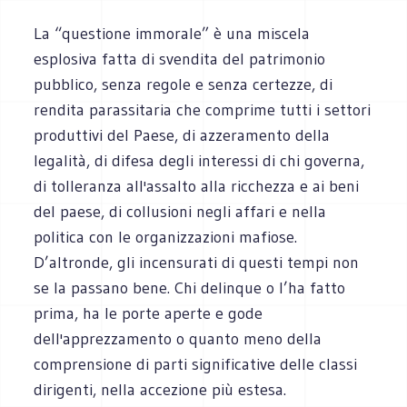
La “questione immorale” è una miscela
esplosiva fatta di svendita del patrimonio
pubblico, senza regole e senza certezze, di
rendita parassitaria che comprime tutti i settori
produttivi del Paese, di azzeramento della
legalità, di difesa degli interessi di chi governa,
di tolleranza all'assalto alla ricchezza e ai beni
del paese, di collusioni negli affari e nella
politica con le organizzazioni mafiose.
D’altronde, gli incensurati di questi tempi non
se la passano bene. Chi delinque o l’ha fatto
prima, ha le porte aperte e gode
dell'apprezzamento o quanto meno della
comprensione di parti significative delle classi
dirigenti, nella accezione più estesa.