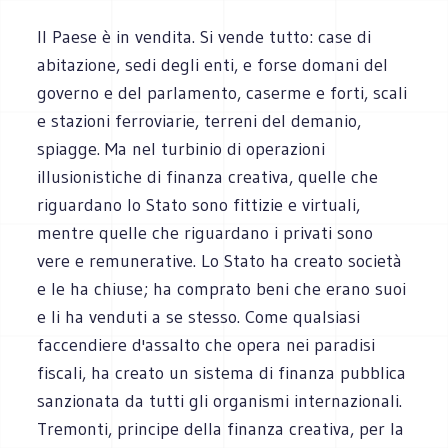
Il Paese è in vendita. Si vende tutto: case di
abitazione, sedi degli enti, e forse domani del
governo e del parlamento, caserme e forti, scali
e stazioni ferroviarie, terreni del demanio,
spiagge. Ma nel turbinio di operazioni
illusionistiche di finanza creativa, quelle che
riguardano lo Stato sono fittizie e virtuali,
mentre quelle che riguardano i privati sono
vere e remunerative. Lo Stato ha creato società
e le ha chiuse; ha comprato beni che erano suoi
e li ha venduti a se stesso. Come qualsiasi
faccendiere d'assalto che opera nei paradisi
fiscali, ha creato un sistema di finanza pubblica
sanzionata da tutti gli organismi internazionali.
Tremonti, principe della finanza creativa, per la