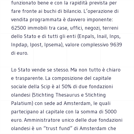
funzionato bene e con la rapidità prevista per
fare fronte ai buchi di bilancio. L’operazione di
vendita programmata è davvero imponente:
62500 immobili tra case, uffici, negozi, terreni
dello Stato e di tutti gli enti (Enpals, Inail, Inps,
Inpdap, Ipost, Ipsema), valore complessivo 9639
di euro.
Lo Stato vende se stesso. Ma non tutto è chiaro
e trasparente. La composizione del capitale
sociale della Scip è al 50% di due fondazioni
olandesi (Stichting Thesaurus e Stichting
Palatium) con sede ad Amsterdam, le quali
partecipano al capitale con la somma di 5000
euro. Amministratore unico delle due fondazioni
olandesi è un “trust fund” di Amsterdam che