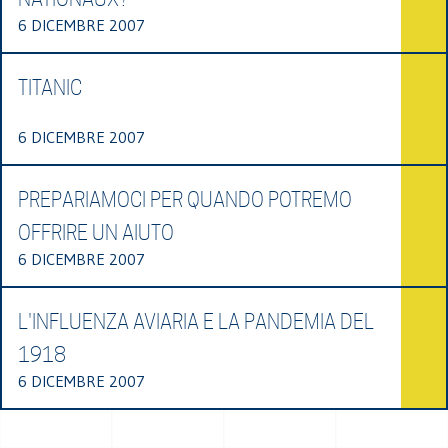
6 DICEMBRE 2007
TITANIC
6 DICEMBRE 2007
PREPARIAMOCI PER QUANDO POTREMO
OFFRIRE UN AIUTO
6 DICEMBRE 2007
L'INFLUENZA AVIARIA E LA PANDEMIA DEL
1918
6 DICEMBRE 2007