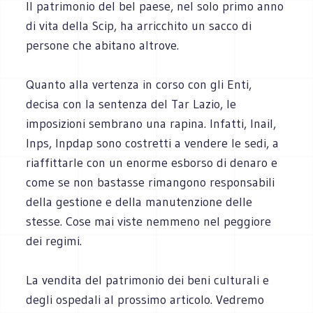
Il patrimonio del bel paese, nel solo primo anno
di vita della Scip, ha arricchito un sacco di
persone che abitano altrove.
Quanto alla vertenza in corso con gli Enti,
decisa con la sentenza del Tar Lazio, le
imposizioni sembrano una rapina. Infatti, Inail,
Inps, Inpdap sono costretti a vendere le sedi, a
riaffittarle con un enorme esborso di denaro e
come se non bastasse rimangono responsabili
della gestione e della manutenzione delle
stesse. Cose mai viste nemmeno nel peggiore
dei regimi.
La vendita del patrimonio dei beni culturali e
degli ospedali al prossimo articolo. Vedremo