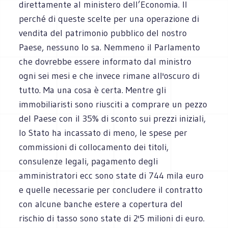
direttamente al ministero dell’Economia. Il
perché di queste scelte per una operazione di
vendita del patrimonio pubblico del nostro
Paese, nessuno lo sa. Nemmeno il Parlamento
che dovrebbe essere informato dal ministro
ogni sei mesi e che invece rimane all'oscuro di
tutto. Ma una cosa è certa. Mentre gli
immobiliaristi sono riusciti a comprare un pezzo
del Paese con il 35% di sconto sui prezzi iniziali,
lo Stato ha incassato di meno, le spese per
commissioni di collocamento dei titoli,
consulenze legali, pagamento degli
amministratori ecc sono state di 744 mila euro
e quelle necessarie per concludere il contratto
con alcune banche estere a copertura del
rischio di tasso sono state di 2'5 milioni di euro.