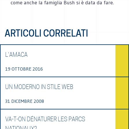
come anche la famiglia Bush si è data da fare.
ARTICOLI CORRELATI
L'AMACA
19 OTTOBRE 2016
UN MODERNO IN STILE WEB
31 DICEMBRE 2008
VA-T-ON DÉNATURER LES PARCS
NATIONAUX?