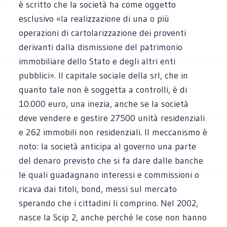
è scritto che la società ha come oggetto
esclusivo «la realizzazione di una o più
operazioni di cartolarizzazione dei proventi
derivanti dalla dismissione del patrimonio
immobiliare dello Stato e degli altri enti
pubblici». Il capitale sociale della srl, che in
quanto tale non è soggetta a controlli, è di
10.000 euro, una inezia, anche se la società
deve vendere e gestire 27500 unità residenziali
e 262 immobili non residenziali. Il meccanismo è
noto: la società anticipa al governo una parte
del denaro previsto che si fa dare dalle banche
le quali guadagnano interessi e commissioni o
ricava dai titoli, bond, messi sul mercato
sperando che i cittadini li comprino. Nel 2002,
nasce la Scip 2, anche perché le cose non hanno