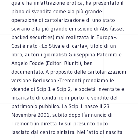
quale ha un'attrazione erotica, ha presentato il
piano di svendita come «la più grande
operazione di cartolarizzazione di uno stato
sovrano e la più grande emissione di Abs (asset-
backed securities) mai realizzata in Europa».
Così è nato «Lo Stivale di carta», titolo di un
libro, autori i giornalisti Giuseppina Paterniti e
Angelo Fodde (Editori Riuniti), ben
documentato. A proposito delle cartolarizzazioni
versione Berlusconi-Tremonti prendiamo le
vicende di Scip 1 e Scip 2, le società inventate e
incaricate di condurre in porto le vendite del
patrimonio pubblico. La Scip 1 nasce il 23
Novembre 2001, subito dopo l’annuncio di
Tremonti in diretta tv sul presunto buco
lasciato dal centro sinistra. Nell’atto di nascita