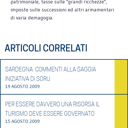
patrimoniale, tasse sulle "grandi ricchezze",
imposte sulle successioni ed altri armamentari
di varia demagogia.
ARTICOLI CORRELATI
SARDEGNA. COMMENTI ALLA SAGGIA
INIZIATIVA DI SORU
19 AGOSTO 2009
PER ESSERE DAVVERO UNA RISORSA IL
TURISMO DEVE ESSERE GOVERNATO
15 AGOSTO 2009