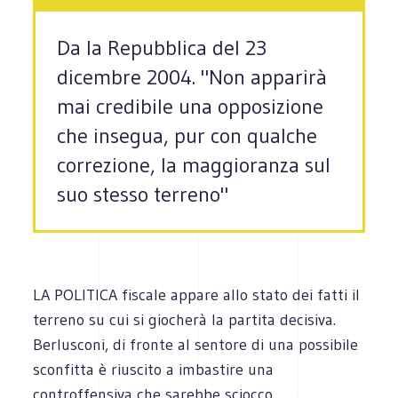
Da la Repubblica del 23
dicembre 2004. "Non apparirà
mai credibile una opposizione
che insegua, pur con qualche
correzione, la maggioranza sul
suo stesso terreno"
LA POLITICA fiscale appare allo stato dei fatti il
terreno su cui si giocherà la partita decisiva.
Berlusconi, di fronte al sentore di una possibile
sconfitta è riuscito a imbastire una
controffensiva che sarebbe sciocco