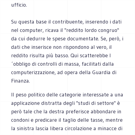
ufficio.
Su questa base il contribuente, inserendo i dati
nel computer, ricava il "reddito lordo congruo"
da cui dedurre le spese documentate. Se, però, i
dati che inserisce non rispondono al vero, il
reddito risulta più basso. Qui scatterebbe l
´obbligo di controlli di massa, facilitati dalla
computerizzazione, ad opera della Guardia di
Finanza.
Il peso politico delle categorie interessate a una
applicazione distratta degli "studi di settore" è
però tale che la destra preferisce abbondare in
condoni e predicare il taglio delle tasse, mentre
la sinistra lascia libera circolazione a minacce di