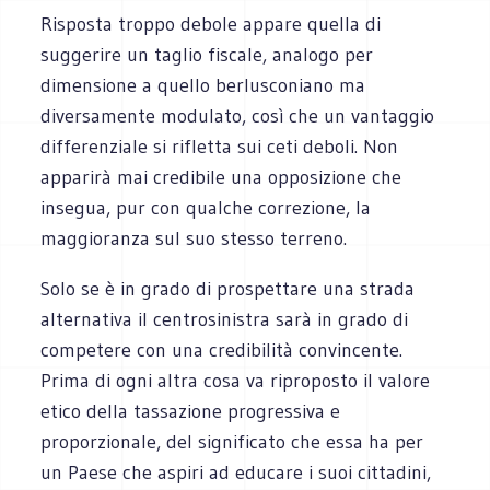
Risposta troppo debole appare quella di
suggerire un taglio fiscale, analogo per
dimensione a quello berlusconiano ma
diversamente modulato, così che un vantaggio
differenziale si rifletta sui ceti deboli. Non
apparirà mai credibile una opposizione che
insegua, pur con qualche correzione, la
maggioranza sul suo stesso terreno.
Solo se è in grado di prospettare una strada
alternativa il centrosinistra sarà in grado di
competere con una credibilità convincente.
Prima di ogni altra cosa va riproposto il valore
etico della tassazione progressiva e
proporzionale, del significato che essa ha per
un Paese che aspiri ad educare i suoi cittadini,