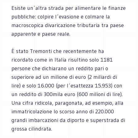
Esiste un´altra strada per alimentare le finanze
pubbliche: colpire l´evasione e colmare la
macroscopica divaricazione tributaria tra paese
apparente e paese reale.
È stato Tremonti che recentemente ha
ricordato come in Italia risultino solo 1181
persone che dichiarano un reddito pari o
superiore ad un milione di euro (2 miliardi di
lire) e solo 16.000 (per l´esattezza 15.953) con
un reddito di 300mila euro (600 milioni di lire).
Una cifra ridicola, paragonata, ad esempio, alla
immatricolazione lo scorso anno di 220.000
grandi imbarcazioni da diporto e superstrada di
grossa cilindrata.