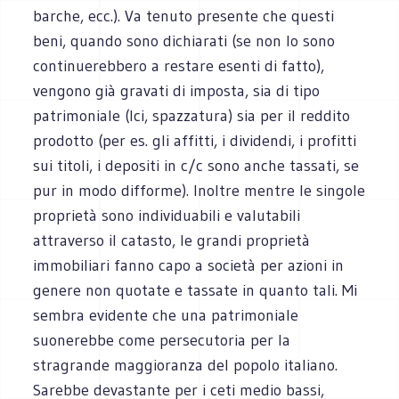
barche, ecc.). Va tenuto presente che questi
beni, quando sono dichiarati (se non lo sono
continuerebbero a restare esenti di fatto),
vengono già gravati di imposta, sia di tipo
patrimoniale (Ici, spazzatura) sia per il reddito
prodotto (per es. gli affitti, i dividendi, i profitti
sui titoli, i depositi in c/c sono anche tassati, se
pur in modo difforme). Inoltre mentre le singole
proprietà sono individuabili e valutabili
attraverso il catasto, le grandi proprietà
immobiliari fanno capo a società per azioni in
genere non quotate e tassate in quanto tali. Mi
sembra evidente che una patrimoniale
suonerebbe come persecutoria per la
stragrande maggioranza del popolo italiano.
Sarebbe devastante per i ceti medio bassi,