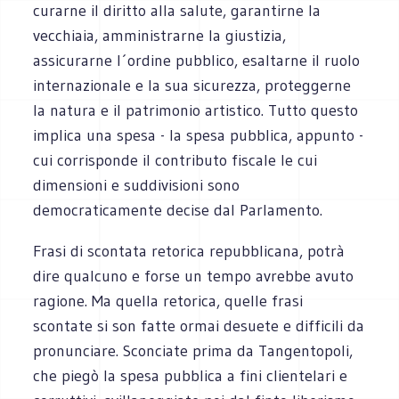
curarne il diritto alla salute, garantirne la
vecchiaia, amministrarne la giustizia,
assicurarne l´ordine pubblico, esaltarne il ruolo
internazionale e la sua sicurezza, proteggerne
la natura e il patrimonio artistico. Tutto questo
implica una spesa - la spesa pubblica, appunto -
cui corrisponde il contributo fiscale le cui
dimensioni e suddivisioni sono
democraticamente decise dal Parlamento.
Frasi di scontata retorica repubblicana, potrà
dire qualcuno e forse un tempo avrebbe avuto
ragione. Ma quella retorica, quelle frasi
scontate si son fatte ormai desuete e difficili da
pronunciare. Sconciate prima da Tangentopoli,
che piegò la spesa pubblica a fini clientelari e