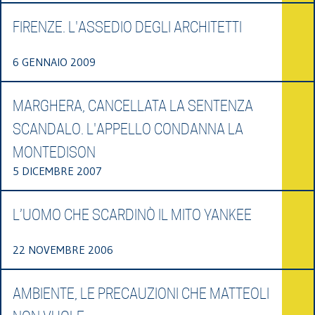
FIRENZE. L'ASSEDIO DEGLI ARCHITETTI
6 GENNAIO 2009
MARGHERA, CANCELLATA LA SENTENZA
SCANDALO. L'APPELLO CONDANNA LA
MONTEDISON
5 DICEMBRE 2007
L’UOMO CHE SCARDINÒ IL MITO YANKEE
22 NOVEMBRE 2006
AMBIENTE, LE PRECAUZIONI CHE MATTEOLI