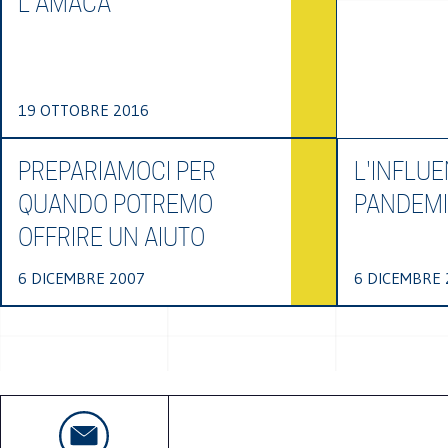
L'AMACA
19 OTTOBRE 2016
PREPARIAMOCI PER
L'INFLUE
QUANDO POTREMO
PANDEMI
OFFRIRE UN AIUTO
6 DICEMBRE 2007
6 DICEMBRE 