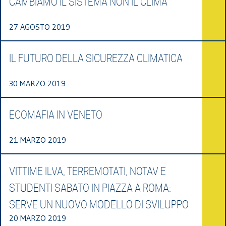
CAMBIAMO IL SISTEMA NON IL CLIMA
27 AGOSTO 2019
IL FUTURO DELLA SICUREZZA CLIMATICA
30 MARZO 2019
ECOMAFIA IN VENETO
21 MARZO 2019
VITTIME ILVA, TERREMOTATI, NOTAV E
STUDENTI SABATO IN PIAZZA A ROMA:
SERVE UN NUOVO MODELLO DI SVILUPPO
20 MARZO 2019