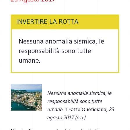
INVERTIRE LA ROTTA
Nessuna anomalia sismica, le
responsabilità sono tutte
umane.
Nessuna anomalia sismica, le
responsabilità sono tutte
umane.
il Fatto Quotidiano
, 23
agosto 2017 (p.d.)