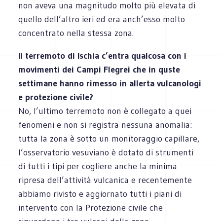
non aveva una magnitudo molto più elevata di
quello dell’altro ieri ed era anch’esso molto
concentrato nella stessa zona.
Il terremoto di Ischia c’entra qualcosa con i
movimenti dei Campi Flegrei che in quste
settimane hanno rimesso in allerta vulcanologi
e protezione civile?
No, l’ultimo terremoto non è collegato a quei
fenomeni e non si registra nessuna anomalia:
tutta la zona è sotto un monitoraggio capillare,
l’osservatorio vesuviano è dotato di strumenti
di tutti i tipi per cogliere anche la minima
ripresa dell’attività vulcanica e recentemente
abbiamo rivisto e aggiornato tutti i piani di
intervento con la Protezione civile che