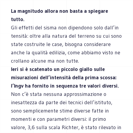
La magnitudo allora non basta a spiegare
tutto.
Gli effetti del sisma non dipendono solo dall’in
tensità: oltre alla natura del terreno su cui sono
state costruite le case, bisogna considerare
anche la qualità edilizia, come abbiamo visto ne
crollano alcune ma non tutte.
Ieri si è scatenato un piccolo giallo sulle
misurazioni dell’intensità della prima scossa:
l’Ingv ha fornito in sequenza tre valori diversi.
Non c’è stata nessuna approssimazione o
inesattezza da parte dei tecnici dell’istituto,
sono semplicemente stime diverse fatte in
momenti e con parametri diversi: il primo
valore, 3,6 sulla scala Richter, è stato rilevato in