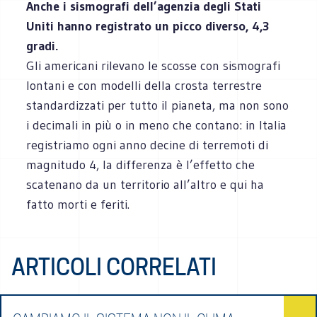
Anche i sismografi dell’agenzia degli Stati
Uniti hanno registrato un picco diverso, 4,3
gradi.
Gli americani rilevano le scosse con sismografi
lontani e con modelli della crosta terrestre
standardizzati per tutto il pianeta, ma non sono
i decimali in più o in meno che contano: in Italia
registriamo ogni anno decine di terremoti di
magnitudo 4, la differenza è l’effetto che
scatenano da un territorio all’altro e qui ha
fatto morti e feriti.
ARTICOLI CORRELATI