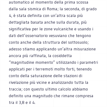
automatico al momento della prima scossa
dalla sala sismica di Roma; la seconda, di grado
4, è stata definita con un’altra scala più
dettagliata basata anche sulla durata, più
significativa per le zone vulcaniche e usando i
dati dell’osservatorio vesuviano che tengono
conto anche della struttura del sottosuolo;
adesso stiamo applicando un’altra misurazione
ancora più raffinata, la cosiddetta
“magnitudine momento” utilizzando i parametri
applicati per i terremoti molto forti, tenendo
conto della saturazione delle stazioni di
rivelazione più vicine e analizzando tutta la
traccia; con questo ultimo calcolo abbiamo
definito una magnitudo che rimane compresa
tra il 3,8 e il 4.