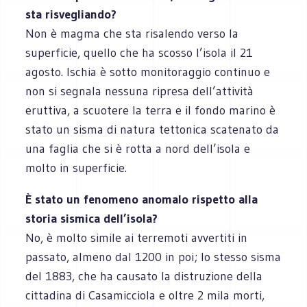
sta risvegliando?
Non è magma che sta risalendo verso la
superficie, quello che ha scosso l’isola il 21
agosto. Ischia è sotto monitoraggio continuo e
non si segnala nessuna ripresa dell’attività
eruttiva, a scuotere la terra e il fondo marino è
stato un sisma di natura tettonica scatenato da
una faglia che si è rotta a nord dell’isola e
molto in superficie.
È stato un fenomeno anomalo rispetto alla
storia sismica dell’isola?
No, è molto simile ai terremoti avvertiti in
passato, almeno dal 1200 in poi; lo stesso sisma
del 1883, che ha causato la distruzione della
cittadina di Casamicciola e oltre 2 mila morti,