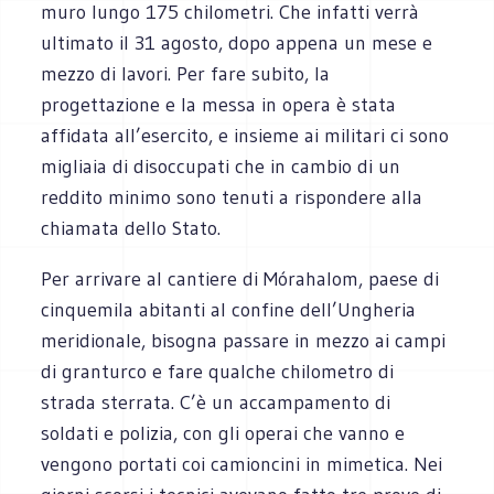
muro lungo 175 chilometri. Che infatti verrà
ultimato il 31 agosto, dopo appena un mese e
mezzo di lavori. Per fare subito, la
progettazione e la messa in
opera è stata
affidata all’esercito, e insieme ai militari ci sono
migliaia di disoccupati che in cambio di un
reddito minimo sono tenuti a rispondere alla
chiamata dello Stato.
Per arrivare al cantiere di Mórahalom, paese di
cinquemila abitanti al confine dell’Ungheria
meridionale, bisogna passare in mezzo ai campi
di granturco e fare qualche chilometro di
strada sterrata. C’è un accampamento di
soldati e polizia, con gli operai che vanno e
vengono portati coi camioncini in mimetica. Nei