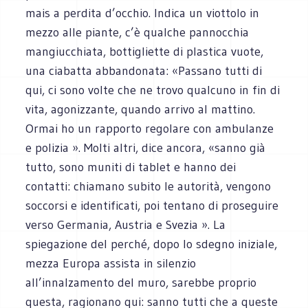
mais a perdita d’occhio. Indica un viottolo in
mezzo alle piante, c’è qualche pannocchia
mangiucchiata, bottigliette di plastica vuote,
una ciabatta abbandonata: «Passano tutti di
qui, ci sono volte che ne trovo qualcuno in fin di
vita, agonizzante, quando arrivo al mattino.
Ormai ho un rapporto regolare con ambulanze
e polizia ». Molti altri, dice ancora, «sanno già
tutto, sono muniti di tablet e hanno dei
contatti: chiamano subito le autorità, vengono
soccorsi e identificati, poi tentano di proseguire
verso Germania, Austria e Svezia ». La
spiegazione del perché, dopo lo sdegno iniziale,
mezza Europa assista in silenzio
all’innalzamento del muro, sarebbe proprio
questa, ragionano qui: sanno tutti che a queste