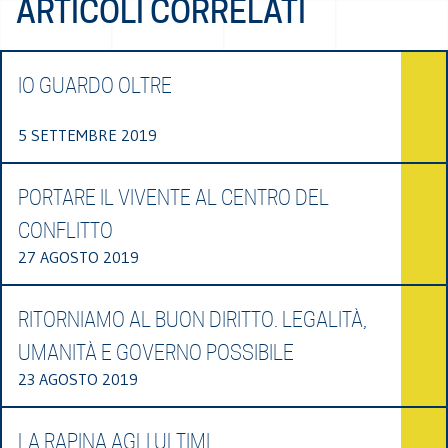
ARTICOLI CORRELATI
IO GUARDO OLTRE
5 SETTEMBRE 2019
PORTARE IL VIVENTE AL CENTRO DEL
CONFLITTO
27 AGOSTO 2019
RITORNIAMO AL BUON DIRITTO. LEGALITÀ,
UMANITÀ E GOVERNO POSSIBILE
23 AGOSTO 2019
LA RAPINA AGLI ULTIMI