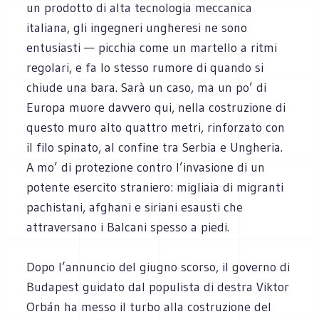
un prodotto di alta tecnologia meccanica
italiana, gli ingegneri ungheresi ne sono
entusiasti — picchia come un martello a ritmi
regolari, e fa lo stesso rumore di quando si
chiude una bara. Sarà un caso, ma un po’ di
Europa muore davvero qui, nella costruzione di
questo muro alto quattro metri, rinforzato con
il filo spinato, al confine tra Serbia e Ungheria.
A mo’ di protezione contro l’invasione di un
potente esercito straniero: migliaia di migranti
pachistani, afghani e siriani esausti che
attraversano i Balcani spesso a piedi.
Dopo l’annuncio del giugno scorso, il governo di
Budapest guidato dal populista di destra Viktor
Orbán ha messo il turbo alla costruzione del