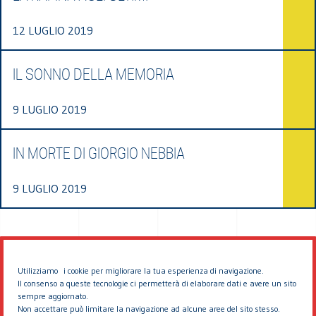
12 LUGLIO 2019
IL SONNO DELLA MEMORIA
9 LUGLIO 2019
IN MORTE DI GIORGIO NEBBIA
9 LUGLIO 2019
Utilizziamo i cookie per migliorare la tua esperienza di navigazione.
Il consenso a queste tecnologie ci permetterà di elaborare dati e avere un sito
sempre aggiornato.
Non accettare può limitare la navigazione ad alcune aree del sito stesso.