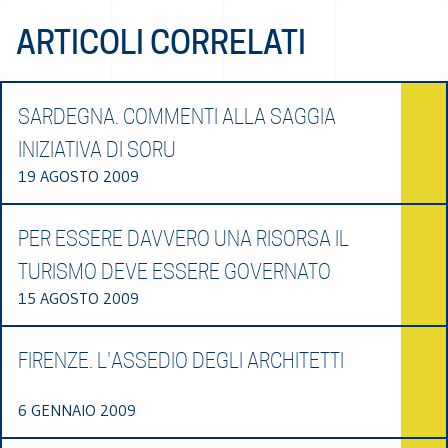
ARTICOLI CORRELATI
SARDEGNA. COMMENTI ALLA SAGGIA
INIZIATIVA DI SORU
19 AGOSTO 2009
PER ESSERE DAVVERO UNA RISORSA IL
TURISMO DEVE ESSERE GOVERNATO
15 AGOSTO 2009
FIRENZE. L'ASSEDIO DEGLI ARCHITETTI
6 GENNAIO 2009