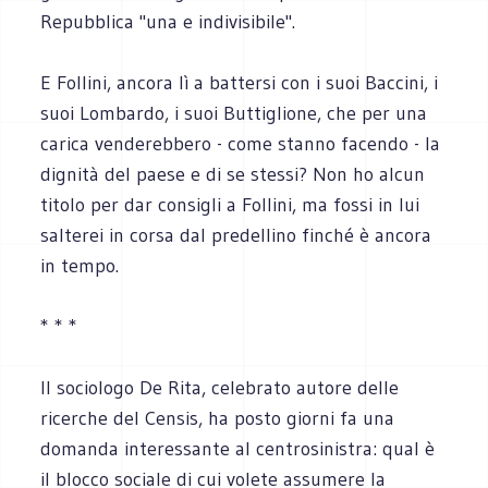
Repubblica "una e indivisibile".
E Follini, ancora lì a battersi con i suoi Baccini, i
suoi Lombardo, i suoi Buttiglione, che per una
carica venderebbero - come stanno facendo - la
dignità del paese e di se stessi? Non ho alcun
titolo per dar consigli a Follini, ma fossi in lui
salterei in corsa dal predellino finché è ancora
in tempo.
* * *
Il sociologo De Rita, celebrato autore delle
ricerche del Censis, ha posto giorni fa una
domanda interessante al centrosinistra: qual è
il blocco sociale di cui volete assumere la