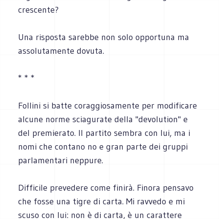
crescente?
Una risposta sarebbe non solo opportuna ma
assolutamente dovuta.
* * *
Follini si batte coraggiosamente per modificare
alcune norme sciagurate della "devolution" e
del premierato. Il partito sembra con lui, ma i
nomi che contano no e gran parte dei gruppi
parlamentari neppure.
Difficile prevedere come finirà. Finora pensavo
che fosse una tigre di carta. Mi ravvedo e mi
scuso con lui: non è di carta, è un carattere