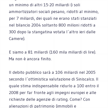
un minimo di altri 15-20 miliardi (i soli
ammortizzatori sociali pesano, ridotti al minimo,
per 7 miliardi, dei quali ne erano stati stanziati
nel bilancio 2004 soltanto 800 milioni ridotti a
300 dopo la stangatina votata l´altro ieri dalle
Camere).
E siamo a 81 miliardi (160 mila miliardi di lire).
Ma non è ancora finito.
Il debito pubblico sarà a 106 miliardi nel 2005
secondo l´ottimistica valutazione di Siniscalco. Il
quale stima indispensabile ridurlo a 100 entro il
2008 per far fronte agli impegni europei e alle
richieste delle agenzie di rating. Come? Con
alienazioni di patrimonio (immobili e