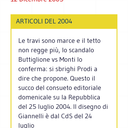
ARTICOLI DEL 2004
Le travi sono marce e il tetto
non regge più, lo scandalo
Buttiglione vs Monti lo
conferma: si sbrighi Prodi a
dire che propone. Questo il
succo del consueto editoriale
domenicale su la Repubblica
del 25 luglio 2004. Il disegno di
Giannelli è dal CdS del 24
luglio