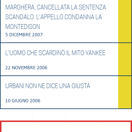
MARGHERA, CANCELLATA LA SENTENZA
SCANDALO. L'APPELLO CONDANNA LA
MONTEDISON
5 DICEMBRE 2007
L’UOMO CHE SCARDINÒ IL MITO YANKEE
22 NOVEMBRE 2006
URBANI NON NE DICE UNA GIUSTA
10 GIUGNO 2006