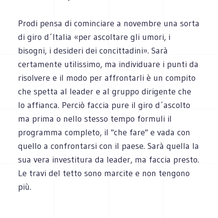
Prodi pensa di cominciare a novembre una sorta
di giro d´Italia «per ascoltare gli umori, i
bisogni, i desideri dei concittadini». Sarà
certamente utilissimo, ma individuare i punti da
risolvere e il modo per affrontarli è un compito
che spetta al leader e al gruppo dirigente che
lo affianca. Perciò faccia pure il giro d´ascolto
ma prima o nello stesso tempo formuli il
programma completo, il "che fare" e vada con
quello a confrontarsi con il paese. Sarà quella la
sua vera investitura da leader, ma faccia presto.
Le travi del tetto sono marcite e non tengono
più.