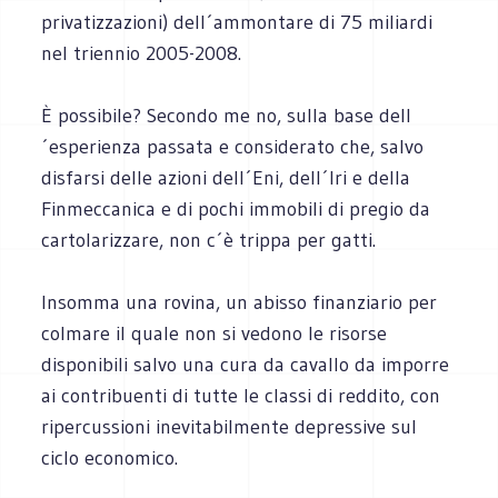
privatizzazioni) dell´ammontare di 75 miliardi
nel triennio 2005-2008.
È possibile? Secondo me no, sulla base dell
´esperienza passata e considerato che, salvo
disfarsi delle azioni dell´Eni, dell´Iri e della
Finmeccanica e di pochi immobili di pregio da
cartolarizzare, non c´è trippa per gatti.
Insomma una rovina, un abisso finanziario per
colmare il quale non si vedono le risorse
disponibili salvo una cura da cavallo da imporre
ai contribuenti di tutte le classi di reddito, con
ripercussioni inevitabilmente depressive sul
ciclo economico.