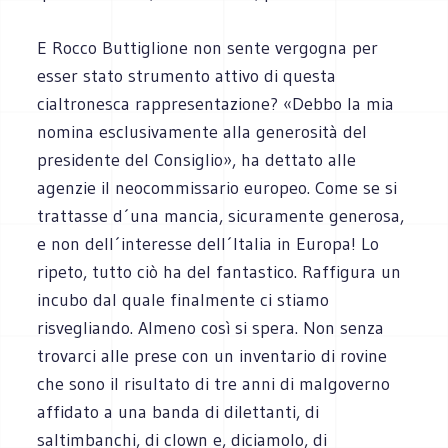
E Rocco Buttiglione non sente vergogna per
esser stato strumento attivo di questa
cialtronesca rappresentazione? «Debbo la mia
nomina esclusivamente alla generosità del
presidente del Consiglio», ha dettato alle
agenzie il neocommissario europeo. Come se si
trattasse d´una mancia, sicuramente generosa,
e non dell´interesse dell´Italia in Europa! Lo
ripeto, tutto ciò ha del fantastico. Raffigura un
incubo dal quale finalmente ci stiamo
risvegliando. Almeno così si spera. Non senza
trovarci alle prese con un inventario di rovine
che sono il risultato di tre anni di malgoverno
affidato a una banda di dilettanti, di
saltimbanchi, di clown e, diciamolo, di