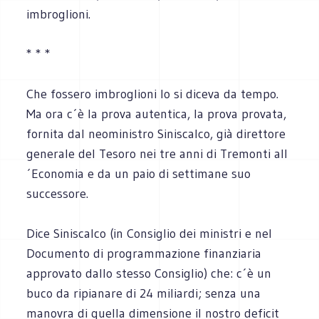
imbroglioni.
* * *
Che fossero imbroglioni lo si diceva da tempo.
Ma ora c´è la prova autentica, la prova provata,
fornita dal neoministro Siniscalco, già direttore
generale del Tesoro nei tre anni di Tremonti all
´Economia e da un paio di settimane suo
successore.
Dice Siniscalco (in Consiglio dei ministri e nel
Documento di programmazione finanziaria
approvato dallo stesso Consiglio) che: c´è un
buco da ripianare di 24 miliardi; senza una
manovra di quella dimensione il nostro deficit