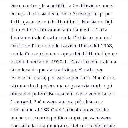
vince contro gli sconfitti. La Costituzione non si
occupa di chi sia il vincitore. Scrive principi per
tutti, garantisce i diritti di tutti. Noi siamo figli
di questo costituzionalismo. La nostra Carta
fondamentale è nata con la Dichiarazione dei
Diritti dell’Uomo delle Nazioni Unite del 1948,
con la Convenzione europea dei diritti dell’uomo
e delle libertà del 1950. La Costituzione italiana
si colloca in questa tradizione. E’ nata per
essere inclusiva, per valere per tutti. Non è uno
strumento di potere ma di garanzia contro gli
abusi del potere. Berlusconi invece vuole fare il
Cromwell. Può essere ancora più chiaro se
ritorniamo al 138. Quell’articolo prevede che
anche un accordo politico ampio possa essere
bocciato da una minoranza del corpo elettorale.