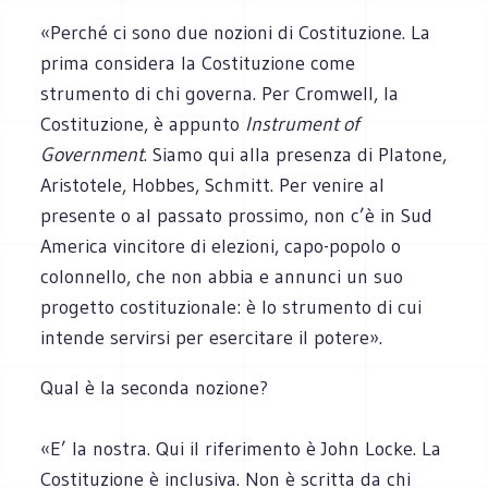
«Perché ci sono due nozioni di Costituzione. La
prima considera la Costituzione come
strumento di chi governa. Per Cromwell, la
Costituzione, è appunto
Instrument of
Government
. Siamo qui alla presenza di Platone,
Aristotele, Hobbes, Schmitt. Per venire al
presente o al passato prossimo, non c’è in Sud
America vincitore di elezioni, capo-popolo o
colonnello, che non abbia e annunci un suo
progetto costituzionale: è lo strumento di cui
intende servirsi per esercitare il potere».
Qual è la seconda nozione?
«E’ la nostra. Qui il riferimento è John Locke. La
Costituzione è inclusiva. Non è scritta da chi