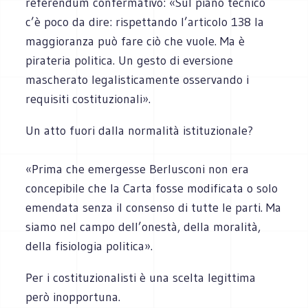
referendum confermativo: «Sul piano tecnico
c’è poco da dire: rispettando l’articolo 138 la
maggioranza può fare ciò che vuole. Ma è
pirateria politica. Un gesto di eversione
mascherato legalisticamente osservando i
requisiti costituzionali».
Un atto fuori dalla normalità istituzionale?
«Prima che emergesse Berlusconi non era
concepibile che la Carta fosse modificata o solo
emendata senza il consenso di tutte le parti. Ma
siamo nel campo dell’onestà, della moralità,
della fisiologia politica».
Per i costituzionalisti è una scelta legittima
però inopportuna.