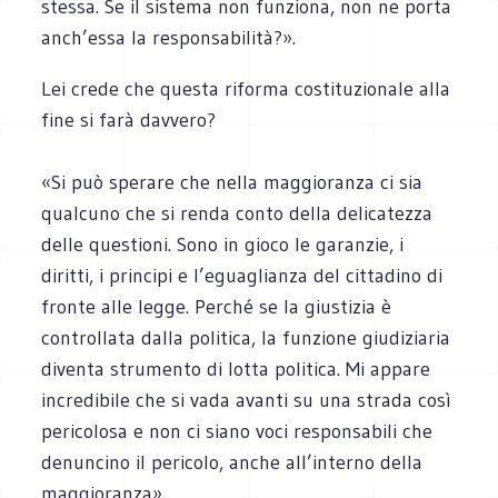
stessa. Se il sistema non funziona, non ne porta
anch’essa la responsabilità?».
Lei crede che questa riforma costituzionale alla
fine si farà davvero?
«Si può sperare che nella maggioranza ci sia
qualcuno che si renda conto della delicatezza
delle questioni. Sono in gioco le garanzie, i
diritti, i principi e l’eguaglianza del cittadino di
fronte alle legge. Perché se la giustizia è
controllata dalla politica, la funzione giudiziaria
diventa strumento di lotta politica. Mi appare
incredibile che si vada avanti su una strada così
pericolosa e non ci siano voci responsabili che
denuncino il pericolo, anche all’interno della
maggioranza».