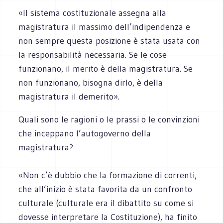
«Il sistema costituzionale assegna alla
magistratura il massimo dell’indipendenza e
non sempre questa posizione è stata usata con
la responsabilità necessaria. Se le cose
funzionano, il merito è della magistratura. Se
non funzionano, bisogna dirlo, è della
magistratura il demerito».
Quali sono le ragioni o le prassi o le convinzioni
che inceppano l’autogoverno della
magistratura?
«Non c’è dubbio che la formazione di correnti,
che all’inizio è stata favorita da un confronto
culturale (culturale era il dibattito su come si
dovesse interpretare la Costituzione), ha finito