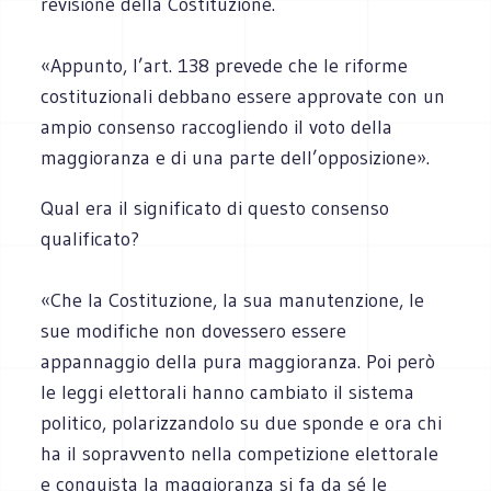
revisione della Costituzione.
«Appunto, l’art. 138 prevede che le riforme
costituzionali debbano essere approvate con un
ampio consenso raccogliendo il voto della
maggioranza e di una parte dell’opposizione».
Qual era il significato di questo consenso
qualificato?
«Che la Costituzione, la sua manutenzione, le
sue modifiche non dovessero essere
appannaggio della pura maggioranza. Poi però
le leggi elettorali hanno cambiato il sistema
politico, polarizzandolo su due sponde e ora chi
ha il sopravvento nella competizione elettorale
e conquista la maggioranza si fa da sé le