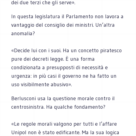
dei due terzi che gli serve».
In questa legislatura il Parlamento non lavora a
vantaggio del consiglio dei ministri. Un’altra
anomalia?
«Decide lui con i suoi. Ha un concetto piratesco
pure dei decreti legge. È una forma
condizionata a presupposti di necessità e
urgenza: in più casi il governo ne ha fatto un
uso visibilmente abusivo».
Berlusconi usa la questione morale contro il
centrosinistra. Ha qualche fondamento?
«Le regole morali valgono per tutti e l’affare
Unipol non è stato edificante. Ma la sua logica