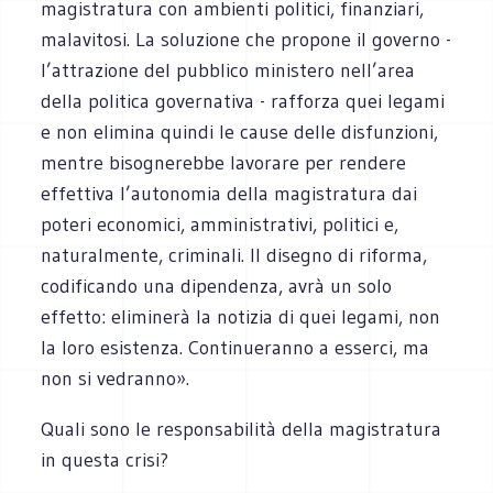
magistratura con ambienti politici, finanziari,
malavitosi. La soluzione che propone il governo -
l’attrazione del pubblico ministero nell’area
della politica governativa - rafforza quei legami
e non elimina quindi le cause delle disfunzioni,
mentre bisognerebbe lavorare per rendere
effettiva l’autonomia della magistratura dai
poteri economici, amministrativi, politici e,
naturalmente, criminali. Il disegno di riforma,
codificando una dipendenza, avrà un solo
effetto: eliminerà la notizia di quei legami, non
la loro esistenza. Continueranno a esserci, ma
non si vedranno».
Quali sono le responsabilità della magistratura
in questa crisi?