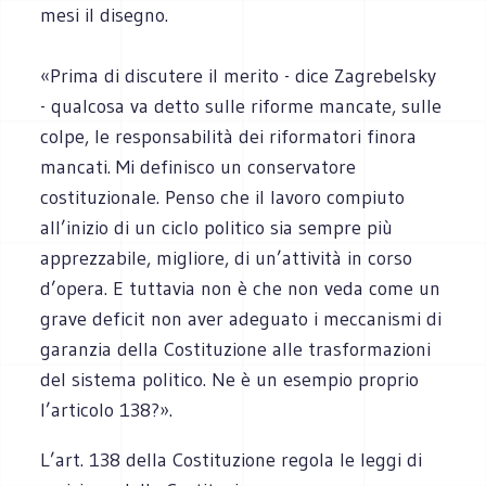
mesi il disegno.
«Prima di discutere il merito - dice Zagrebelsky
- qualcosa va detto sulle riforme mancate, sulle
colpe, le responsabilità dei riformatori finora
mancati. Mi definisco un conservatore
costituzionale. Penso che il lavoro compiuto
all’inizio di un ciclo politico sia sempre più
apprezzabile, migliore, di un’attività in corso
d’opera. E tuttavia non è che non veda come un
grave deficit non aver adeguato i meccanismi di
garanzia della Costituzione alle trasformazioni
del sistema politico. Ne è un esempio proprio
l’articolo 138?».
L’art. 138 della Costituzione regola le leggi di