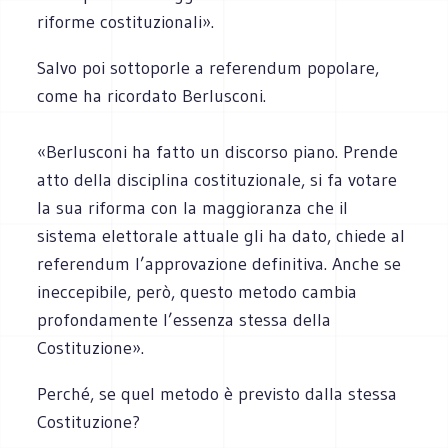
riforme costituzionali».
Salvo poi sottoporle a referendum popolare,
come ha ricordato Berlusconi.
«Berlusconi ha fatto un discorso piano. Prende
atto della disciplina costituzionale, si fa votare
la sua riforma con la maggioranza che il
sistema elettorale attuale gli ha dato, chiede al
referendum l’approvazione definitiva. Anche se
ineccepibile, però, questo metodo cambia
profondamente l’essenza stessa della
Costituzione».
Perché, se quel metodo è previsto dalla stessa
Costituzione?