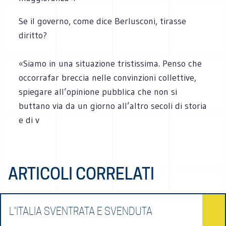
Se il governo, come dice Berlusconi, tirasse
diritto?
«Siamo in una situazione tristissima. Penso che
occorrafar breccia nelle convinzioni collettive,
spiegare all’opinione pubblica che non si
buttano via da un giorno all’altro secoli di storia
e di v
ARTICOLI CORRELATI
L’ITALIA SVENTRATA E SVENDUTA