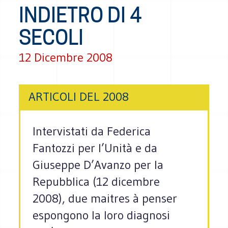
INDIETRO DI 4
SECOLI
12 Dicembre 2008
ARTICOLI DEL 2008
Intervistati da Federica
Fantozzi per l’Unità e da
Giuseppe D’Avanzo per la
Repubblica (12 dicembre
2008), due maitres à penser
espongono la loro diagnosi