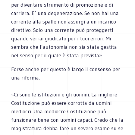
per diventare strumento di promozione e di
carriera. E’ una degenerazione. Se non hai una
corrente alla spalle non assurgi a un incarico
direttivo. Solo una corrente può proteggerti
quando verrai giudicato per i tuoi errori. Mi
sembra che l’autonomia non sia stata gestita
nel senso per il quale è stata prevista».
Forse anche per questo è largo il consenso per
una riforma.
«Ci sono le istituzioni e gli uomini. La migliore
Costituzione può essere corrotta da uomini
mediocri. Una mediocre Costituzione può
funzionare bene con uomini capaci. Credo che la
magistratura debba fare un severo esame su se