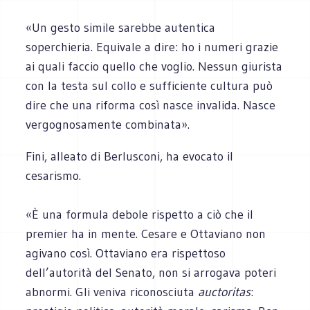
«Un gesto simile sarebbe autentica
soperchieria. Equivale a dire: ho i numeri grazie
ai quali faccio quello che voglio. Nessun giurista
con la testa sul collo e sufficiente cultura può
dire che una riforma così nasce invalida. Nasce
vergognosamente combinata».
Fini, alleato di Berlusconi, ha evocato il
cesarismo.
«È una formula debole rispetto a ciò che il
premier ha in mente. Cesare e Ottaviano non
agivano così. Ottaviano era rispettoso
dell’autorità del Senato, non si arrogava poteri
abnormi. Gli veniva riconosciuta
auctoritas
: