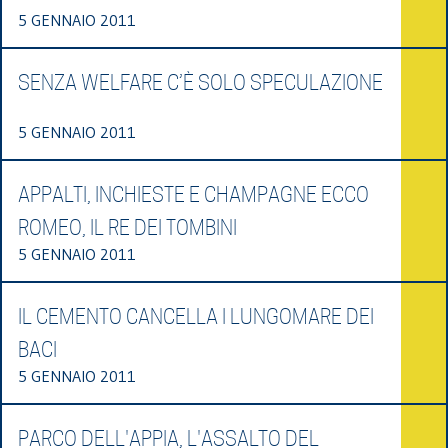
5 GENNAIO 2011
SENZA WELFARE C’È SOLO SPECULAZIONE
5 GENNAIO 2011
APPALTI, INCHIESTE E CHAMPAGNE ECCO
ROMEO, IL RE DEI TOMBINI
5 GENNAIO 2011
IL CEMENTO CANCELLA I LUNGOMARE DEI
BACI
5 GENNAIO 2011
PARCO DELL'APPIA, L'ASSALTO DEL