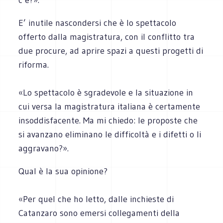
E’ inutile nascondersi che è lo spettacolo
offerto dalla magistratura, con il conflitto tra
due procure, ad aprire spazi a questi progetti di
riforma.
«Lo spettacolo è sgradevole e la situazione in
cui versa la magistratura italiana è certamente
insoddisfacente. Ma mi chiedo: le proposte che
si avanzano eliminano le difficoltà e i difetti o li
aggravano?».
Qual è la sua opinione?
«Per quel che ho letto, dalle inchieste di
Catanzaro sono emersi collegamenti della