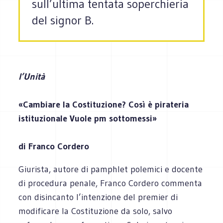
sull’ultima tentata soperchieria
del signor B.
l’Unità
«Cambiare la Costituzione? Così è pirateria
istituzionale Vuole pm sottomessi»
di Franco Cordero
Giurista, autore di pamphlet polemici e docente
di procedura penale, Franco Cordero commenta
con disincanto l’intenzione del premier di
modificare la Costituzione da solo, salvo