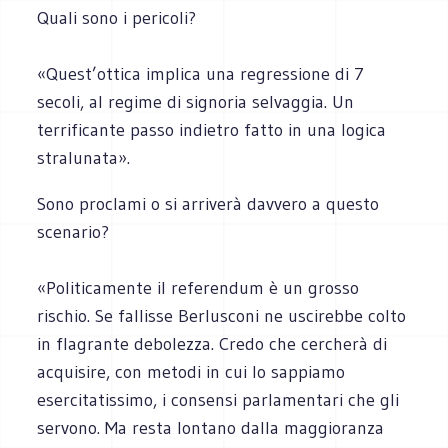
Quali sono i pericoli?
«Quest’ottica implica una regressione di 7
secoli, al regime di signoria selvaggia. Un
terrificante passo indietro fatto in una logica
stralunata».
Sono proclami o si arriverà davvero a questo
scenario?
«Politicamente il referendum è un grosso
rischio. Se fallisse Berlusconi ne uscirebbe colto
in flagrante debolezza. Credo che cercherà di
acquisire, con metodi in cui lo sappiamo
esercitatissimo, i consensi parlamentari che gli
servono. Ma resta lontano dalla maggioranza