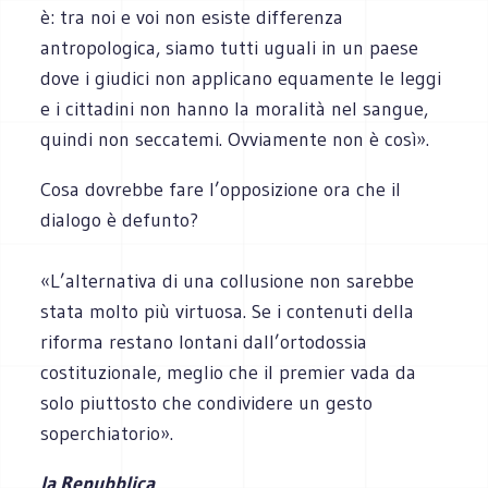
è: tra noi e voi non esiste differenza
antropologica, siamo tutti uguali in un paese
dove i giudici non applicano equamente le leggi
e i cittadini non hanno la moralità nel sangue,
quindi non seccatemi. Ovviamente non è così».
Cosa dovrebbe fare l’opposizione ora che il
dialogo è defunto?
«L’alternativa di una collusione non sarebbe
stata molto più virtuosa. Se i contenuti della
riforma restano lontani dall’ortodossia
costituzionale, meglio che il premier vada da
solo piuttosto che condividere un gesto
soperchiatorio».
la Repubblica