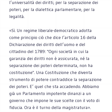
l’universalità dei diritti, per la separazione dei
poteri, per la dialettica parlamentare, per la
legalità.
«Sì. Un regime liberale-democratico adotta
come principio ciò che dice l’articolo 16 della
Dichiarazione dei diritti dell’uomo e del
cittadino del 1789: "Ogni società in cui la
garanzia dei diritti non è assicurata, né la
separazione dei poteri determinata, non ha
costituzione". Una Costituzione che diventa
strumento di potere contraddice la separazione
dei poteri. E’ quel che sta accadendo. Abbiamo
già un Parlamento impotente dinanzi a un
governo che impone le sue scelte con il voto di
fiducia. Ora è il turno della magistratura».