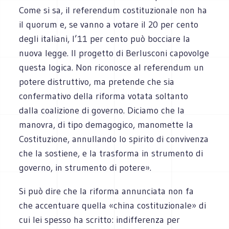
Come si sa, il referendum costituzionale non ha
il quorum e, se vanno a votare il 20 per cento
degli italiani, l’11 per cento può bocciare la
nuova legge. Il progetto di Berlusconi capovolge
questa logica. Non riconosce al referendum un
potere distruttivo, ma pretende che sia
confermativo della riforma votata soltanto
dalla coalizione di governo. Diciamo che la
manovra, di tipo demagogico, manomette la
Costituzione, annullando lo spirito di convivenza
che la sostiene, e la trasforma in strumento di
governo, in strumento di potere».
Si può dire che la riforma annunciata non fa
che accentuare quella «china costituzionale» di
cui lei spesso ha scritto: indifferenza per