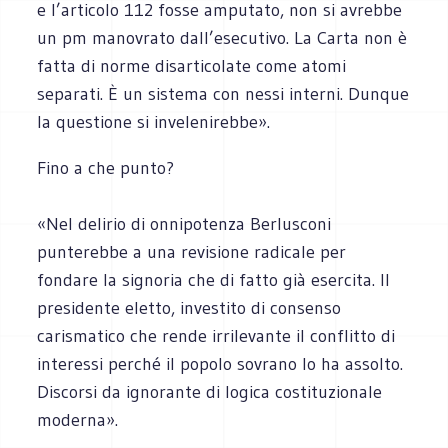
e l’articolo 112 fosse amputato, non si avrebbe
un pm manovrato dall’esecutivo. La Carta non è
fatta di norme disarticolate come atomi
separati. È un sistema con nessi interni. Dunque
la questione si invelenirebbe».
Fino a che punto?
«Nel delirio di onnipotenza Berlusconi
punterebbe a una revisione radicale per
fondare la signoria che di fatto già esercita. Il
presidente eletto, investito di consenso
carismatico che rende irrilevante il conflitto di
interessi perché il popolo sovrano lo ha assolto.
Discorsi da ignorante di logica costituzionale
moderna».