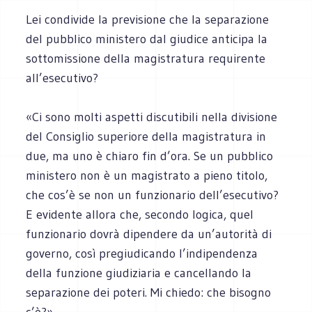
Lei condivide la previsione che la separazione
del pubblico ministero dal giudice anticipa la
sottomissione della magistratura requirente
all’esecutivo?
«Ci sono molti aspetti discutibili nella divisione
del Consiglio superiore della magistratura in
due, ma uno è chiaro fin d’ora. Se un pubblico
ministero non è un magistrato a pieno titolo,
che cos’è se non un funzionario dell’esecutivo?
E evidente allora che, secondo logica, quel
funzionario dovrà dipendere da un’autorità di
governo, così pregiudicando l’indipendenza
della funzione giudiziaria e cancellando la
separazione dei poteri. Mi chiedo: che bisogno
c’è?».