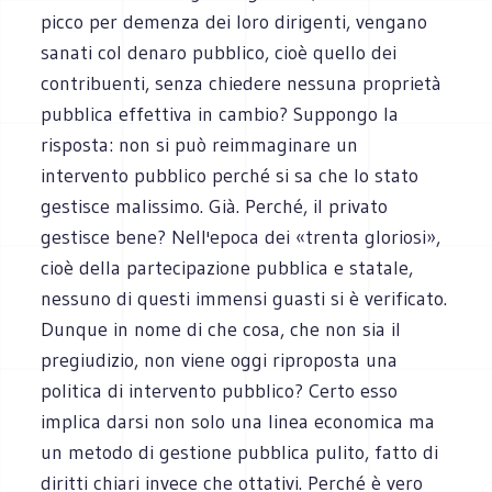
picco per demenza dei loro dirigenti, vengano
sanati col denaro pubblico, cioè quello dei
contribuenti, senza chiedere nessuna proprietà
pubblica effettiva in cambio? Suppongo la
risposta: non si può reimmaginare un
intervento pubblico perché si sa che lo stato
gestisce malissimo. Già. Perché, il privato
gestisce bene? Nell'epoca dei «trenta gloriosi»,
cioè della partecipazione pubblica e statale,
nessuno di questi immensi guasti si è verificato.
Dunque in nome di che cosa, che non sia il
pregiudizio, non viene oggi riproposta una
politica di intervento pubblico? Certo esso
implica darsi non solo una linea economica ma
un metodo di gestione pubblica pulito, fatto di
diritti chiari invece che ottativi. Perché è vero