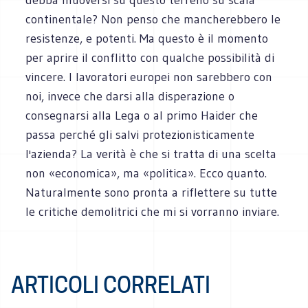
continentale? Non penso che mancherebbero le
resistenze, e potenti. Ma questo è il momento
per aprire il conflitto con qualche possibilità di
vincere. I lavoratori europei non sarebbero con
noi, invece che darsi alla disperazione o
consegnarsi alla Lega o al primo Haider che
passa perché gli salvi protezionisticamente
l'azienda? La verità è che si tratta di una scelta
non «economica», ma «politica». Ecco quanto.
Naturalmente sono pronta a riflettere su tutte
le critiche demolitrici che mi si vorranno inviare.
ARTICOLI CORRELATI