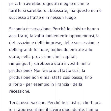
privati li avrebbero gestiti meglio e che le
tariffe si sarebbero abbassate, ma questo non è
successo affatto e in nessun luogo.
Seconda osservazione. Perché le sinistre hanno
accettato, talvolta mollemente opponendosi, la
detassazione delle imprese, delle successioni e
delle grandi fortune, togliendo entrate allo
stato, nella previsione che i capitali,
rimpinguati, sarebbero stati investiti nella
produzione? Non è stato affatto così, la
produzione non è mai stata così bassa, fino
all'orlo - per esempio in Francia - della
recessione.
Terza osservazione. Perché le sinistre, che fino a
ieri rappresentano il lavoro dipendente, hanno