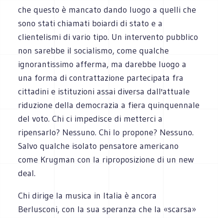
che questo è mancato dando luogo a quelli che
sono stati chiamati boiardi di stato e a
clientelismi di vario tipo. Un intervento pubblico
non sarebbe il socialismo, come qualche
ignorantissimo afferma, ma darebbe luogo a
una forma di contrattazione partecipata fra
cittadini e istituzioni assai diversa dall'attuale
riduzione della democrazia a fiera quinquennale
del voto. Chi ci impedisce di metterci a
ripensarlo? Nessuno. Chi lo propone? Nessuno.
Salvo qualche isolato pensatore americano
come Krugman con la riproposizione di un new
deal.
Chi dirige la musica in Italia è ancora
Berlusconi, con la sua speranza che la «scarsa»