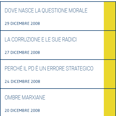
DOVE NASCE LA QUESTIONE MORALE
29 DICEMBRE 2008
LA CORRUZIONE E LE SUE RADICI
27 DICEMBRE 2008
PERCHÉ IL PD È UN ERRORE STRATEGICO
24 DICEMBRE 2008
OMBRE MARXIANE
20 DICEMBRE 2008