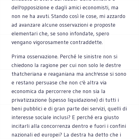
dell'opposizione e dagli amici economisti, ma
non ne ha avuti. Stando così le cose, mi azzardo
ad avanzare alcune osservazioni e proposte
elementari che, se sono infondate, spero
vengano vigorosamente contraddette.
Prima osservazione. Perché le sinistre non si
chiedono la ragione per cui non solo le destre
thatcheriana e reaganiana ma anch'esse si sono
e restano persuase che non c'è altra via
economica da percorrere che non sia la
privatizzazione (spesso liquidazione) di tutti i
beni pubblici e di gran parte dei servizi, quelli di
interesse sociale inclusi? E perché era giusto
incitarli alla concorrenza dentro e fuori i confini
nazionali ed europei? La destra ha detto che i