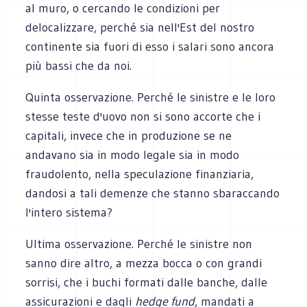
al muro, o cercando le condizioni per
delocalizzare, perché sia nell'Est del nostro
continente sia fuori di esso i salari sono ancora
più bassi che da noi.
Quinta osservazione. Perché le sinistre e le loro
stesse teste d'uovo non si sono accorte che i
capitali, invece che in produzione se ne
andavano sia in modo legale sia in modo
fraudolento, nella speculazione finanziaria,
dandosi a tali demenze che stanno sbaraccando
l'intero sistema?
Ultima osservazione. Perché le sinistre non
sanno dire altro, a mezza bocca o con grandi
sorrisi, che i buchi formati dalle banche, dalle
assicurazioni e dagli
hedge fund
, mandati a