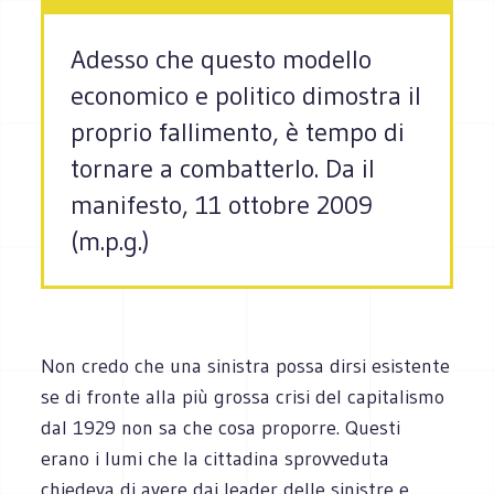
Adesso che questo modello
economico e politico dimostra il
proprio fallimento, è tempo di
tornare a combatterlo. Da il
manifesto, 11 ottobre 2009
(m.p.g.)
Non credo che una sinistra possa dirsi esistente
se di fronte alla più grossa crisi del capitalismo
dal 1929 non sa che cosa proporre. Questi
erano i lumi che la cittadina sprovveduta
chiedeva di avere dai leader delle sinistre e