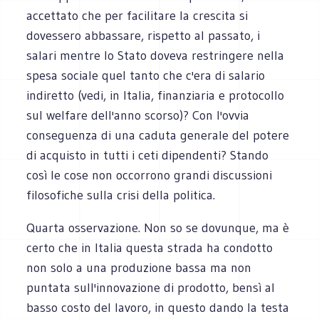
accettato che per facilitare la crescita si
dovessero abbassare, rispetto al passato, i
salari mentre lo Stato doveva restringere nella
spesa sociale quel tanto che c'era di salario
indiretto (vedi, in Italia, finanziaria e protocollo
sul welfare dell'anno scorso)? Con l'ovvia
conseguenza di una caduta generale del potere
di acquisto in tutti i ceti dipendenti? Stando
così le cose non occorrono grandi discussioni
filosofiche sulla crisi della politica.
Quarta osservazione. Non so se dovunque, ma è
certo che in Italia questa strada ha condotto
non solo a una produzione bassa ma non
puntata sull'innovazione di prodotto, bensì al
basso costo del lavoro, in questo dando la testa