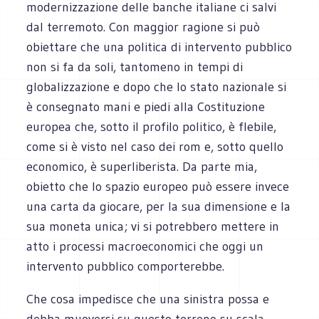
modernizzazione delle banche italiane ci salvi
dal terremoto. Con maggior ragione si può
obiettare che una politica di intervento pubblico
non si fa da soli, tantomeno in tempi di
globalizzazione e dopo che lo stato nazionale si
è consegnato mani e piedi alla Costituzione
europea che, sotto il profilo politico, è flebile,
come si è visto nel caso dei rom e, sotto quello
economico, è superliberista. Da parte mia,
obietto che lo spazio europeo può essere invece
una carta da giocare, per la sua dimensione e la
sua moneta unica; vi si potrebbero mettere in
atto i processi macroeconomici che oggi un
intervento pubblico comporterebbe.
Che cosa impedisce che una sinistra possa e
debba muoversi su questo terreno su scala