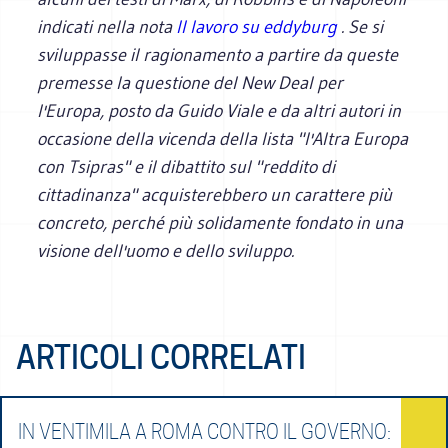
indicati nella nota
Il lavoro su eddyburg
. Se si
sviluppasse il ragionamento a partire da queste
premesse la questione del New Deal per
l'Europa, posto da Guido Viale e da altri autori in
occasione della vicenda della lista "l'Altra Europa
con Tsipras" e il dibattito sul "reddito di
cittadinanza" acquisterebbero un carattere più
concreto, perché più solidamente fondato in una
visione dell'uomo e dello sviluppo.
ARTICOLI CORRELATI
IN VENTIMILA A ROMA CONTRO IL GOVERNO: