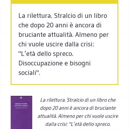
La rilettura. Stralcio di un libro
che dopo 20 anni è ancora di
bruciante attualità. Almeno per
chi vuole uscire dalla crisi:
"L’età dello spreco.
Disoccupazione e bisogni
sociali".
La rilettura. Stralcio di un libro che
dopo 20 anni è ancora di bruciante
attualità. Almeno per chi vuole uscire
dalla crisi: "L’età dello spreco.