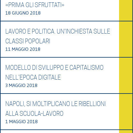
«PRIMA GLI SFRUTTATI»
18 GIUGNO 2018
LAVORO E POLITICA. UN’INCHIESTA SULLE
CLASSI POPOLARI
11 MAGGIO 2018
MODELLO DI SVILUPPO E CAPITALISMO
NELL’EPOCA DIGITALE
3 MAGGIO 2018
NAPOLI, SI MOLTIPLICANO LE RIBELLIONI
ALLA SCUOLA-LAVORO
1 MAGGIO 2018