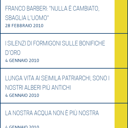
FRANCO BARBERI: "NULLA È CAMBIATO,
SBAGLIA L'UOMO"
28 FEBBRAIO 2010
I SILENZI DI FORMIGONI SULLE BONIFICHE
D’ORO
4 GENNAIO 2010
LUNGA VITA AI SEIMILA PATRIARCHI, SONO I
NOSTRI ALBERI PIÙ ANTICHI
4 GENNAIO 2010
LA NOSTRA ACQUA NON È PIÙ NOSTRA
4 GENNAIO 2010