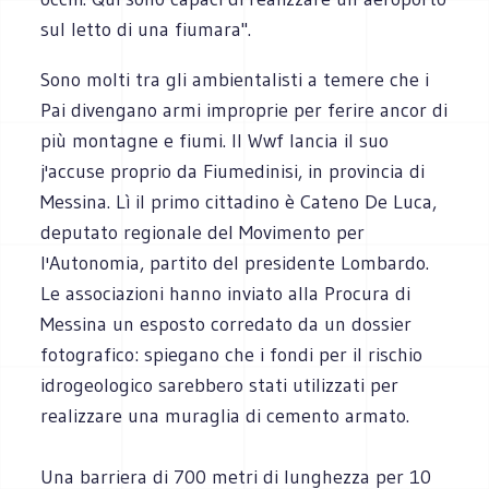
sul letto di una fiumara".
Sono molti tra gli ambientalisti a temere che i
Pai divengano armi improprie per ferire ancor di
più montagne e fiumi. Il Wwf lancia il suo
j'accuse proprio da Fiumedinisi, in provincia di
Messina. Lì il primo cittadino è Cateno De Luca,
deputato regionale del Movimento per
l'Autonomia, partito del presidente Lombardo.
Le associazioni hanno inviato alla Procura di
Messina un esposto corredato da un dossier
fotografico: spiegano che i fondi per il rischio
idrogeologico sarebbero stati utilizzati per
realizzare una muraglia di cemento armato.
Una barriera di 700 metri di lunghezza per 10