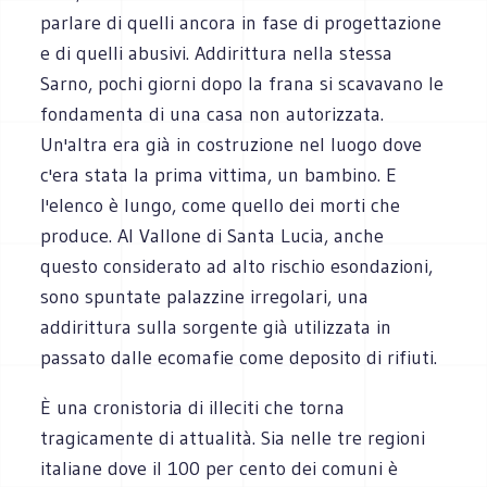
parlare di quelli ancora in fase di progettazione
e di quelli abusivi. Addirittura nella stessa
Sarno, pochi giorni dopo la frana si scavavano le
fondamenta di una casa non autorizzata.
Un'altra era già in costruzione nel luogo dove
c'era stata la prima vittima, un bambino. E
l'elenco è lungo, come quello dei morti che
produce. Al Vallone di Santa Lucia, anche
questo considerato ad alto rischio esondazioni,
sono spuntate palazzine irregolari, una
addirittura sulla sorgente già utilizzata in
passato dalle ecomafie come deposito di rifiuti.
È una cronistoria di illeciti che torna
tragicamente di attualità. Sia nelle tre regioni
italiane dove il 100 per cento dei comuni è