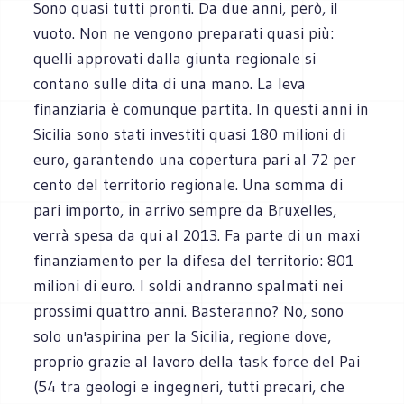
Sono quasi tutti pronti. Da due anni, però, il
vuoto. Non ne vengono preparati quasi più:
quelli approvati dalla giunta regionale si
contano sulle dita di una mano. La leva
finanziaria è comunque partita. In questi anni in
Sicilia sono stati investiti quasi 180 milioni di
euro, garantendo una copertura pari al 72 per
cento del territorio regionale. Una somma di
pari importo, in arrivo sempre da Bruxelles,
verrà spesa da qui al 2013. Fa parte di un maxi
finanziamento per la difesa del territorio: 801
milioni di euro. I soldi andranno spalmati nei
prossimi quattro anni. Basteranno? No, sono
solo un'aspirina per la Sicilia, regione dove,
proprio grazie al lavoro della task force del Pai
(54 tra geologi e ingegneri, tutti precari, che