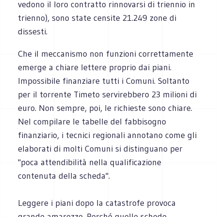
vedono il loro contratto rinnovarsi di triennio in
trienno), sono state censite 21.249 zone di
dissesti.
Che il meccanismo non funzioni correttamente
emerge a chiare lettere proprio dai piani.
Impossibile finanziare tutti i Comuni. Soltanto
per il torrente Timeto servirebbero 23 milioni di
euro. Non sempre, poi, le richieste sono chiare.
Nel compilare le tabelle del fabbisogno
finanziario, i tecnici regionali annotano come gli
elaborati di molti Comuni si distinguano per
"poca attendibilità nella qualificazione
contenuta della scheda".
Leggere i piani dopo la catastrofe provoca
grande amarezze. Perché quelle schede