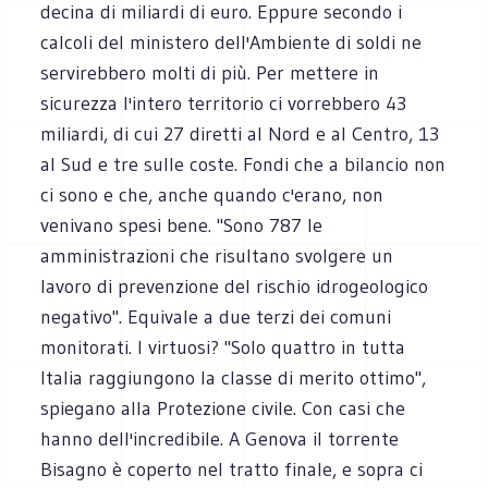
decina di miliardi di euro. Eppure secondo i
calcoli del ministero dell'Ambiente di soldi ne
servirebbero molti di più. Per mettere in
sicurezza l'intero territorio ci vorrebbero 43
miliardi, di cui 27 diretti al Nord e al Centro, 13
al Sud e tre sulle coste. Fondi che a bilancio non
ci sono e che, anche quando c'erano, non
venivano spesi bene. "Sono 787 le
amministrazioni che risultano svolgere un
lavoro di prevenzione del rischio idrogeologico
negativo". Equivale a due terzi dei comuni
monitorati. I virtuosi? "Solo quattro in tutta
Italia raggiungono la classe di merito ottimo",
spiegano alla Protezione civile. Con casi che
hanno dell'incredibile. A Genova il torrente
Bisagno è coperto nel tratto finale, e sopra ci