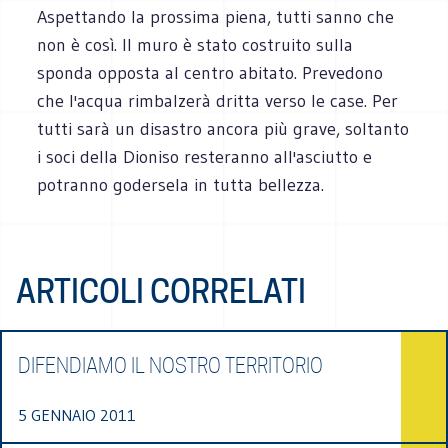
Aspettando la prossima piena, tutti sanno che
non è così. Il muro è stato costruito sulla
sponda opposta al centro abitato. Prevedono
che l'acqua rimbalzerà dritta verso le case. Per
tutti sarà un disastro ancora più grave, soltanto
i soci della Dioniso resteranno all'asciutto e
potranno godersela in tutta bellezza.
ARTICOLI CORRELATI
DIFENDIAMO IL NOSTRO TERRITORIO
5 GENNAIO 2011