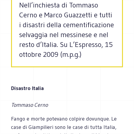
Nell’inchiesta di Tommaso
Cerno e Marco Guazzetti e tutti
i disastri della cementificazione
selvaggia nel messinese e nel
resto d’Italia. Su L’Espresso, 15
ottobre 2009 (m.p.g.)
Disastro Italia
Tommaso Cerno
Fango e morte potevano colpire dovunque. Le
case di Giampilieri sono le case di tutta Italia,