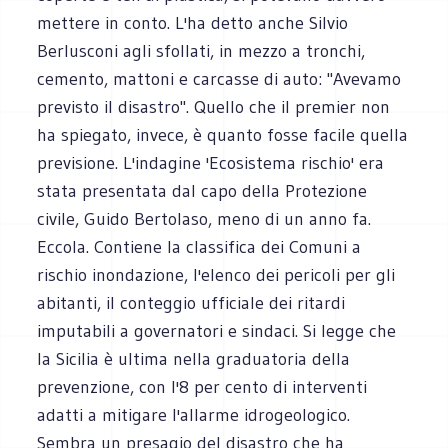
mettere in conto. L'ha detto anche Silvio
Berlusconi agli sfollati, in mezzo a tronchi,
cemento, mattoni e carcasse di auto: "Avevamo
previsto il disastro". Quello che il premier non
ha spiegato, invece, è quanto fosse facile quella
previsione. L'indagine 'Ecosistema rischio' era
stata presentata dal capo della Protezione
civile, Guido Bertolaso, meno di un anno fa.
Eccola. Contiene la classifica dei Comuni a
rischio inondazione, l'elenco dei pericoli per gli
abitanti, il conteggio ufficiale dei ritardi
imputabili a governatori e sindaci. Si legge che
la Sicilia è ultima nella graduatoria della
prevenzione, con l'8 per cento di interventi
adatti a mitigare l'allarme idrogeologico.
Sembra un presagio del disastro che ha