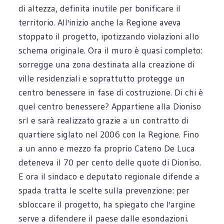
di altezza, definita inutile per bonificare il
territorio. All'inizio anche la Regione aveva
stoppato il progetto, ipotizzando violazioni allo
schema originale. Ora il muro è quasi completo:
sorregge una zona destinata alla creazione di
ville residenziali e soprattutto protegge un
centro benessere in fase di costruzione. Di chi è
quel centro benessere? Appartiene alla Dioniso
srl e sarà realizzato grazie a un contratto di
quartiere siglato nel 2006 con la Regione. Fino
a un anno e mezzo fa proprio Cateno De Luca
deteneva il 70 per cento delle quote di Dioniso.
E ora il sindaco e deputato regionale difende a
spada tratta le scelte sulla prevenzione: per
sbloccare il progetto, ha spiegato che l'argine
serve a difendere il paese dalle esondazioni.