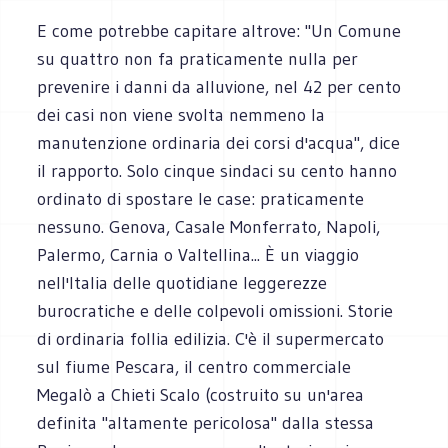
E come potrebbe capitare altrove: "Un Comune
su quattro non fa praticamente nulla per
prevenire i danni da alluvione, nel 42 per cento
dei casi non viene svolta nemmeno la
manutenzione ordinaria dei corsi d'acqua", dice
il rapporto. Solo cinque sindaci su cento hanno
ordinato di spostare le case: praticamente
nessuno. Genova, Casale Monferrato, Napoli,
Palermo, Carnia o Valtellina... È un viaggio
nell'Italia delle quotidiane leggerezze
burocratiche e delle colpevoli omissioni. Storie
di ordinaria follia edilizia. C'è il supermercato
sul fiume Pescara, il centro commerciale
Megalò a Chieti Scalo (costruito su un'area
definita "altamente pericolosa" dalla stessa