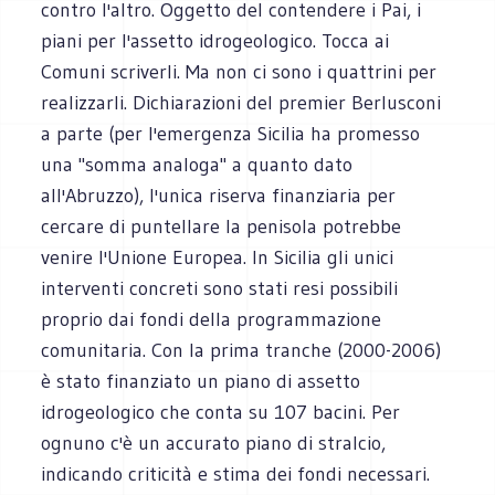
contro l'altro. Oggetto del contendere i Pai, i
piani per l'assetto idrogeologico. Tocca ai
Comuni scriverli. Ma non ci sono i quattrini per
realizzarli. Dichiarazioni del premier Berlusconi
a parte (per l'emergenza Sicilia ha promesso
una "somma analoga" a quanto dato
all'Abruzzo), l'unica riserva finanziaria per
cercare di puntellare la penisola potrebbe
venire l'Unione Europea. In Sicilia gli unici
interventi concreti sono stati resi possibili
proprio dai fondi della programmazione
comunitaria. Con la prima tranche (2000-2006)
è stato finanziato un piano di assetto
idrogeologico che conta su 107 bacini. Per
ognuno c'è un accurato piano di stralcio,
indicando criticità e stima dei fondi necessari.