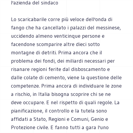
l'azienda del sindaco
Lo scaricabarile corre più veloce dell'onda di
fango che ha cancellato i palazzi del messinese,
uccidendo almeno venticinque persone e
facendone scomparire altre dieci sotto
montagne di detriti. Prima ancora che il
problema dei fondi, dei miliardi necessari per
risanare regioni ferite dal disboscamento e
dalle colate di cemento, viene la questione delle
competenze. Prima ancora di individuare le zone
a rischio, in Italia bisogna scoprire chi se ne
deve occupare. E nel rispetto di quali regole. La
pianificazione, il controllo e la tutela sono
affidati a Stato, Regioni e Comuni, Genio e
Protezione civile. E fanno tutti a gara l'uno