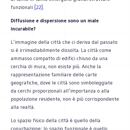
funzionali
[22]
.
Diffusione e dispersione sono un male
incurabile?
L’immagine della città che ci deriva dal passato
si è irrimediabilmente dissolta. La città come
ammasso compatto di edifici chiuso da una
cerchia di mura, non esiste più. Anche la
rappresentazione familiare delle carte
geografiche, dove le città sono simboleggiate
da cerchi proporzionali all’importanza o alla
popolazione residente, non è più corrispondente
alla realtà.
Lo spazio fisico della città è quello della
conurbazione; lo spazio funzionale è quello