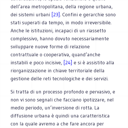
dell’area metropolitana, della regione urbana,
dei sistemi urbani
[23]
. Confini e gerarchie sono
stati superati da tempo, in modo irreversibile.
Anche le istituzioni, incapaci di un riassetto
complessivo, hanno dovuto necessariamente
sviluppare nuove forme di relazione
contrattuale o cooperativa, quand’anche
instabili e poco incisive,
[24]
e si è assistito alla
riorganizzazione in chiave territoriale della
gestione delle reti tecnologiche e dei servizi.
Si tratta di un processo profondo e pervasivo, e
non vi sono segnali che facciano ipotizzare, nel
medio periodo, un’inversione di rotta. La
diffusione urbana è quindi una caratteristica
con la quale avremo a che fare ancora per