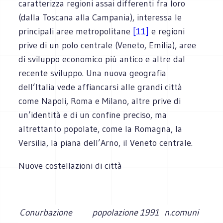
caratterizza regioni assai differenti fra loro
(dalla Toscana alla Campania), interessa le
principali aree metropolitane
[11]
e regioni
prive di un polo centrale (Veneto, Emilia), aree
di sviluppo economico più antico e altre dal
recente sviluppo. Una nuova geografia
dell’Italia vede affiancarsi alle grandi città
come Napoli, Roma e Milano, altre prive di
un’identità e di un confine preciso, ma
altrettanto popolate, come la Romagna, la
Versilia, la piana dell’Arno, il Veneto centrale.
Nuove costellazioni di città
Conurbazione
popolazione 1991
n.comuni