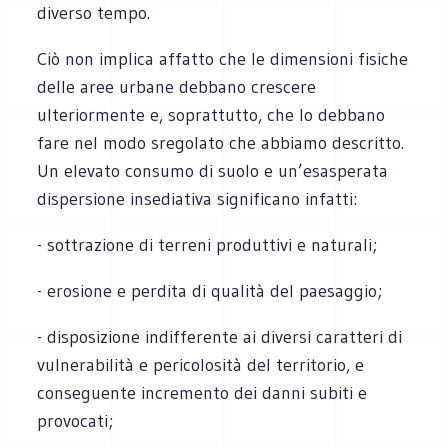
diverso tempo.
Ciò non implica affatto che le dimensioni fisiche
delle aree urbane debbano crescere
ulteriormente e, soprattutto, che lo debbano
fare nel modo sregolato che abbiamo descritto.
Un elevato consumo di suolo e un’esasperata
dispersione insediativa significano infatti:
- sottrazione di terreni produttivi e naturali;
- erosione e perdita di qualità del paesaggio;
- disposizione indifferente ai diversi caratteri di
vulnerabilità e pericolosità del territorio, e
conseguente incremento dei danni subiti e
provocati;