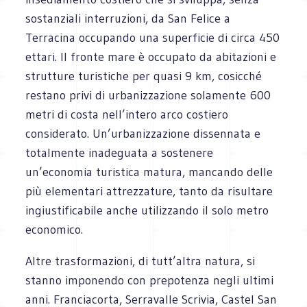
sostanziali interruzioni, da San Felice a
Terracina occupando una superficie di circa 450
ettari. Il fronte mare è occupato da abitazioni e
strutture turistiche per quasi 9 km, cosicché
restano privi di urbanizzazione solamente 600
metri di costa nell’intero arco costiero
considerato. Un’urbanizzazione dissennata e
totalmente inadeguata a sostenere
un’economia turistica matura, mancando delle
più elementari attrezzature, tanto da risultare
ingiustificabile anche utilizzando il solo metro
economico.
Altre trasformazioni, di tutt’altra natura, si
stanno imponendo con prepotenza negli ultimi
anni. Franciacorta, Serravalle Scrivia, Castel San