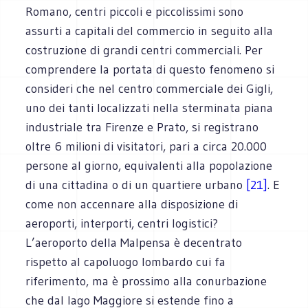
Romano, centri piccoli e piccolissimi sono
assurti a capitali del commercio in seguito alla
costruzione di grandi centri commerciali. Per
comprendere la portata di questo fenomeno si
consideri che nel centro commerciale dei Gigli,
uno dei tanti localizzati nella sterminata piana
industriale tra Firenze e Prato, si registrano
oltre 6 milioni di visitatori, pari a circa 20.000
persone al giorno, equivalenti alla popolazione
di una cittadina o di un quartiere urbano
[21]
. E
come non accennare alla disposizione di
aeroporti, interporti, centri logistici?
L’aeroporto della Malpensa è decentrato
rispetto al capoluogo lombardo cui fa
riferimento, ma è prossimo alla conurbazione
che dal lago Maggiore si estende fino a