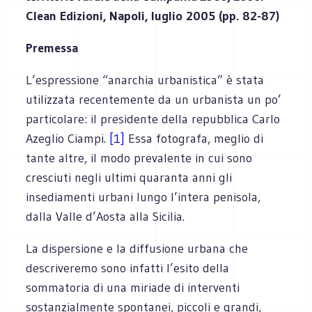
Clean Edizioni, Napoli, luglio 2005 (pp. 82-87)
Premessa
L’espressione “anarchia urbanistica” è stata
utilizzata recentemente da un urbanista un po’
particolare: il presidente della repubblica Carlo
Azeglio Ciampi.
[1]
Essa fotografa, meglio di
tante altre, il modo prevalente in cui sono
cresciuti negli ultimi quaranta anni gli
insediamenti urbani lungo l’intera penisola,
dalla Valle d’Aosta alla Sicilia.
La dispersione e la diffusione urbana che
descriveremo sono infatti l’esito della
sommatoria di una miriade di interventi
sostanzialmente spontanei, piccoli e grandi,