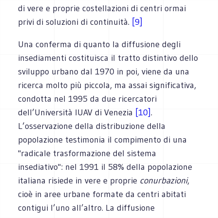
di vere e proprie costellazioni di centri ormai
privi di soluzioni di continuità.
[9]
Una conferma di quanto la diffusione degli
insediamenti costituisca il tratto distintivo dello
sviluppo urbano dal 1970 in poi, viene da una
ricerca molto più piccola, ma assai significativa,
condotta nel 1995 da due ricercatori
dell’Università IUAV di Venezia
[10]
.
L’osservazione della distribuzione della
popolazione testimonia il compimento di una
"radicale trasformazione del sistema
insediativo": nel 1991 il 58% della popolazione
italiana risiede in vere e proprie
conurbazioni
,
cioè in aree urbane formate da centri abitati
contigui l’uno all’altro. La diffusione