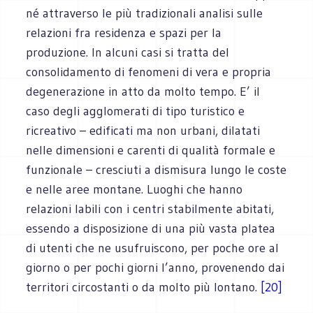
né attraverso le più tradizionali analisi sulle
relazioni fra residenza e spazi per la
produzione. In alcuni casi si tratta del
consolidamento di fenomeni di vera e propria
degenerazione in atto da molto tempo. E’ il
caso degli agglomerati di tipo turistico e
ricreativo – edificati ma non urbani, dilatati
nelle dimensioni e carenti di qualità formale e
funzionale – cresciuti a dismisura lungo le coste
e nelle aree montane. Luoghi che hanno
relazioni labili con i centri stabilmente abitati,
essendo a disposizione di una più vasta platea
di utenti che ne usufruiscono, per poche ore al
giorno o per pochi giorni l’anno, provenendo dai
territori circostanti o da molto più lontano.
[20]