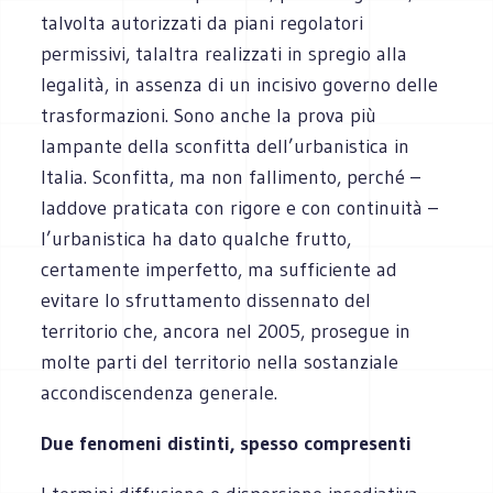
talvolta autorizzati da piani regolatori
permissivi, talaltra realizzati in spregio alla
legalità, in assenza di un incisivo governo delle
trasformazioni. Sono anche la prova più
lampante della sconfitta dell’urbanistica in
Italia. Sconfitta, ma non fallimento, perché –
laddove praticata con rigore e con continuità –
l’urbanistica ha dato qualche frutto,
certamente imperfetto, ma sufficiente ad
evitare lo sfruttamento dissennato del
territorio che, ancora nel 2005, prosegue in
molte parti del territorio nella sostanziale
accondiscendenza generale.
Due fenomeni distinti, spesso compresenti