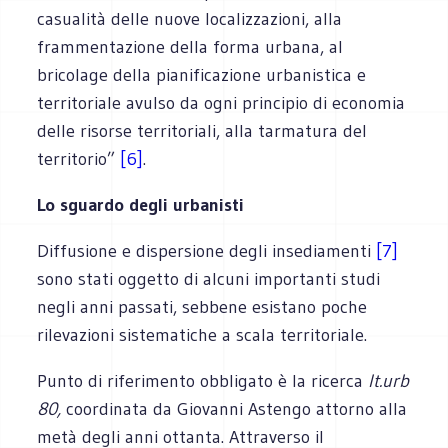
casualità delle nuove localizzazioni, alla
frammentazione della forma urbana, al
bricolage della pianificazione urbanistica e
territoriale avulso da ogni principio di economia
delle risorse territoriali, alla tarmatura del
territorio”
[6]
.
Lo sguardo degli urbanisti
Diffusione e dispersione degli insediamenti
[7]
sono stati oggetto di alcuni importanti studi
negli anni passati, sebbene esistano poche
rilevazioni sistematiche a scala territoriale.
Punto di riferimento obbligato è la ricerca
It.urb
80,
coordinata da Giovanni Astengo attorno alla
metà degli anni ottanta. Attraverso il