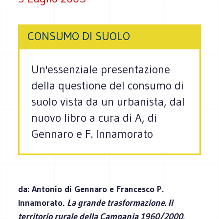
CONSUMO DI SUOLO
Un'essenziale presentazione
della questione del consumo di
suolo vista da un urbanista, dal
nuovo libro a cura di A, di
Gennaro e F. Innamorato
da: Antonio di Gennaro e Francesco P.
Innamorato.
La grande trasformazione. Il
territorio rurale della Campania 1960/2000
.