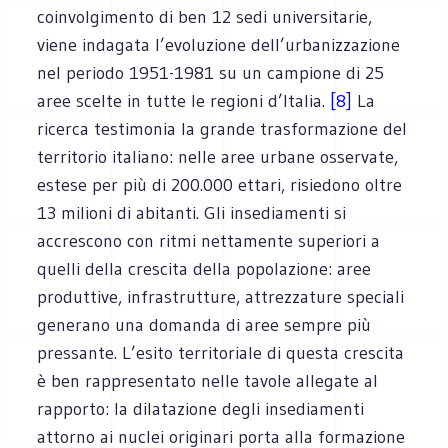
coinvolgimento di ben 12 sedi universitarie,
viene indagata l’evoluzione dell’urbanizzazione
nel periodo 1951-1981 su un campione di 25
aree scelte in tutte le regioni d’Italia.
[8]
La
ricerca testimonia la grande trasformazione del
territorio italiano: nelle aree urbane osservate,
estese per più di 200.000 ettari, risiedono oltre
13 milioni di abitanti. Gli insediamenti si
accrescono con ritmi nettamente superiori a
quelli della crescita della popolazione: aree
produttive, infrastrutture, attrezzature speciali
generano una domanda di aree sempre più
pressante. L’esito territoriale di questa crescita
è ben rappresentato nelle tavole allegate al
rapporto: la dilatazione degli insediamenti
attorno ai nuclei originari porta alla formazione