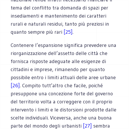
tema del conflitto tra domanda di spazi per
insediamenti e mantenimento dei caratteri
rurali e naturali residui, tanto più preziosi in
quanto sempre più rari
[25]
.
Contenere l’espansione significa prevedere una
riorganizzazione dell’assetto delle città che
fornisca risposte adeguate alle esigenze di
cittadini e imprese, rimanendo per quanto
possibile entro i limiti attuali delle aree urbane
[26]
. Compito tutt’altro che facile, poiché
presuppone una concezione forte del governo
del territorio volta a correggere con il proprio
intervento i limiti e le distorsioni prodotte dalle
scelte individuali. Viceversa, anche una buona
parte del mondo degli urbanisti
[27]
sembra