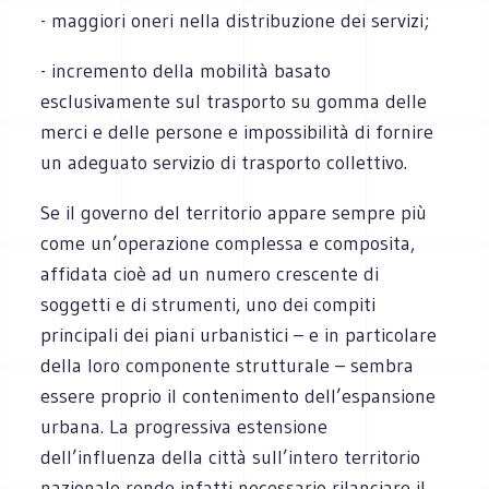
- maggiori oneri nella distribuzione dei servizi;
- incremento della mobilità basato
esclusivamente sul trasporto su gomma delle
merci e delle persone e impossibilità di fornire
un adeguato servizio di trasporto collettivo.
Se il governo del territorio appare sempre più
come un’operazione complessa e composita,
affidata cioè ad un numero crescente di
soggetti e di strumenti, uno dei compiti
principali dei piani urbanistici – e in particolare
della loro componente strutturale – sembra
essere proprio il contenimento dell’espansione
urbana. La progressiva estensione
dell’influenza della città sull’intero territorio
nazionale rende infatti necessario rilanciare il