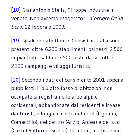
[18]
Gianantonio Stella, “Troppe industrie in
Veneto. Non avremo esagerato?”,
Corriere Della
Sera,
12 febbraio 2003.
[19]
Qualche dato (fonte: Censis): in Italia sono
presenti oltre 6.200 stabilimenti balneari, 2.500
impianti di risalita e 3.500 piste da sci, oltre
2.300 campeggi e villaggi turistici.
[20]
Secondo i dati del censimento 2001 appena
pubblicati, il più alto tasso di abitazioni non
occupate si registra nelle aree alpine
occidentali, abbandonate dai residenti e invase
dai turisti, e lungo le coste del nord (Lignano,
Comacchio), del centro (Anzio, Ardea) e del sud
(Castel Volturno, Scalea). In totale, le abitazioni