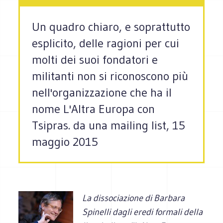
Un quadro chiaro, e soprattutto
esplicito, delle ragioni per cui
molti dei suoi fondatori e
militanti non si riconoscono più
nell'organizzazione che ha il
nome L'Altra Europa con
Tsipras. da una mailing list, 15
maggio 2015
La dissociazione di Barbara
Spinelli dagli eredi formali della