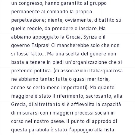
un congresso, hanno garantito al gruppo
permanente al comando la propria
perpetuazione; niente, ovviamente, dibattito su
quelle regole, da prendere o lasciare. Ma
abbiamo appoggiato la Grecia, Syriza e il
governo Tsipras! Ci mancherebbe solo che non
si fosse fatto… Ma una scelta del genere non
basta a tenere in piedi un’organizzazione che si
pretende politica. (di associazioni Italia-qualcosa
ne abbiamo tante; tutte o quasi meritorie,
anche se certo meno importanti). Ma quanto
maggiore è stato il riferimento, sacrosanto, alla
Grecia, di altrettanto si è affievolita la capacità
di misurarsi con i maggiori processi sociali in
corso nel nostro paese. Il punto di approdo di
questa parabola è stato l’appoggio alla lista