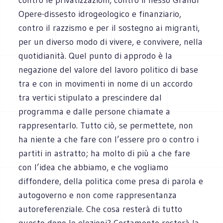
Opere-dissesto idrogeologico e finanziario,
contro il razzismo e per il sostegno ai migranti,
per un diverso modo di vivere, e convivere, nella
quotidianità. Quel punto di approdo è la
negazione del valore del lavoro politico di base
tra e con in movimenti in nome di un accordo
tra vertici stipulato a prescindere dal
programma e dalle persone chiamate a
rappresentarlo. Tutto ciò, se permettete, non
ha niente a che fare con l’essere pro o contro i
partiti in astratto; ha molto di più a che fare
con l’idea che abbiamo, e che vogliamo
diffondere, della politica come presa di parola e
autogoverno e non come rappresentanza
autoreferenziale. Che cosa resterà di tutto
questo dopo le elezioni? Certamente resterà la