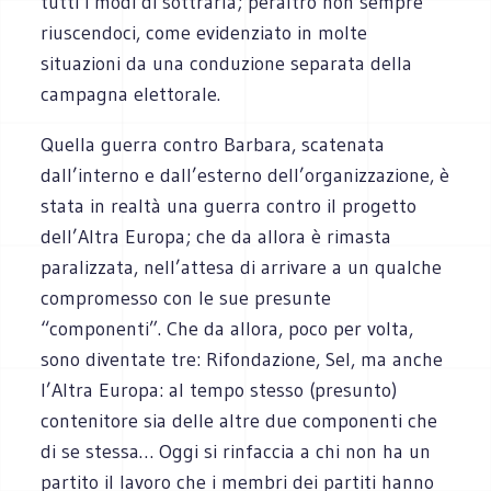
tutti i modi di sottrarla; peraltro non sempre
riuscendoci, come evidenziato in molte
situazioni da una conduzione separata della
campagna elettorale.
Quella guerra contro Barbara, scatenata
dall’interno e dall’esterno dell’organizzazione, è
stata in realtà una guerra contro il progetto
dell’Altra Europa; che da allora è rimasta
paralizzata, nell’attesa di arrivare a un qualche
compromesso con le sue presunte
“componenti”. Che da allora, poco per volta,
sono diventate tre: Rifondazione, Sel, ma anche
l’Altra Europa: al tempo stesso (presunto)
contenitore sia delle altre due componenti che
di se stessa… Oggi si rinfaccia a chi non ha un
partito il lavoro che i membri dei partiti hanno