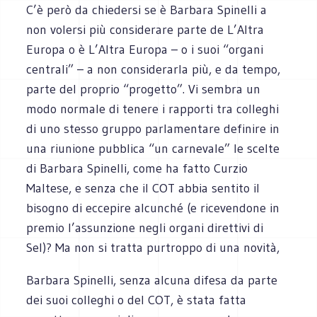
C’è però da chiedersi se è Barbara Spinelli a
non volersi più considerare parte de L’Altra
Europa o è L’Altra Europa – o i suoi “organi
centrali” – a non considerarla più, e da tempo,
parte del proprio “progetto”. Vi sembra un
modo normale di tenere i rapporti tra colleghi
di uno stesso gruppo parlamentare definire in
una riunione pubblica “un carnevale” le scelte
di Barbara Spinelli, come ha fatto Curzio
Maltese, e senza che il COT abbia sentito il
bisogno di eccepire alcunché (e ricevendone in
premio l’assunzione negli organi direttivi di
Sel)? Ma non si tratta purtroppo di una novità,
Barbara Spinelli, senza alcuna difesa da parte
dei suoi colleghi o del COT, è stata fatta