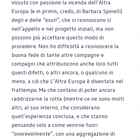
vissuto con passione la vicenda dell’Altra
Europa (e in primis, credo, di Barbara Spinelli)
degli e delle “esuli”, che si riconoscono sì
nell’appello e nel progetto iniziali, ma non
possono più accettare questo modo di
procedere. Non ho difficoltà a riconoscere la
buona fede di tante altre compagne e
compagni che attribuiscono anche loro tutti
questi difetti, o altri ancora, o qualcuno in
meno, a ciò che L’Altra Europa è diventata nel
frattempo. Ma che contano di poter ancora
raddrizzarne la rotta (mentre ce ne sono molti
altri, al suo interno, che considerano
quell’esperienza conclusa, e che stanno
pensando solo a come venirne fuori
“onorevolmente”, con una aggregazione di