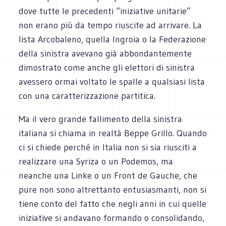
dove tutte le precedenti “iniziative unitarie”
non erano più da tempo riuscite ad arrivare. La
lista Arcobaleno, quella Ingroia o la Federazione
della sinistra avevano già abbondantemente
dimostrato come anche gli elettori di sinistra
avessero ormai voltato le spalle a qualsiasi lista
con una caratterizzazione partitica.
Ma il vero grande fallimento della sinistra
italiana si chiama in realtà Beppe Grillo. Quando
ci si chiede perché in Italia non si sia riusciti a
realizzare una Syriza o un Podemos, ma
neanche una Linke o un Front de Gauche, che
pure non sono altrettanto entusiasmanti, non si
tiene conto del fatto che negli anni in cui quelle
iniziative si andavano formando o consolidando,