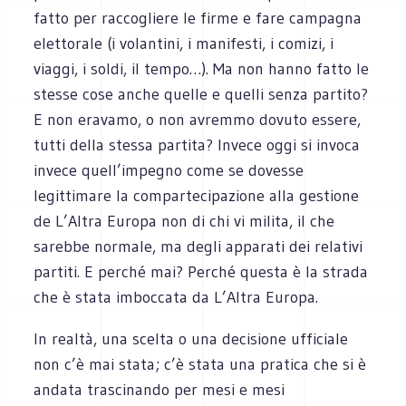
fatto per raccogliere le firme e fare campagna
elettorale (i volantini, i manifesti, i comizi, i
viaggi, i soldi, il tempo…). Ma non hanno fatto le
stesse cose anche quelle e quelli senza partito?
E non eravamo, o non avremmo dovuto essere,
tutti della stessa partita? Invece oggi si invoca
invece quell’impegno come se dovesse
legittimare la compartecipazione alla gestione
de L’Altra Europa non di chi vi milita, il che
sarebbe normale, ma degli apparati dei relativi
partiti. E perché mai? Perché questa è la strada
che è stata imboccata da L’Altra Europa.
In realtà, una scelta o una decisione ufficiale
non c’è mai stata; c’è stata una pratica che si è
andata trascinando per mesi e mesi