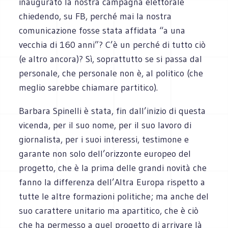
inaugurato la nostra campagna elettorale
chiedendo, su FB, perché mai la nostra
comunicazione fosse stata affidata “a una
vecchia di 160 anni”? C’è un perché di tutto ciò
(e altro ancora)? Sì, soprattutto se si passa dal
personale, che personale non è, al politico (che
meglio sarebbe chiamare partitico).
Barbara Spinelli è stata, fin dall’inizio di questa
vicenda, per il suo nome, per il suo lavoro di
giornalista, per i suoi interessi, testimone e
garante non solo dell’orizzonte europeo del
progetto, che è la prima delle grandi novità che
fanno la differenza dell’Altra Europa rispetto a
tutte le altre formazioni politiche; ma anche del
suo carattere unitario ma apartitico, che è ciò
che ha permesso a quel progetto di arrivare là