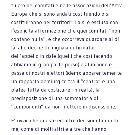
fulcro nei comitati e nelle associazioni dell’Altra
Europa che si sono andati costituendo o si
costituiranno nei territori”. La si è esclusa con
l’esplicita affermazione che quei comitati “non
contano nulla”, e che occorreva guardare al di
là: alle decine di migliaia di firmatari
dell’appello iniziale (quelli che così facendo
abbiamo in gran parte perso) e al milione e
passa di nostri elettori (idem): apparentemente
un rapporto demiurgico tra il “centro” e una
platea tutta da costituire; in realtà, la
predisposizione di una sommatoria di
“componenti” da non mettere in discussione.
E’ ovvio che queste ed altre decisioni fanno di
me, come di molti altri e altre che hanno