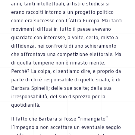
anni, tanti intellettuali, artisti e studiosi si
erano raccolti intorno a un progetto politico
come era successo con L’Altra Europa. Mai tanti
movimenti diffusi in tutto il paese avevano
guardato con interesse, a volte, certo, misto a
diffidenza, nei confronti di uno schieramento
che affrontava una competizione elettorale. Ma
di quella temperie non è rimasto niente.
Perché? La colpa, ci sentiamo dire, e proprio da
parte di chi è responsabile di quello scialo, è di
Barbara Spinelli; delle sue scelte; della sua
irresponsabilità, del suo disprezzo per la
quotidianità.
Il fatto che Barbara si fosse “rimangiato”
l’impegno a non accettare un eventuale seggio