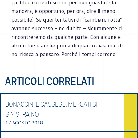
partiti e correnti su cui, per non guastare la
manovra, è opportuno, per ora, dire il meno
possibile). Se quei tentativi di “cambiare rotta”
avranno successo – ne dubito – sicuramente ci
rincontreremo da qualche parte. Con alcune e
alcuni forse anche prima di quanto ciascuno di
noi riesca a pensare. Perché i tempi corrono.
ARTICOLI CORRELATI
BONACCINI E CASSESE. MERCATI SI,
SINISTRA NO
17 AGOSTO 2018