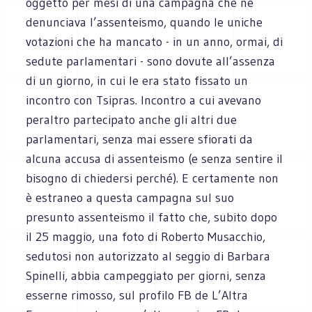
oggetto per mesi di una campagna che ne
denunciava l’assenteismo, quando le uniche
votazioni che ha mancato - in un anno, ormai, di
sedute parlamentari - sono dovute all’assenza
di un giorno, in cui le era stato fissato un
incontro con Tsipras. Incontro a cui avevano
peraltro partecipato anche gli altri due
parlamentari, senza mai essere sfiorati da
alcuna accusa di assenteismo (e senza sentire il
bisogno di chiedersi perché). E certamente non
è estraneo a questa campagna sul suo
presunto assenteismo il fatto che, subito dopo
il 25 maggio, una foto di Roberto Musacchio,
sedutosi non autorizzato al seggio di Barbara
Spinelli, abbia campeggiato per giorni, senza
esserne rimosso, sul profilo FB de L’Altra