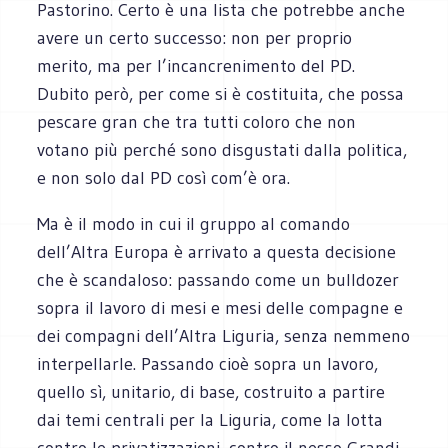
Pastorino. Certo è una lista che potrebbe anche
avere un certo successo: non per proprio
merito, ma per l’incancrenimento del PD.
Dubito però, per come si è costituita, che possa
pescare gran che tra tutti coloro che non
votano più perché sono disgustati dalla politica,
e non solo dal PD così com’è ora.
Ma è il modo in cui il gruppo al comando
dell’Altra Europa è arrivato a questa decisione
che è scandaloso: passando come un bulldozer
sopra il lavoro di mesi e mesi delle compagne e
dei compagni dell’Altra Liguria, senza nemmeno
interpellarle. Passando cioè sopra un lavoro,
quello sì, unitario, di base, costruito a partire
dai temi centrali per la Liguria, come la lotta
contro le privatizzazioni, contro il nesso Grandi