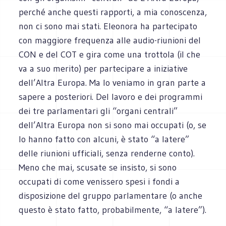
perché anche questi rapporti, a mia conoscenza,
non ci sono mai stati. Eleonora ha partecipato
con maggiore frequenza alle audio-riunioni del
CON e del COT e gira come una trottola (il che
va a suo merito) per partecipare a iniziative
dell’Altra Europa. Ma lo veniamo in gran parte a
sapere a posteriori. Del lavoro e dei programmi
dei tre parlamentari gli “organi centrali”
dell’Altra Europa non si sono mai occupati (o, se
lo hanno fatto con alcuni, è stato “a latere”
delle riunioni ufficiali, senza renderne conto).
Meno che mai, scusate se insisto, si sono
occupati di come venissero spesi i fondi a
disposizione del gruppo parlamentare (o anche
questo è stato fatto, probabilmente, “a latere”).