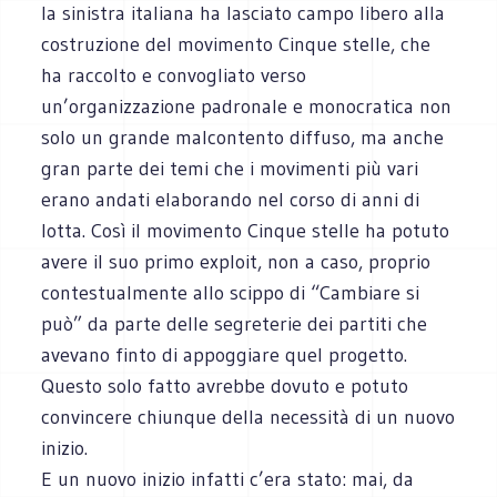
la sinistra italiana ha lasciato campo libero alla
costruzione del movimento Cinque stelle, che
ha raccolto e convogliato verso
un’organizzazione padronale e monocratica non
solo un grande malcontento diffuso, ma anche
gran parte dei temi che i movimenti più vari
erano andati elaborando nel corso di anni di
lotta. Così il movimento Cinque stelle ha potuto
avere il suo primo exploit, non a caso, proprio
contestualmente allo scippo di “Cambiare si
può” da parte delle segreterie dei partiti che
avevano finto di appoggiare quel progetto.
Questo solo fatto avrebbe dovuto e potuto
convincere chiunque della necessità di un nuovo
inizio.
E un nuovo inizio infatti c’era stato: mai, da