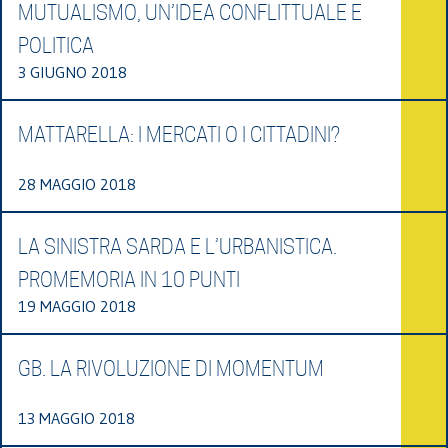
MUTUALISMO, UN’IDEA CONFLITTUALE E
POLITICA
3 GIUGNO 2018
MATTARELLA: I MERCATI O I CITTADINI?
28 MAGGIO 2018
LA SINISTRA SARDA E L’URBANISTICA.
PROMEMORIA IN 10 PUNTI
19 MAGGIO 2018
GB. LA RIVOLUZIONE DI MOMENTUM
13 MAGGIO 2018