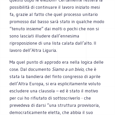
possibilità di continuare il lavoro iniziato mesi
fa, grazie al fatto che quel processo unitario
promosso dal basso sarà stato in qualche modo
“tenuto insieme” dai molti o pochi che non si
sono lasciati illudere dall’ennesima
riproposizione di una lista calata dall’alto. Il
lavoro dell’Altra Liguria.
Ma quel punto di approdo era nella logica delle
cose. Dal documento
Siamo a un bivio
, che è
stata la bandiera del finto congresso di aprile
dell’Altra Europa, si era esplicitamente voluto
escludere una clausola – ed è stato il motivo
per cui ho rifiutato di sottoscriverlo - che
prevedeva di darsi “una struttura provvisoria,
democraticamente eletta, che abbia il suo